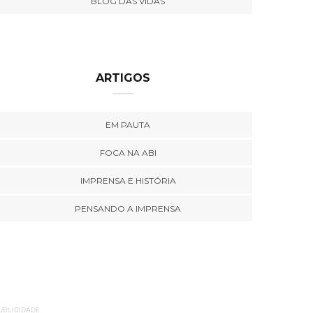
BLOG DAS VIDAS
ARTIGOS
EM PAUTA
FOCA NA ABI
IMPRENSA E HISTÓRIA
PENSANDO A IMPRENSA
UBLICIDADE