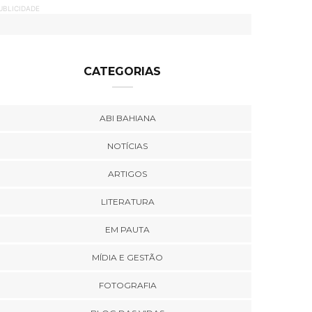
UBLICIDADE
CATEGORIAS
ABI BAHIANA
NOTÍCIAS
ARTIGOS
LITERATURA
EM PAUTA
MÍDIA E GESTÃO
FOTOGRAFIA