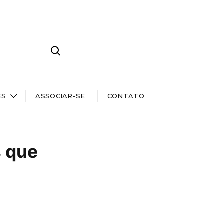
ES
ASSOCIAR-SE
CONTATO
s que