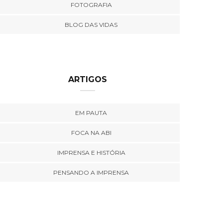
FOTOGRAFIA
BLOG DAS VIDAS
ARTIGOS
EM PAUTA
FOCA NA ABI
IMPRENSA E HISTÓRIA
PENSANDO A IMPRENSA