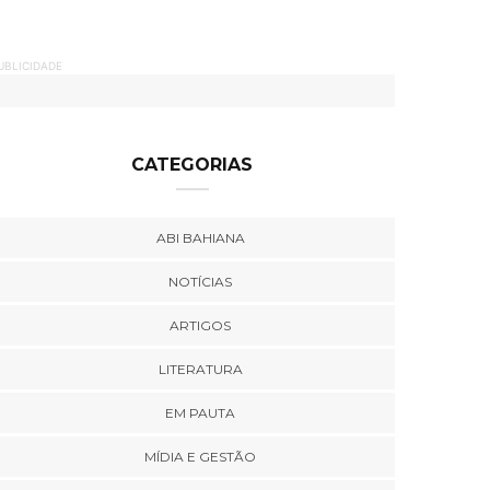
UBLICIDADE
CATEGORIAS
ABI BAHIANA
NOTÍCIAS
ARTIGOS
LITERATURA
EM PAUTA
MÍDIA E GESTÃO