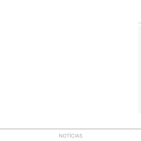
P
NOTÍCIAS