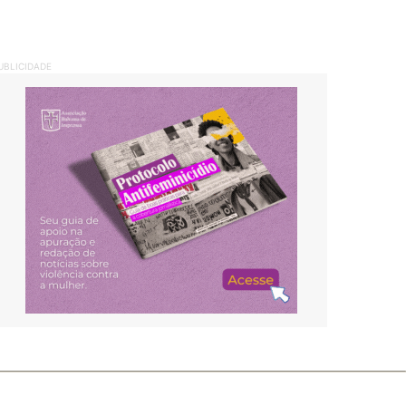
UBLICIDADE