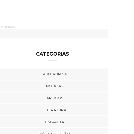
UBLICIDADE
CATEGORIAS
ABI BAHIANA
NOTÍCIAS
ARTIGOS
LITERATURA
EM PAUTA
MÍDIA E GESTÃO