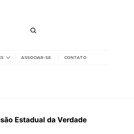
ES
ASSOCIAR-SE
CONTATO
ssão Estadual da Verdade