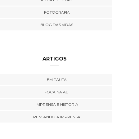
FOTOGRAFIA
BLOG DAS VIDAS
ARTIGOS
EM PAUTA
FOCA NA ABI
IMPRENSA E HISTÓRIA
PENSANDO A IMPRENSA