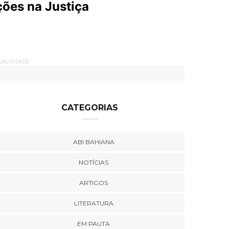
ões na Justiça
UBLICIDADE
CATEGORIAS
ABI BAHIANA
NOTÍCIAS
ARTIGOS
LITERATURA
EM PAUTA