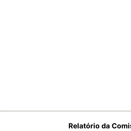
Relatório da Comi