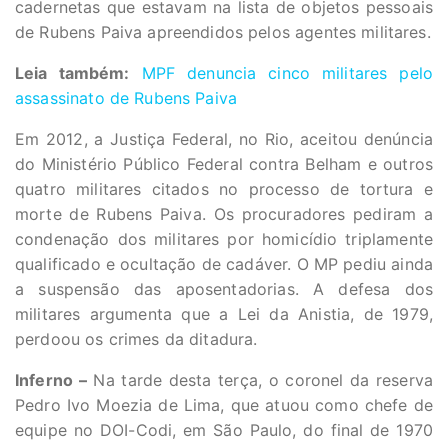
cadernetas que estavam na lista de objetos pessoais
de Rubens Paiva apreendidos pelos agentes militares.
Leia também:
MPF denuncia cinco militares pelo
assassinato de Rubens Paiva
Em 2012, a Justiça Federal, no Rio, aceitou denúncia
do Ministério Público Federal contra Belham e outros
quatro militares citados no processo de tortura e
morte de Rubens Paiva. Os procuradores pediram a
condenação dos militares por homicídio triplamente
qualificado e ocultação de cadáver. O MP pediu ainda
a suspensão das aposentadorias. A defesa dos
militares argumenta que a Lei da Anistia, de 1979,
perdoou os crimes da ditadura.
Inferno –
Na tarde desta terça, o coronel da reserva
Pedro Ivo Moezia de Lima, que atuou como chefe de
equipe no DOI-Codi, em São Paulo, do final de 1970