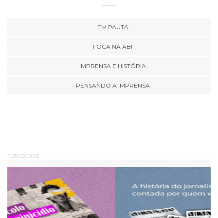
EM PAUTA
FOCA NA ABI
IMPRENSA E HISTÓRIA
PENSANDO A IMPRENSA
PUBLICIDADE