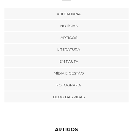
ABI BAHIANA
NOTÍCIAS
ARTIGOS
LITERATURA
EM PAUTA
MÍDIA E GESTÃO
FOTOGRAFIA
BLOG DAS VIDAS
ARTIGOS