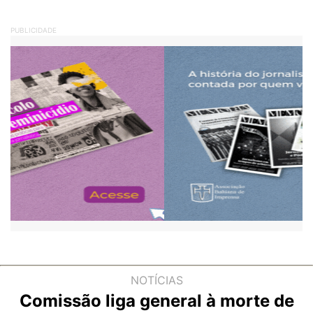
PUBLICIDADE
NOTÍCIAS
Comissão liga general à morte de