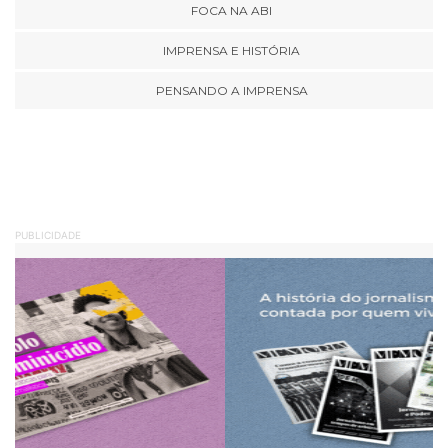
FOCA NA ABI
IMPRENSA E HISTÓRIA
PENSANDO A IMPRENSA
PUBLICIDADE