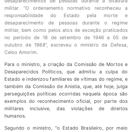
desaparecimentos de pessoas durante a ditadura
militar. “O ordenamento normativo reconheceu a
responsabilidade do Estado pela morte e
desaparecimento de pessoas durante o regime
militar, bem como pelos atos de exceção praticados
no período de 18 de setembro de 1946 a 05 de
outubro de 1988”, escreveu o ministro da Defesa,
Celso Amorim.
Para o ministro, a criação da Comissão de Mortos e
Desaparecidos Políticos, que admitiu a culpa do
Estado e indenizou familiares de vítimas do regime, e
também da Comissão de Anistia, que, até hoje, julga
perseguições políticas ocorridas naquela época são
exemplos do reconhecimento oficial, por parte dos
militares inclusive, das violações de direitos
humanos.
Segundo o ministro, “o Estado Brasileiro, por meio