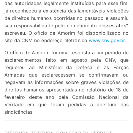
das autoridades legalmente instituídas para esse fim,
já reconheceu a existência das lamentáveis violações
de direitos humanos ocorridas no passado e assumiu
sua responsabilidade pelo cometimento desses atos”,
escreveu. O ofício de Amorim foi disponibilizado no
site da CNV, no endereço eletrônico
www.cnv.gov.br
.
O ofício de Amorim foi uma resposta a um pedido de
esclarecimentos feito em agosto pela CNV, que
requereu ao Ministério da Defesa e às Forças
Armadas que esclarecessem se confirmavam ou
negavam as informações sobre graves violações de
direitos humanos apresentadas no relatório de 18 de
fevereiro deste ano pela Comissão Nacional da
Verdade em que foram pedidas a abertura das
sindicâncias.
TAGS