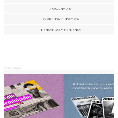
FOCA NA ABI
IMPRENSA E HISTÓRIA
PENSANDO A IMPRENSA
PUBLICIDADE