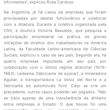
informantes”, explicou Rosa Cardoso.
Na Argentina, já há casos de empresas que foram
processadas por delatar funcionários e colaborar
com a ditadura. Durante a coletiva organizada pela
CNV, a doutora Victoria Basualdo, que pesquisa a
participação empresarial na prática de graves
violações de direitos dos trabalhadores na América
Latina, da Faculdade Latino-americana de Ciências
Sociais, explicou o caso de seu país. Segundo ela, há
quatro empresas imputadas em seu país por
colaboração com o último regime ditatorial (1976-
1983): Ledesma (fabricante de açúcar), a mineradora
Aguilar, a transportadora La Veloz del Norte e a
fabricante de automóveis Ford. Caso se crie um
precedente, outros casos poderão ser julgados. “Não
se trata apenas de uma transferência de dinheiro
entre empresas e Estado. O que houve foi uma