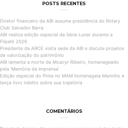
POSTS RECENTES
Diretor financeiro da ABI assume presidência do Rotary
Club Salvador Barra
ABI realiza edição especial da Série Lunar durante a
Flipelô 2026
Presidente da ARCE visita sede da ABI e discute projetos
de valorização do patrimônio
ABI lamenta a morte de Moacyr Ribeiro, homenageado
pela ‘Memória da Imprensa’
Edição especial do Pinte no MAM homenageia Maninho e
lança livro inédito sobre sua trajetória
COMENTÁRIOS