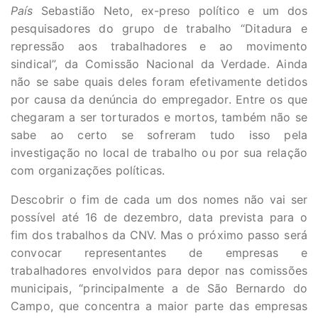
País
Sebastião Neto, ex-preso político e um dos
pesquisadores do grupo de trabalho “Ditadura e
repressão aos trabalhadores e ao movimento
sindical”, da Comissão Nacional da Verdade. Ainda
não se sabe quais deles foram efetivamente detidos
por causa da denúncia do empregador. Entre os que
chegaram a ser torturados e mortos, também não se
sabe ao certo se sofreram tudo isso pela
investigação no local de trabalho ou por sua relação
com organizações políticas.
Descobrir o fim de cada um dos nomes não vai ser
possível até 16 de dezembro, data prevista para o
fim dos trabalhos da CNV. Mas o próximo passo será
convocar representantes de empresas e
trabalhadores envolvidos para depor nas comissões
municipais, “principalmente a de São Bernardo do
Campo, que concentra a maior parte das empresas