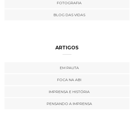
FOTOGRAFIA
BLOG DAS VIDAS
ARTIGOS
EM PAUTA
FOCA NA ABI
IMPRENSA E HISTÓRIA
PENSANDO A IMPRENSA