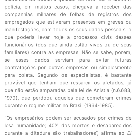
polícia, em muitos casos, chegava a receber das
companhias milhares de folhas de registros dos
empregados que estiveram presentes em greves ou
manifestações, com todos os seus dados pessoais, o
que poderia levar hoje a processos civis desses
funcionários (dos que ainda estão vivos ou de seus
familiares) contra as empresas. Não se sabe, porém,
se esses dados serviam para evitar futuras
contratações por outras empresas ou simplesmente
para coleta. Segundo os especialistas, é bastante
provável que tenham que ressarcir os afetados, já
que não estão amparadas pela lei de Anistia (n.6.683,
1979), que perdoou aqueles que cometeram crimes
durante o regime militar no Brasil (1964-1985).
“Os empresários podem ser acusados por crimes de
lesa humanidade; 40% dos mortos e desaparecidos
durante a ditadura são trabalhadores”, afirma ao
El