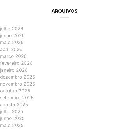
ARQUIVOS
julho 2026
junho 2026
maio 2026
abril 2026
março 2026
fevereiro 2026
janeiro 2026
dezembro 2025
novembro 2025
outubro 2025
setembro 2025
agosto 2025
julho 2025
junho 2025
maio 2025