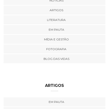
NOTÍCIAS
ARTIGOS
LITERATURA
EM PAUTA
MÍDIA E GESTÃO
FOTOGRAFIA
BLOG DAS VIDAS
ARTIGOS
EM PAUTA