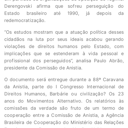
Derengovski afirma que sofreu perseguição do
Estado brasileiro até 1990, já depois da
redemocratização.
“Os estudos mostram que a atuação política desses
cidadãos na luta por seus ideais acabou gerando
violações de direitos humanos pelo Estado, com
implicações que se estenderam à vida pessoal e
profissional dos perseguidos”, analisa Paulo Abrão,
presidente da Comissão de Anistia.
O documento será entregue durante a 88ª Caravana
da Anistia, parte do I Congresso Internacional de
Direitos Humanos, Barbárie ou civilização? Os 23
anos do Movimentos Alternativo. Os relatórios às
comissões da verdade são fruto de um termo de
cooperação entre a Comissão de Anistia, a Agência
Brasileira de Cooperação do Ministério das Relações