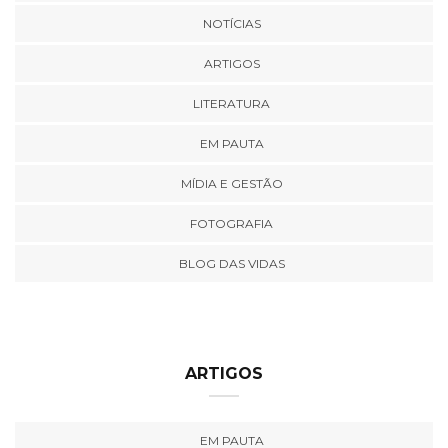
NOTÍCIAS
ARTIGOS
LITERATURA
EM PAUTA
MÍDIA E GESTÃO
FOTOGRAFIA
BLOG DAS VIDAS
ARTIGOS
EM PAUTA