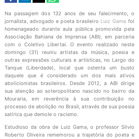
Na passagem dos 132 anos de seu falecimento, o
jornalista, advogado e poeta brasileiro
Luiz Gama
foi
homenageado durante aula pública promovida pela
Associação Bahiana de Imprensa (ABI), em parceria
com o Coletivo Libertai. O evento realizado neste
domingo (31) reuniu artistas da música, poesia e
outras expressões culturais e artísticas, no Largo do
Tanque (Liberdade), local que ostenta um busto
daquele que é considerado um dos mais ativos
abolicionistas brasileiros. Desde 2012, a ABI dirige
sua atenção ao soteropolitano nascido no bairro da
Mouraria, em reverência à sua contribuição no
processo de abolição no Brasil, através de sua poesia
satírica que demole o racismo.
Estudioso da obra de Luiz Gama, o professor Silvio
Roberto Oliveira rememorou a trajetória do poeta e