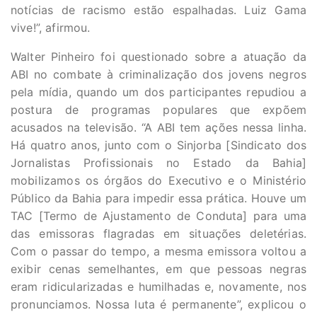
notícias de racismo estão espalhadas. Luiz Gama
vive!”, afirmou.
Walter Pinheiro foi questionado sobre a atuação da
ABI no combate à criminalização dos jovens negros
pela mídia, quando um dos participantes repudiou a
postura de programas populares que expõem
acusados na televisão. “A ABI tem ações nessa linha.
Há quatro anos, junto com o Sinjorba [Sindicato dos
Jornalistas Profissionais no Estado da Bahia]
mobilizamos os órgãos do Executivo e o Ministério
Público da Bahia para impedir essa prática. Houve um
TAC [Termo de Ajustamento de Conduta] para uma
das emissoras flagradas em situações deletérias.
Com o passar do tempo, a mesma emissora voltou a
exibir cenas semelhantes, em que pessoas negras
eram ridicularizadas e humilhadas e, novamente, nos
pronunciamos. Nossa luta é permanente”, explicou o