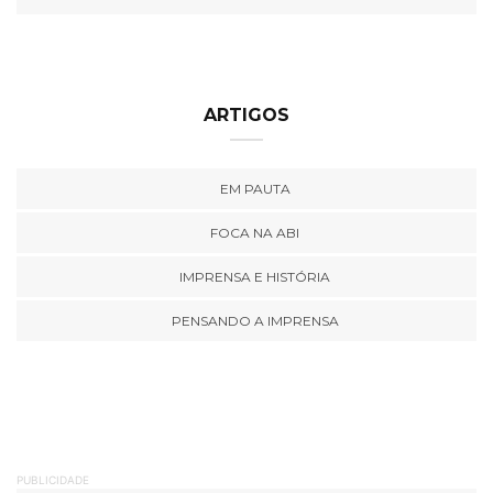
ARTIGOS
EM PAUTA
FOCA NA ABI
IMPRENSA E HISTÓRIA
PENSANDO A IMPRENSA
PUBLICIDADE