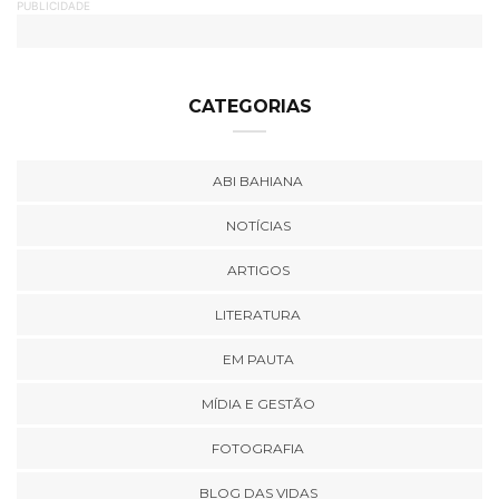
PUBLICIDADE
CATEGORIAS
ABI BAHIANA
NOTÍCIAS
ARTIGOS
LITERATURA
EM PAUTA
MÍDIA E GESTÃO
FOTOGRAFIA
BLOG DAS VIDAS