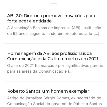
ABI 2.0: Diretoria promove inovações para
fortalecer a entidade
A Associação Bahiana de Imprensa (ABI), instituição
de 92 anos, segue tocando um projeto ousado […]
Homenagem da ABI aos profissionais da
Comunicação e da Cultura mortos em 2021
O ano de 2021 foi marcado por significativas perdas
para as áreas da Comunicação e […]
Roberto Santos, um homem exemplar
Artigo do jornalista Sérgio Gomes, ex-secretário de
Comunicação Social do governo de Roberto Santos