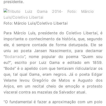
presidente.
Foto: Márcio Luis/Coletivo Libertai
Para Márcio Luis, presidente do Coletivo Libertai, é
importante o conhecimento da história, que, segundo
ele, é sempre contada de forma deturpada. Ele se
uniu ao poeta Jansen Nascimento, para declamar
“
Bodarrada
”, nome popular do poema “Quem sou
eu?”, escrito por Luiz Gama e editado em 1859.
“Bode” é o apelido com que tentavam ridicularizar os
que, tal qual Gama, eram negros. Já o poeta Edgar
Velame levou Gregório de Matos e Augusto dos
Anjos, em um recital cheio de emoção e protesto
visceral contra as mazelas da Salvador atual.
“O fundamental é fazer a aproximação com um polo