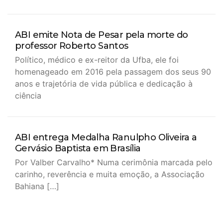
ABI emite Nota de Pesar pela morte do
professor Roberto Santos
Político, médico e ex-reitor da Ufba, ele foi
homenageado em 2016 pela passagem dos seus 90
anos e trajetória de vida pública e dedicação à
ciência
ABI entrega Medalha Ranulpho Oliveira a
Gervásio Baptista em Brasília
Por Valber Carvalho* Numa cerimônia marcada pelo
carinho, reverência e muita emoção, a Associação
Bahiana […]