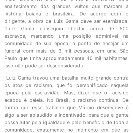
enaltecimento dos grandes vultos que marcam a
história baiana e brasileira. De acordo com o
dirigente, a obra de Luiz Gama deve ser eternizada.
“Luiz Gama conseguiu libertar cerca de 500
escravos, marcando uma posição admirável na
comunidade de sua época, a ponto de ensejar um
funeral com mais de 3 mil pessoas, em uma São
Paulo que tinha aproximadamente 40 mil habitantes.
Isso não pode ser desconsiderado.
“Luiz Gama travou uma batalha muito grande contra
os atos de racismo, que foi personificado naquela
época pela escravidão. Mas, dizer que o racismo
acabou é balela. No Brasil, o racismo continua. De
forma que esse trabalho que Márcio desenvolve é
algo a ser aplaudido e incentivado, para que a gente
possa lutar pela igualdade e pelo benefício de toda a
comunidade, exatamente no momento em que as