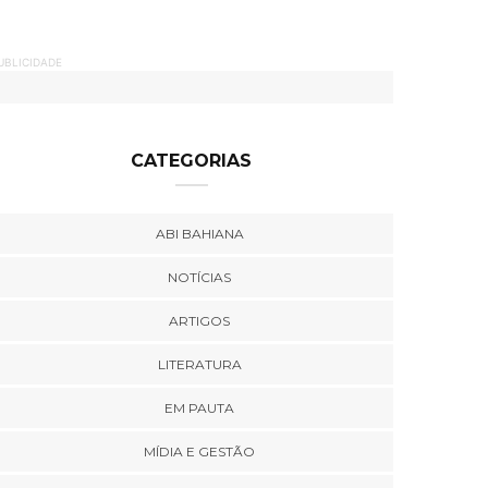
UBLICIDADE
CATEGORIAS
ABI BAHIANA
NOTÍCIAS
ARTIGOS
LITERATURA
EM PAUTA
MÍDIA E GESTÃO