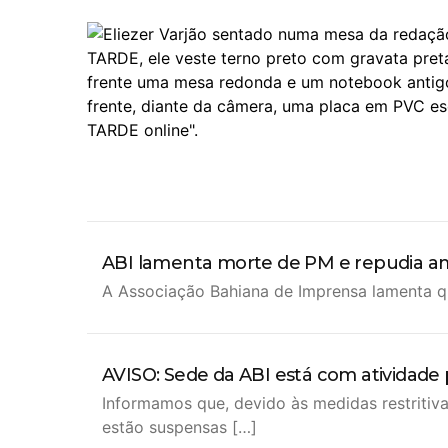
ABI lamenta morte de PM e repudia a
A Associação Bahiana de Imprensa lamenta 
AVISO: Sede da ABI está com atividade
Informamos que, devido às medidas restriti
estão suspensas […]