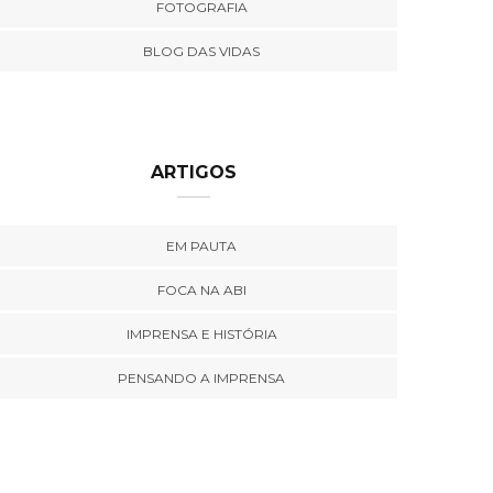
FOTOGRAFIA
BLOG DAS VIDAS
ARTIGOS
EM PAUTA
FOCA NA ABI
IMPRENSA E HISTÓRIA
PENSANDO A IMPRENSA