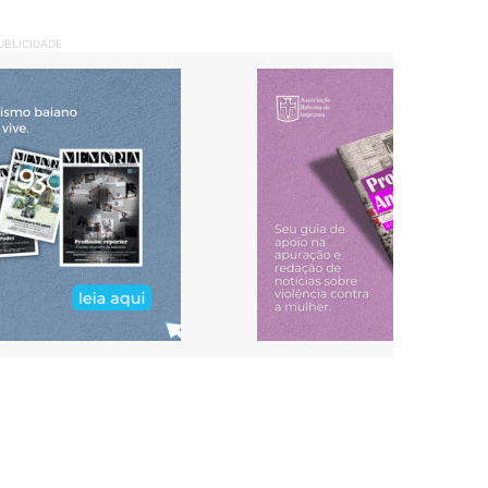
UBLICIDADE