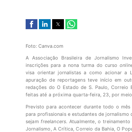
Foto: Canva.com
A Associação Brasileira de Jornalismo Inve
inscrições para a nona turma do curso
onlin
visa orientar jornalistas a como acionar a
apuração de reportagens teve início em ou
redações do O Estado de S. Paulo, Correio B
feitas até a próxima quarta-feira, 23, por mei
Previsto para acontecer durante todo o mês
para profissionais e estudantes de jornalismo
sejam
freelancers
. Atualmente, o treinamento
Jornalismo, A Crítica, Correio da Bahia, O Pop