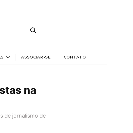
ES
ASSOCIAR-SE
CONTATO
istas na
s de jornalismo de