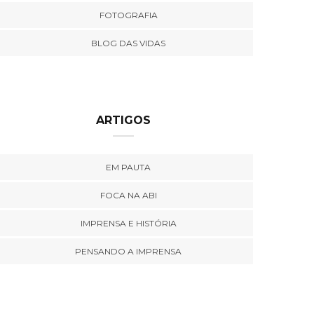
FOTOGRAFIA
BLOG DAS VIDAS
ARTIGOS
EM PAUTA
FOCA NA ABI
IMPRENSA E HISTÓRIA
PENSANDO A IMPRENSA