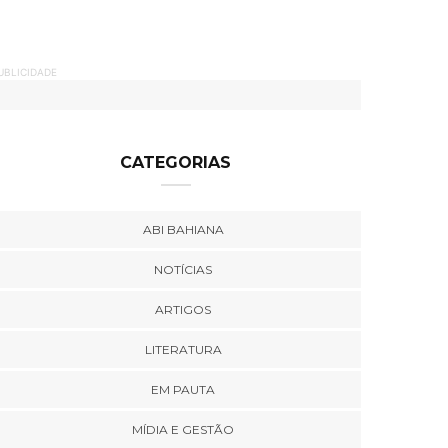
UBLICIDADE
CATEGORIAS
ABI BAHIANA
NOTÍCIAS
ARTIGOS
LITERATURA
EM PAUTA
MÍDIA E GESTÃO