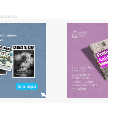
UBLICIDADE