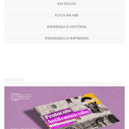
EM PAUTA
FOCA NA ABI
IMPRENSA E HISTÓRIA
PENSANDO A IMPRENSA
PUBLICIDADE