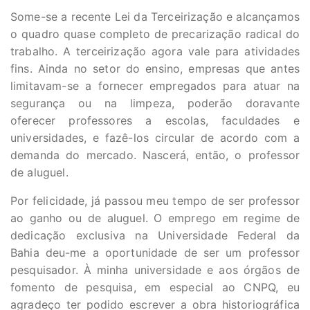
Some-se a recente Lei da Terceirização e alcançamos
o quadro quase completo de precarização radical do
trabalho. A terceirização agora vale para atividades
fins. Ainda no setor do ensino, empresas que antes
limitavam-se a fornecer empregados para atuar na
segurança ou na limpeza, poderão doravante
oferecer professores a escolas, faculdades e
universidades, e fazê-los circular de acordo com a
demanda do mercado. Nascerá, então, o professor
de aluguel.
Por felicidade, já passou meu tempo de ser professor
ao ganho ou de aluguel. O emprego em regime de
dedicação exclusiva na Universidade Federal da
Bahia deu-me a oportunidade de ser um professor
pesquisador. À minha universidade e aos órgãos de
fomento de pesquisa, em especial ao CNPQ, eu
agradeço ter podido escrever a obra historiográfica