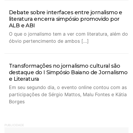
Debate sobre interfaces entre jornalismo e
literatura encerra simpósio promovido por
ALB e ABI
O que o jornalismo tem a ver com literatura, além do
óbvio pertencimento de ambos […]
Transformações no jornalismo cultural são
destaque do I Simpósio Baiano de Jornalismo
e Literatura
Em seu segundo dia, o evento online contou com as
participações de Sérgio Mattos, Malu Fontes e Kátia
Borges
PUBLICIDADE