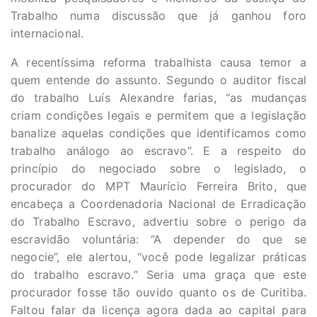
Trabalho numa discussão que já ganhou foro
internacional.
A recentíssima reforma trabalhista causa temor a
quem entende do assunto. Segundo o auditor fiscal
do trabalho Luís Alexandre farias, “as mudanças
criam condições legais e permitem que a legislação
banalize aquelas condições que identificamos como
trabalho análogo ao escravo”. E a respeito do
princípio do negociado sobre o legislado, o
procurador do MPT Maurício Ferreira Brito, que
encabeça a Coordenadoria Nacional de Erradicação
do Trabalho Escravo, advertiu sobre o perigo da
escravidão voluntária: “A depender do que se
negocie”, ele alertou, “você pode legalizar práticas
do trabalho escravo.” Seria uma graça que este
procurador fosse tão ouvido quanto os de Curitiba.
Faltou falar da licença agora dada ao capital para