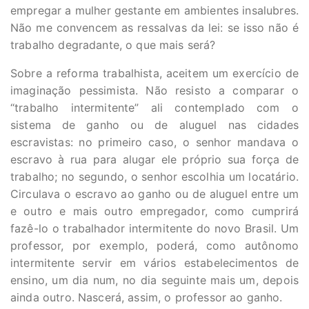
empregar a mulher gestante em ambientes insalubres.
Não me convencem as ressalvas da lei: se isso não é
trabalho degradante, o que mais será?
Sobre a reforma trabalhista, aceitem um exercício de
imaginação pessimista. Não resisto a comparar o
“trabalho intermitente” ali contemplado com o
sistema de ganho ou de aluguel nas cidades
escravistas: no primeiro caso, o senhor mandava o
escravo à rua para alugar ele próprio sua força de
trabalho; no segundo, o senhor escolhia um locatário.
Circulava o escravo ao ganho ou de aluguel entre um
e outro e mais outro empregador, como cumprirá
fazê-lo o trabalhador intermitente do novo Brasil. Um
professor, por exemplo, poderá, como autônomo
intermitente servir em vários estabelecimentos de
ensino, um dia num, no dia seguinte mais um, depois
ainda outro. Nascerá, assim, o professor ao ganho.