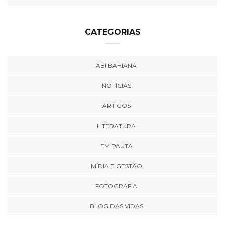
CATEGORIAS
ABI BAHIANA
NOTÍCIAS
ARTIGOS
LITERATURA
EM PAUTA
MÍDIA E GESTÃO
FOTOGRAFIA
BLOG DAS VIDAS