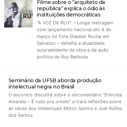
Filme sobre o “arquiteto da
república“ explica o ódio às
instituições democráticas
“A VOZ DE RUY” – Longa metragem
com lançamento nacional em 4 de
março no Cine Glauber Rocha em
Salvador – detalha a atualidade
surpreendente da obra e da ação
política de Ruy Barbosa
Seminário da UFSB aborda produção
intelectual negra no Brasil
O encontro discutirá sobre o documentário “Emicida:
Amarelo – É tudo pra ontem” e trará reflexões sobre
as obras dos intelectuais Milton Santos e Joel Rufino
dos Santos