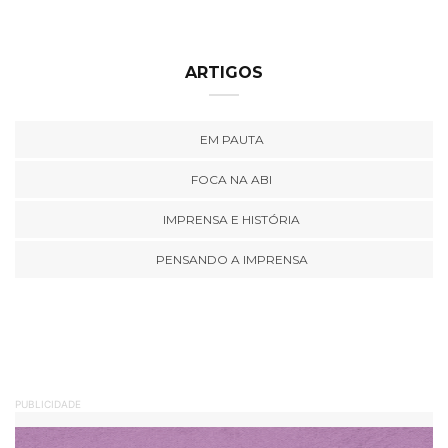
ARTIGOS
EM PAUTA
FOCA NA ABI
IMPRENSA E HISTÓRIA
PENSANDO A IMPRENSA
PUBLICIDADE