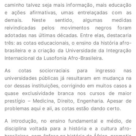
caminho talvez seja mais informação, mais educação
e ações afirmativas, umas entrelaçadas com as
demais. Neste sentido, algumas medidas
reivindicadas pelos movimentos negros foram
adotadas nas últimas décadas. Entre elas, destacaria
três: as cotas educacionais, o ensino da história afro-
brasileira e a criação da Universidade da Integração
Internacional da Lusofonia Afro-Brasileira.
As cotas sociorraciais para ingresso nas
universidades públicas já resultaram em mudança na
cor dessas instituições, corrigindo em muitos casos a
quase exclusividade branca nos cursos de maior
prestígio – Medicina, Direito, Engenharia. Apesar de
problemas aqui e ali, as cotas estão dando certo.
A introdução, no ensino fundamental e médio, de
disciplina voltada para a história e a cultura afro-