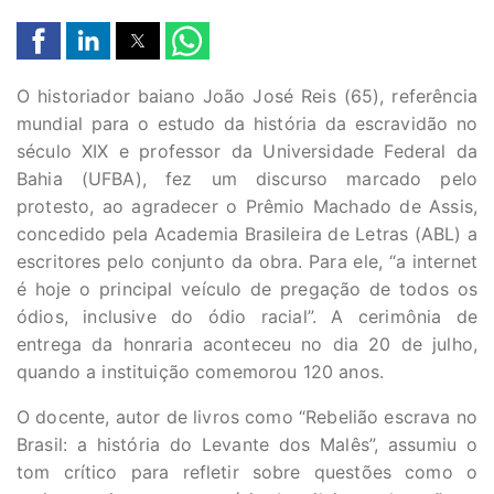
O historiador baiano João José Reis (65), referência
mundial para o estudo da história da escravidão no
século XIX e professor da Universidade Federal da
Bahia (UFBA), fez um discurso marcado pelo
protesto, ao agradecer o Prêmio Machado de Assis,
concedido pela Academia Brasileira de Letras (ABL) a
escritores pelo conjunto da obra. Para ele, “a internet
é hoje o principal veículo de pregação de todos os
ódios, inclusive do ódio racial”. A cerimônia de
entrega da honraria aconteceu no dia 20 de julho,
quando a instituição comemorou 120 anos.
O docente, autor de livros como “Rebelião escrava no
Brasil: a história do Levante dos Malês”, assumiu o
tom crítico para refletir sobre questões como o