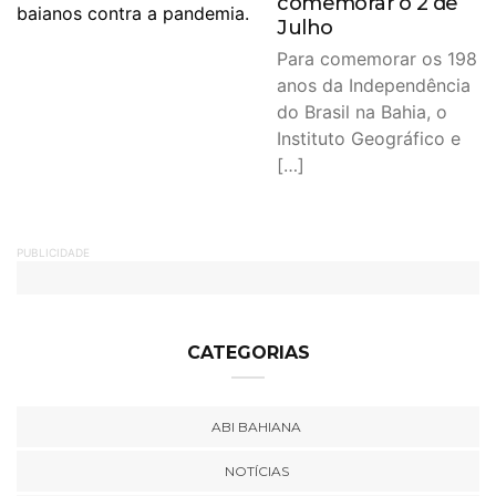
comemorar o 2 de
Julho
Para comemorar os 198
anos da Independência
do Brasil na Bahia, o
Instituto Geográfico e
[…]
PUBLICIDADE
CATEGORIAS
ABI BAHIANA
NOTÍCIAS