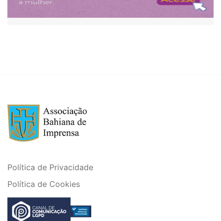
Política de Privacidade
Política de Cookies