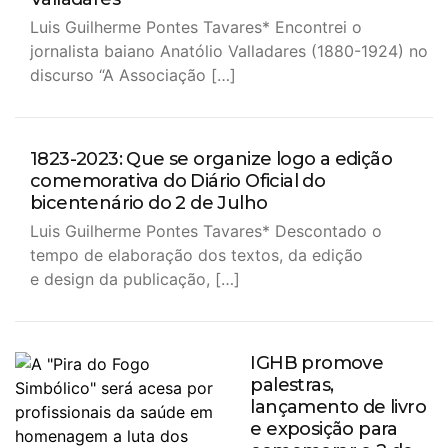
Luis Guilherme Pontes Tavares* Encontrei o
jornalista baiano Anatólio Valladares (1880-1924) no
discurso “A Associação […]
1823-2023: Que se organize logo a edição
comemorativa do Diário Oficial do
bicentenário do 2 de Julho
Luis Guilherme Pontes Tavares* Descontado o
tempo de elaboração dos textos, da edição
e design da publicação, […]
IGHB promove
palestras,
lançamento de livro
e exposição para