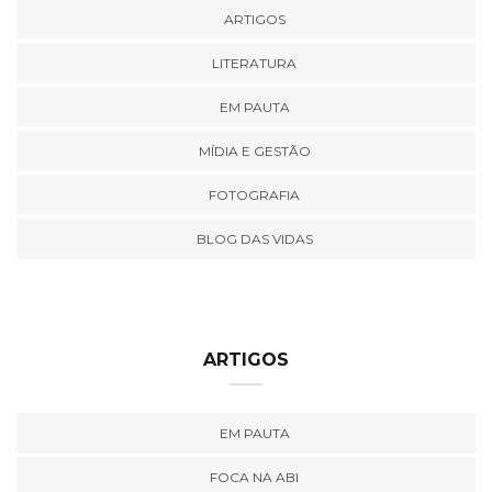
ARTIGOS
LITERATURA
EM PAUTA
MÍDIA E GESTÃO
FOTOGRAFIA
BLOG DAS VIDAS
ARTIGOS
EM PAUTA
FOCA NA ABI