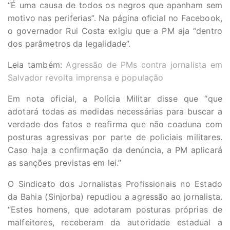
“É uma causa de todos os negros que apanham sem
motivo nas periferias”. Na página oficial no Facebook,
o governador Rui Costa exigiu que a PM aja “dentro
dos parâmetros da legalidade”.
Leia também:
Agressão de PMs contra jornalista em
Salvador revolta imprensa e população
Em nota oficial, a Polícia Militar disse que “que
adotará todas as medidas necessárias para buscar a
verdade dos fatos e reafirma que não coaduna com
posturas agressivas por parte de policiais militares.
Caso haja a confirmação da denúncia, a PM aplicará
as sanções previstas em lei.”
O Sindicato dos Jornalistas Profissionais no Estado
da Bahia (Sinjorba) repudiou a agressão ao jornalista.
“Estes homens, que adotaram posturas próprias de
malfeitores, receberam da autoridade estadual a