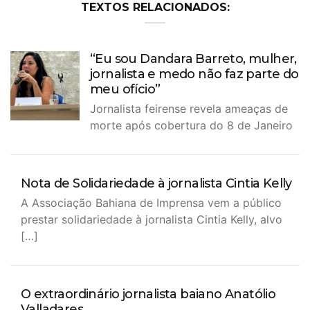
TEXTOS RELACIONADOS:
“Eu sou Dandara Barreto, mulher,
jornalista e medo não faz parte do
meu ofício”
Jornalista feirense revela ameaças de
morte após cobertura do 8 de Janeiro
Nota de Solidariedade à jornalista Cintia Kelly
A Associação Bahiana de Imprensa vem a público
prestar solidariedade à jornalista Cintia Kelly, alvo
[…]
O extraordinário jornalista baiano Anatólio
Valladares