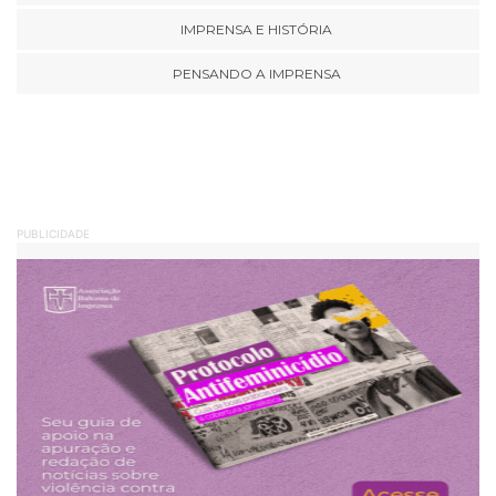
IMPRENSA E HISTÓRIA
PENSANDO A IMPRENSA
PUBLICIDADE