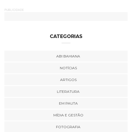
PUBLICIDADE
CATEGORIAS
ABI BAHIANA
NOTÍCIAS
ARTIGOS
LITERATURA
EM PAUTA
MÍDIA E GESTÃO
FOTOGRAFIA