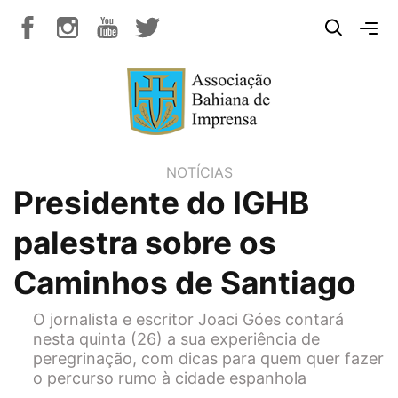
NOTÍCIAS
Presidente do IGHB
palestra sobre os
Caminhos de Santiago
O jornalista e escritor Joaci Góes contará
nesta quinta (26) a sua experiência de
peregrinação, com dicas para quem quer fazer
o percurso rumo à cidade espanhola