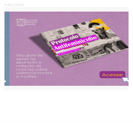
PUBLICIDADE