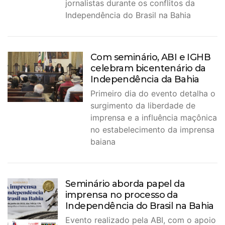
jornalistas durante os conflitos da
Independência do Brasil na Bahia
Com seminário, ABI e IGHB
celebram bicentenário da
Independência da Bahia
Primeiro dia do evento detalha o
surgimento da liberdade de
imprensa e a influência maçônica
no estabelecimento da imprensa
baiana
Seminário aborda papel da
imprensa no processo da
Independência do Brasil na Bahia
Evento realizado pela ABI, com o apoio