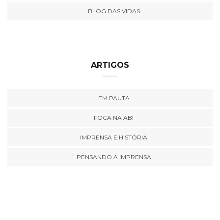
BLOG DAS VIDAS
ARTIGOS
EM PAUTA
FOCA NA ABI
IMPRENSA E HISTÓRIA
PENSANDO A IMPRENSA