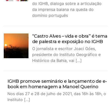
do IGHB, dialoga sobre a articulação
da imprensa baiana na queda do
domínio português
“Castro Alves – vida e obra” é tema
de palestra e exposição no IGHB
O jornalista e escritor Joaci Góes,
presidente do Instituto Geográfico e
Histórico da Bahia, vai […]
IGHB promove seminário e lançamento de e-
book em homenagem a Manoel Querino
Nos dias 27 e 28 de julho de 2021, das 16h às 18h, o
Instituto […]