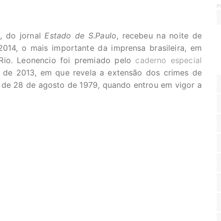
P
, do jornal
Estado de S.Paulo
, recebeu na noite de
014, o mais importante da imprensa brasileira, em
Rio. Leonencio foi premiado pelo
caderno especial
 de 2013, em que revela a extensão dos crimes de
ir de 28 de agosto de 1979, quando entrou em vigor a