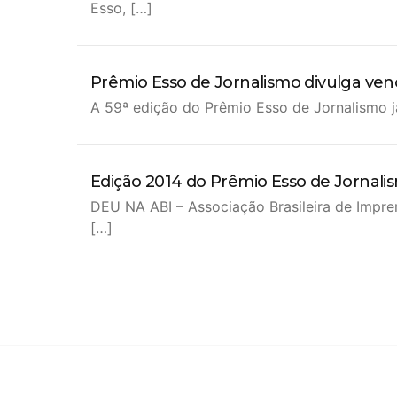
Esso, […]
Prêmio Esso de Jornalismo divulga ve
A 59ª edição do Prêmio Esso de Jornalismo 
Edição 2014 do Prêmio Esso de Jornalismo
DEU NA ABI – Associação Brasileira de Impren
[…]