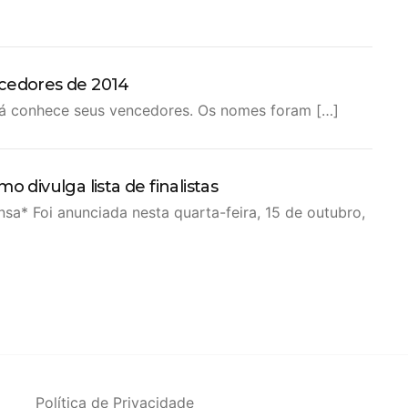
ncedores de 2014
já conhece seus vencedores. Os nomes foram […]
 divulga lista de finalistas
sa* Foi anunciada nesta quarta-feira, 15 de outubro,
Política de Privacidade