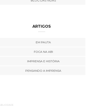
BLOG DAS VIDAS
ARTIGOS
EM PAUTA
FOCA NA ABI
IMPRENSA E HISTÓRIA
PENSANDO A IMPRENSA
UBLICIDADE