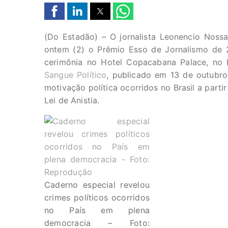
(Do Estadão) – O jornalista Leonencio Nossa
ontem (2) o Prêmio Esso de Jornalismo de 2
cerimônia no Hotel Copacabana Palace, no 
Sangue Político
, publicado em 13 de outubro
motivação política ocorridos no Brasil a part
Lei de Anistia.
Caderno especial revelou
crimes políticos ocorridos
no País em plena
democracia – Foto: