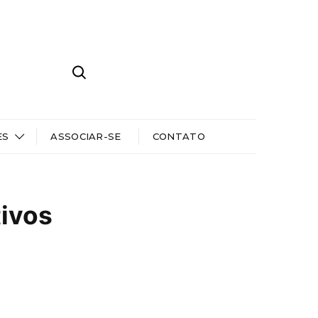
ES
ASSOCIAR-SE
CONTATO
ivos