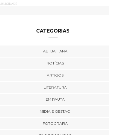
UBLICIDADE
CATEGORIAS
ABI BAHIANA
NOTÍCIAS
ARTIGOS
LITERATURA
EM PAUTA
MÍDIA E GESTÃO
FOTOGRAFIA