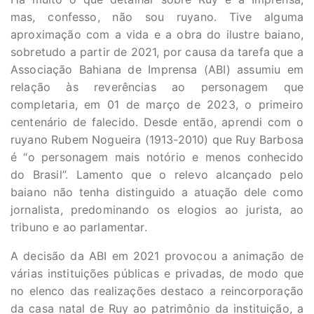
mas, confesso, não sou ruyano. Tive alguma
aproximação com a vida e a obra do ilustre baiano,
sobretudo a partir de 2021, por causa da tarefa que a
Associação Bahiana de Imprensa (ABI) assumiu em
relação às reverências ao personagem que
completaria, em 01 de março de 2023, o primeiro
centenário de falecido. Desde então, aprendi com o
ruyano Rubem Nogueira (1913-2010) que Ruy Barbosa
é “o personagem mais notório e menos conhecido
do Brasil”. Lamento que o relevo alcançado pelo
baiano não tenha distinguido a atuação dele como
jornalista, predominando os elogios ao jurista, ao
tribuno e ao parlamentar.
A decisão da ABI em 2021 provocou a animação de
várias instituições públicas e privadas, de modo que
no elenco das realizações destaco a reincorporação
da casa natal de Ruy ao patrimônio da instituição, a