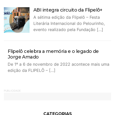
ABI integra circuito da Flipelô+
A sétima edição da Flipelô – Festa
Literária Internacional do Pelourinho,
evento realizado pela Fundação […]
Flipelô celebra a memória e o legado de
Jorge Amado
De 1º a 6 de novembro de 2022 acontece mais uma
edição da FLIPELÔ – […]
PUBLICIDADE
CATEGORIAS