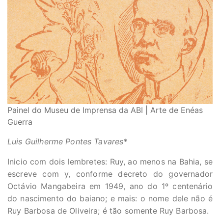
Painel do Museu de Imprensa da ABI | Arte de Enéas
Guerra
Luis Guilherme Pontes Tavares*
Inicio com dois lembretes: Ruy, ao menos na Bahia, se
escreve com y, conforme decreto do governador
Octávio Mangabeira em 1949, ano do 1º centenário
do nascimento do baiano; e mais: o nome dele não é
Ruy Barbosa de Oliveira; é tão somente Ruy Barbosa.