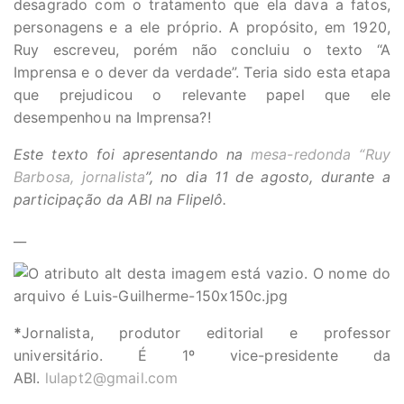
desagrado com o tratamento que ela dava a fatos,
personagens e a ele próprio. A propósito, em 1920,
Ruy escreveu, porém não concluiu o texto “A
Imprensa e o dever da verdade”. Teria sido esta etapa
que prejudicou o relevante papel que ele
desempenhou na Imprensa?!
Este texto foi apresentando na
mesa-redonda “Ruy
Barbosa, jornalista
”, no dia 11 de agosto, durante a
participação da ABI na Flipelô.
__
*
Jornalista, produtor editorial e professor
universitário. É 1º vice-presidente da
ABI.
lulapt2@gmail.com