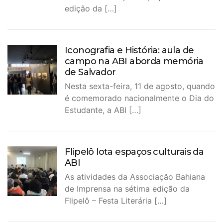
edição da […]
Iconografia e História: aula de
campo na ABI aborda memória
de Salvador
Nesta sexta-feira, 11 de agosto, quando
é comemorado nacionalmente o Dia do
Estudante, a ABI […]
Flipelô lota espaços culturais da
ABI
As atividades da Associação Bahiana
de Imprensa na sétima edição da
Flipelô – Festa Literária […]