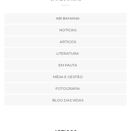
ABI BAHIANA
NOTÍCIAS
ARTIGOS
LITERATURA
EM PAUTA
MÍDIA E GESTÃO
FOTOGRAFIA
BLOG DAS VIDAS