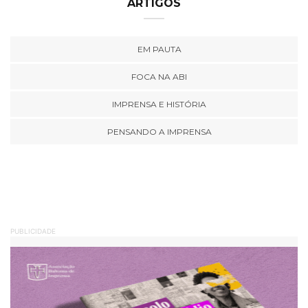
ARTIGOS
EM PAUTA
FOCA NA ABI
IMPRENSA E HISTÓRIA
PENSANDO A IMPRENSA
PUBLICIDADE