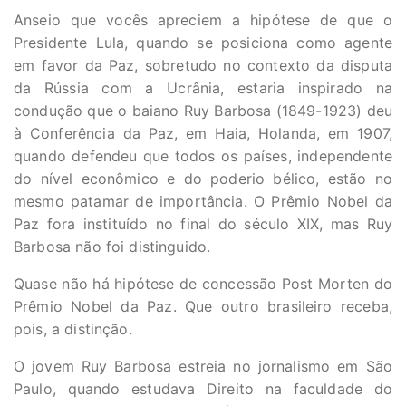
Anseio que vocês apreciem a hipótese de que o
Presidente Lula, quando se posiciona como agente
em favor da Paz, sobretudo no contexto da disputa
da Rússia com a Ucrânia, estaria inspirado na
condução que o baiano Ruy Barbosa (1849-1923) deu
à Conferência da Paz, em Haia, Holanda, em 1907,
quando defendeu que todos os países, independente
do nível econômico e do poderio bélico, estão no
mesmo patamar de importância. O Prêmio Nobel da
Paz fora instituído no final do século XIX, mas Ruy
Barbosa não foi distinguido.
Quase não há hipótese de concessão Post Morten do
Prêmio Nobel da Paz. Que outro brasileiro receba,
pois, a distinção.
O jovem Ruy Barbosa estreia no jornalismo em São
Paulo, quando estudava Direito na faculdade do