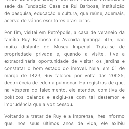
sede da Fundação Casa de Rui Barbosa, instituição
de pesquisa, educação e cultura, que reúne, ademais,
acervo de vários escritores brasileiros.
Por fim, visitei em Petrópolis, a casa de veraneio da
família Ruy Barbosa na Avenida Ipiranga, 415, não
muito distante do Museu Imperial. Trata-se de
propriedade privada e, quando a visitei, tive a
extraordinária oportunidade de visitar os jardins e
constatar o bom estado do imóvel. Nela, em 01 de
março de 1823, Ruy faleceu por volta das 20h25,
decorrência de edema pulmonar. Há registros de que,
na véspera do falecimento, ele atendeu comitiva de
políticos baianos e exigiu-se com tal destemor e
imprudência que a voz cessou.
Voltando a tratar de Ruy e a Imprensa, lhes informo
que, nos seus últimos anos de vida, ele exibiu