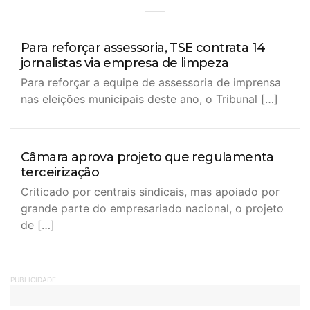
Para reforçar assessoria, TSE contrata 14
jornalistas via empresa de limpeza
Para reforçar a equipe de assessoria de imprensa
nas eleições municipais deste ano, o Tribunal […]
Câmara aprova projeto que regulamenta
terceirização
Criticado por centrais sindicais, mas apoiado por
grande parte do empresariado nacional, o projeto
de […]
PUBLICIDADE