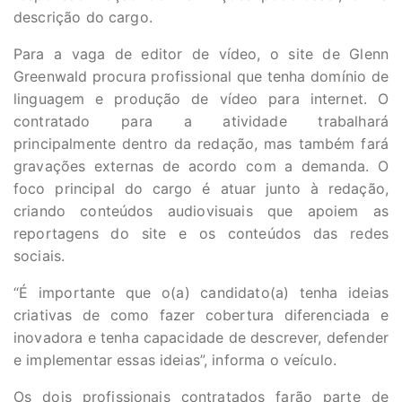
descrição do cargo.
Para a vaga de editor de vídeo, o site de Glenn
Greenwald procura profissional que tenha domínio de
linguagem e produção de vídeo para internet. O
contratado para a atividade trabalhará
principalmente dentro da redação, mas também fará
gravações externas de acordo com a demanda. O
foco principal do cargo é atuar junto à redação,
criando conteúdos audiovisuais que apoiem as
reportagens do site e os conteúdos das redes
sociais.
“É importante que o(a) candidato(a) tenha ideias
criativas de como fazer cobertura diferenciada e
inovadora e tenha capacidade de descrever, defender
e implementar essas ideias”, informa o veículo.
Os dois profissionais contratados farão parte de