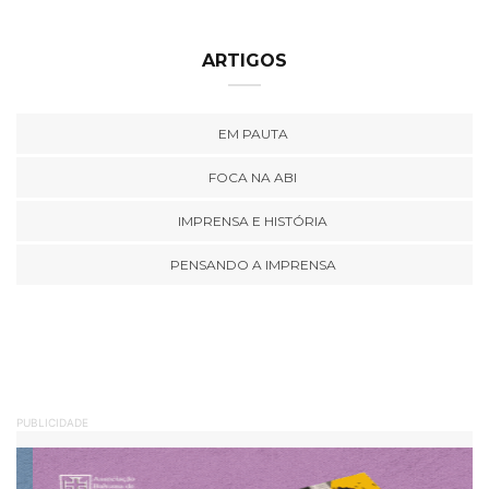
ARTIGOS
EM PAUTA
FOCA NA ABI
IMPRENSA E HISTÓRIA
PENSANDO A IMPRENSA
PUBLICIDADE