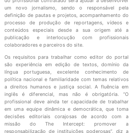
do profissional contratado será ajudar a desenvolver
um novo jornalismo, sendo o responsável pela
definição de pautas e projetos, acompanhamento do
processo de produção de reportagens, vídeos e
conteúdos especiais desde a sua origem até a
publicação e interlocução com profissionais
colaboradores e parceiros do site.
Os requisitos para trabalhar como editor do portal
são experiência em edição de textos, domínio da
língua portuguesa, excelente conhecimento de
política nacional e familiaridade com temas relativos
a direitos humanos e justiça social. A fluência em
inglês é diferencial, mas não é obrigatória. “O
profissional deve ainda ter capacidade de trabalhar
em uma equipe dinâmica e democrática, que toma
decisões editoriais corajosas de acordo com a
missão do The Intercept: promover a
responsabilização de instituições poderosas”, diz a