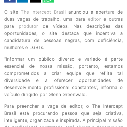
O site
The Intercept Brasil
anunciou a abertura de
duas vagas de trabalho, uma para
editor
e outras
para
produtor
de vídeos. Nas descrições das
oportunidades, o site destaca que incentiva a
candidatura de pessoas negras, com deficiência,
mulheres e LGBTs.
“Informar um público diverso e variado é parte
essencial de nossa missão, portanto, estamos
comprometidos a criar equipe que reflita tal
diversidade e a oferecer oportunidades de
desenvolvimento profissional constantes”, informa o
veículo dirigido por Glenn Greenwald.
Para preencher a vaga de editor, o The Intercept
Brasil está procurando pessoa que seja criativa,
inteligente, organizada e inspirada. A principal missão