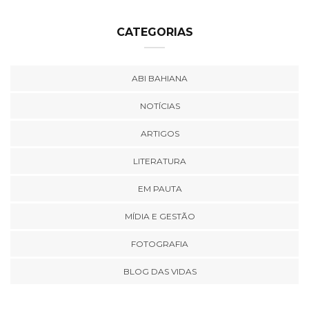
CATEGORIAS
ABI BAHIANA
NOTÍCIAS
ARTIGOS
LITERATURA
EM PAUTA
MÍDIA E GESTÃO
FOTOGRAFIA
BLOG DAS VIDAS