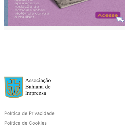
Política de Privacidade
Política de Cookies