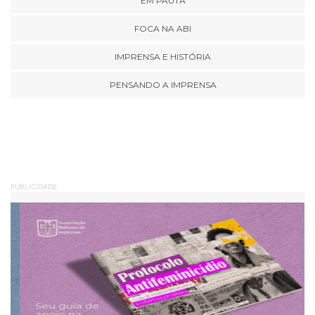
EM PAUTA
FOCA NA ABI
IMPRENSA E HISTÓRIA
PENSANDO A IMPRENSA
PUBLICIDADE