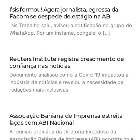
I’sis formou! Agora jornalista, egressa da
Facom se despede de estágio na ABI
I’sis Trabalho saiu, avisou a notificação no grupo do
WhatsApp. Por um instante, congelei o […]
Reuters Institute registra crescimento de
confiança nas notícias
Documento analisou como a Covid-19 impactou a
indústria de notícias e revelou a necessidade de
redações mais inclusivas
Associação Bahiana de Imprensa estreita
laços com ABI Nacional
A reunião ordinária da Diretoria Executiva da
Associação Bahiana de Imprensa (ABI) ocorrida hoje,