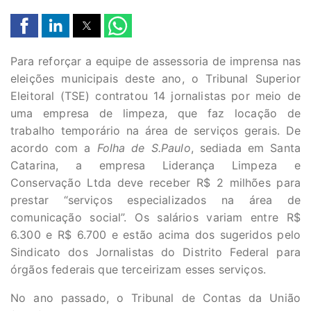
Para reforçar a equipe de assessoria de imprensa nas
eleições municipais deste ano, o Tribunal Superior
Eleitoral (TSE) contratou 14 jornalistas por meio de
uma empresa de limpeza, que faz locação de
trabalho temporário na área de serviços gerais. De
acordo com a
Folha de S.Paulo
, sediada em Santa
Catarina, a empresa Liderança Limpeza e
Conservação Ltda deve receber R$ 2 milhões para
prestar “serviços especializados na área de
comunicação social”. Os salários variam entre R$
6.300 e R$ 6.700 e estão acima dos sugeridos pelo
Sindicato dos Jornalistas do Distrito Federal para
órgãos federais que terceirizam esses serviços.
No ano passado, o Tribunal de Contas da União