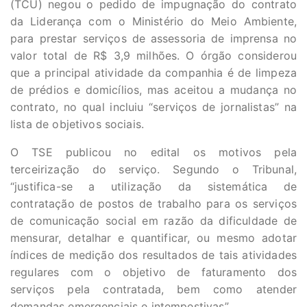
(TCU) negou o pedido de impugnação do contrato
da Liderança com o Ministério do Meio Ambiente,
para prestar serviços de assessoria de imprensa no
valor total de R$ 3,9 milhões. O órgão considerou
que a principal atividade da companhia é de limpeza
de prédios e domicílios, mas aceitou a mudança no
contrato, no qual incluiu “serviços de jornalistas” na
lista de objetivos sociais.
O TSE publicou no edital os motivos pela
terceirização do serviço. Segundo o Tribunal,
“justifica-se a utilização da sistemática de
contratação de postos de trabalho para os serviços
de comunicação social em razão da dificuldade de
mensurar, detalhar e quantificar, ou mesmo adotar
índices de medição dos resultados de tais atividades
regulares com o objetivo de faturamento dos
serviços pela contratada, bem como atender
demandas emergenciais e intempestivas”.