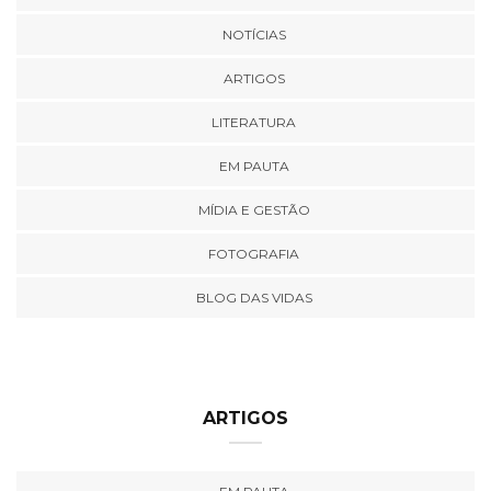
NOTÍCIAS
ARTIGOS
LITERATURA
EM PAUTA
MÍDIA E GESTÃO
FOTOGRAFIA
BLOG DAS VIDAS
ARTIGOS