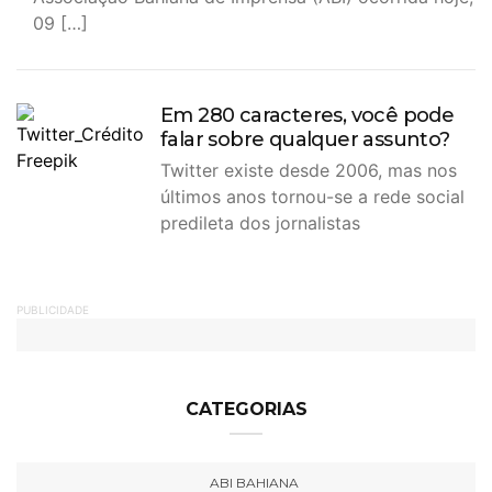
09 […]
Em 280 caracteres, você pode
falar sobre qualquer assunto?
Twitter existe desde 2006, mas nos
últimos anos tornou-se a rede social
predileta dos jornalistas
PUBLICIDADE
CATEGORIAS
ABI BAHIANA