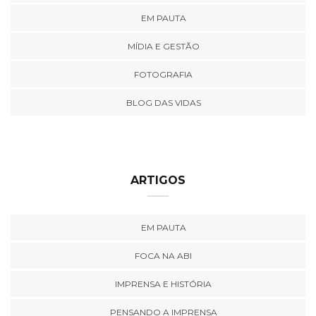
EM PAUTA
MÍDIA E GESTÃO
FOTOGRAFIA
BLOG DAS VIDAS
ARTIGOS
EM PAUTA
FOCA NA ABI
IMPRENSA E HISTÓRIA
PENSANDO A IMPRENSA