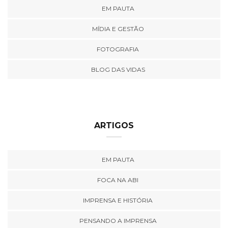
EM PAUTA
MÍDIA E GESTÃO
FOTOGRAFIA
BLOG DAS VIDAS
ARTIGOS
EM PAUTA
FOCA NA ABI
IMPRENSA E HISTÓRIA
PENSANDO A IMPRENSA