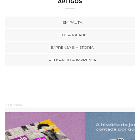
ARTIGOS
EM PAUTA
FOCA NA ABI
IMPRENSA E HISTÓRIA
PENSANDO A IMPRENSA
PUBLICIDADE