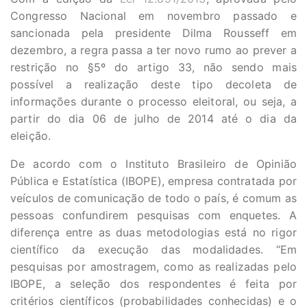
Congresso Nacional em novembro passado e
sancionada pela presidente Dilma Rousseff em
dezembro, a regra passa a ter novo rumo ao prever a
restrição no §5º do artigo 33, não sendo mais
possível a realização deste tipo decoleta de
informações durante o processo eleitoral, ou seja, a
partir do dia 06 de julho de 2014 até o dia da
eleição.
De acordo com o Instituto Brasileiro de Opinião
Pública e Estatística (IBOPE), empresa contratada por
veículos de comunicação de todo o país, é comum as
pessoas confundirem pesquisas com enquetes. A
diferença entre as duas metodologias está no rigor
científico da execução das modalidades. “Em
pesquisas por amostragem, como as realizadas pelo
IBOPE, a seleção dos respondentes é feita por
critérios científicos (probabilidades conhecidas) e o