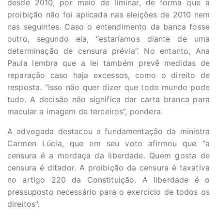
desde 2010, por meio de liminar, de forma que a
proibição não foi aplicada nas eleições de 2010 nem
nas seguintes. Caso o entendimento da banca fosse
outro, segundo ela, “estaríamos diante de uma
determinação de censura prévia”. No entanto, Ana
Paula lembra que a lei também prevê medidas de
reparação caso haja excessos, como o direito de
resposta. “Isso não quer dizer que todo mundo pode
tudo. A decisão não significa dar carta branca para
macular a imagem de terceiros”, pondera.
A advogada destacou a fundamentação da ministra
Carmen Lúcia, que em seu voto afirmou que “a
censura é a mordaça da liberdade. Quem gosta de
censura é ditador. A proibição da censura é taxativa
no artigo 220 da Constituição. A liberdade é o
pressuposto necessário para o exercício de todos os
direitos”.