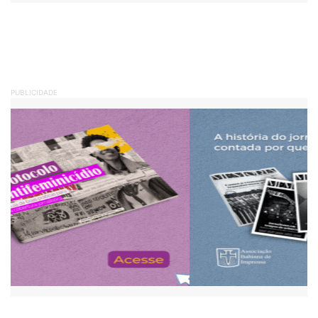
PUBLICIDADE