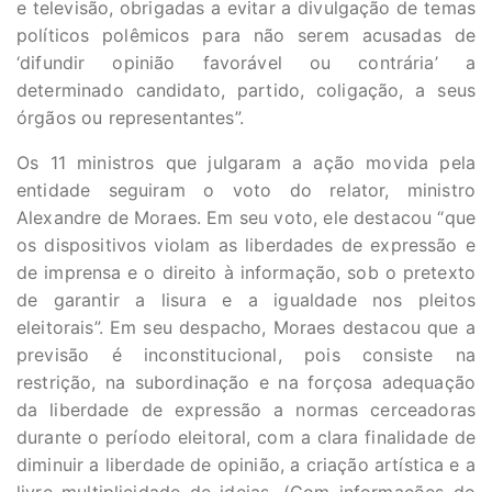
e televisão, obrigadas a evitar a divulgação de temas
políticos polêmicos para não serem acusadas de
‘difundir opinião favorável ou contrária’ a
determinado candidato, partido, coligação, a seus
órgãos ou representantes”.
Os 11 ministros que julgaram a ação movida pela
entidade seguiram o voto do relator, ministro
Alexandre de Moraes. Em seu voto, ele destacou “que
os dispositivos violam as liberdades de expressão e
de imprensa e o direito à informação, sob o pretexto
de garantir a lisura e a igualdade nos pleitos
eleitorais”. Em seu despacho, Moraes destacou que a
previsão é inconstitucional, pois consiste na
restrição, na subordinação e na forçosa adequação
da liberdade de expressão a normas cerceadoras
durante o período eleitoral, com a clara finalidade de
diminuir a liberdade de opinião, a criação artística e a