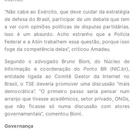
“Não cabe ao Exército, que deve cuidar da estratégia
de defesa do Brasil, participar de um debate que tem
a ver com opiniões políticas de disputas partidárias.
Isso é um absurdo. Acho estranho que a Polícia
Federal e a Abin trabalhem essa questão, porque isso
foge da competência delas”, criticou Amadeu.
Segundo o advogado Bruno Bioni, do Núcleo de
Informação e coordenação do Ponto BR (NIC.br),
entidade ligada ao Comitê Gestor da Internet no
Brasil, o TSE deveria promover uma discussão “mais
democrática”. “O primeiro passo seria pensar num
arranjo que tivesse acadêmicos, setor privado, ONGs,
que não ficasse só numa discussão com atores
governamentais”, comentou Bioni.
Governança