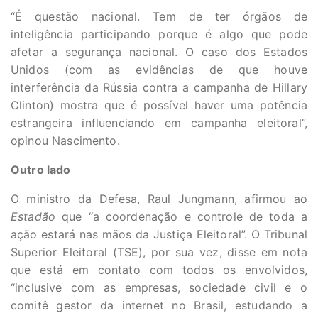
“É questão nacional. Tem de ter órgãos de
inteligência participando porque é algo que pode
afetar a segurança nacional. O caso dos Estados
Unidos (com as evidências de que houve
interferência da Rússia contra a campanha de Hillary
Clinton) mostra que é possível haver uma potência
estrangeira influenciando em campanha eleitoral”,
opinou Nascimento.
Outro lado
O ministro da Defesa, Raul Jungmann, afirmou ao
Estadão
que “a coordenação e controle de toda a
ação estará nas mãos da Justiça Eleitoral”. O Tribunal
Superior Eleitoral (TSE), por sua vez, disse em nota
que está em contato com todos os envolvidos,
“inclusive com as empresas, sociedade civil e o
comitê gestor da internet no Brasil, estudando a