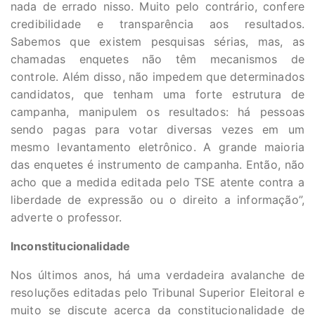
nada de errado nisso. Muito pelo contrário, confere
credibilidade e transparência aos resultados.
Sabemos que existem pesquisas sérias, mas, as
chamadas enquetes não têm mecanismos de
controle. Além disso, não impedem que determinados
candidatos, que tenham uma forte estrutura de
campanha, manipulem os resultados: há pessoas
sendo pagas para votar diversas vezes em um
mesmo levantamento eletrônico. A grande maioria
das enquetes é instrumento de campanha. Então, não
acho que a medida editada pelo TSE atente contra a
liberdade de expressão ou o direito a informação”,
adverte o professor.
Inconstitucionalidade
Nos últimos anos, há uma verdadeira avalanche de
resoluções editadas pelo Tribunal Superior Eleitoral e
muito se discute acerca da constitucionalidade de