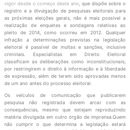
vigor desde o começo deste ano
, que dispõe sobre o
registro e a divulgação de pesquisas eleitorais para
as próximas eleições gerais, não é mais possível a
realização de enquetes e sondagens relativas ao
pleito de 2014, como ocorreu em 2012. Qualquer
infração a determinações previstas na legislação
eleitoral é passível de multas e sanções, inclusive
criminais. Especialistas em Direito Eleitoral
classificam as deliberações como inconstitucionais,
por restringirem o direito à informação e à liberdade
de expressão, além de terem sido aprovadas menos
de um ano antes do processo eleitoral.
Os veículos de comunicação que publicarem
pesquisa não registrada devem arcar com as
consequências, mesmo que estejam reproduzindo
matéria divulgada em outro órgão de imprensa.Quem
não cumprir o que determina a legislação estará