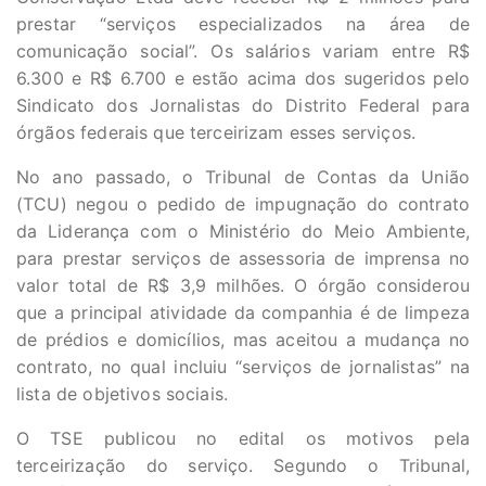
prestar “serviços especializados na área de
comunicação social”. Os salários variam entre R$
6.300 e R$ 6.700 e estão acima dos sugeridos pelo
Sindicato dos Jornalistas do Distrito Federal para
órgãos federais que terceirizam esses serviços.
No ano passado, o Tribunal de Contas da União
(TCU) negou o pedido de impugnação do contrato
da Liderança com o Ministério do Meio Ambiente,
para prestar serviços de assessoria de imprensa no
valor total de R$ 3,9 milhões. O órgão considerou
que a principal atividade da companhia é de limpeza
de prédios e domicílios, mas aceitou a mudança no
contrato, no qual incluiu “serviços de jornalistas” na
lista de objetivos sociais.
O TSE publicou no edital os motivos pela
terceirização do serviço. Segundo o Tribunal,