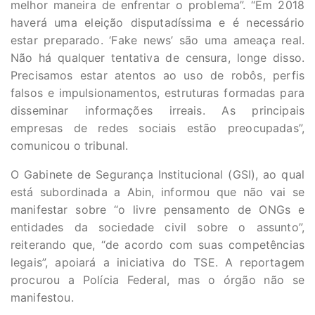
melhor maneira de enfrentar o problema”. “Em 2018
haverá uma eleição disputadíssima e é necessário
estar preparado. ‘Fake news’ são uma ameaça real.
Não há qualquer tentativa de censura, longe disso.
Precisamos estar atentos ao uso de robôs, perfis
falsos e impulsionamentos, estruturas formadas para
disseminar informações irreais. As principais
empresas de redes sociais estão preocupadas”,
comunicou o tribunal.
O Gabinete de Segurança Institucional (GSI), ao qual
está subordinada a Abin, informou que não vai se
manifestar sobre “o livre pensamento de ONGs e
entidades da sociedade civil sobre o assunto”,
reiterando que, “de acordo com suas competências
legais”, apoiará a iniciativa do TSE. A reportagem
procurou a Polícia Federal, mas o órgão não se
manifestou.