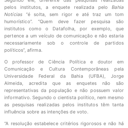
Segundo ele, diferente das pesquisas realizadas
pelos institutos, a enquete realizada pelo
Bahia
Notícias
“é solta, sem rigor e até traz um tom
humorístico”. “Quem deve fazer pesquisa são
institutos como o Datafolha, por exemplo, que
pertence a um veículo de comunicação e não estaria
necessariamente sob o controle de partidos
políticos”, afirma.
O professor de Ciência Política e doutor em
Comunicação e Cultura Contemporâneas pela
Universidade Federal da Bahia (UFBA), Jorge
Almeida, acredita que as enquetes não são
representativas da população e não possuem valor
informativo. Segundo o cientista político, nem mesmo
as pesquisas realizadas pelos institutos têm tanta
influência sobre as intenções de voto.
“A resolução estabelece critérios rigorosos e não há