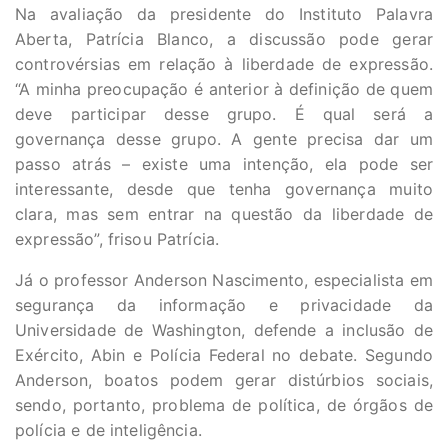
Na avaliação da presidente do Instituto Palavra
Aberta, Patrícia Blanco, a discussão pode gerar
controvérsias em relação à liberdade de expressão.
“A minha preocupação é anterior à definição de quem
deve participar desse grupo. É qual será a
governança desse grupo. A gente precisa dar um
passo atrás – existe uma intenção, ela pode ser
interessante, desde que tenha governança muito
clara, mas sem entrar na questão da liberdade de
expressão”, frisou Patrícia.
Já o professor Anderson Nascimento, especialista em
segurança da informação e privacidade da
Universidade de Washington, defende a inclusão de
Exército, Abin e Polícia Federal no debate. Segundo
Anderson, boatos podem gerar distúrbios sociais,
sendo, portanto, problema de política, de órgãos de
polícia e de inteligência.