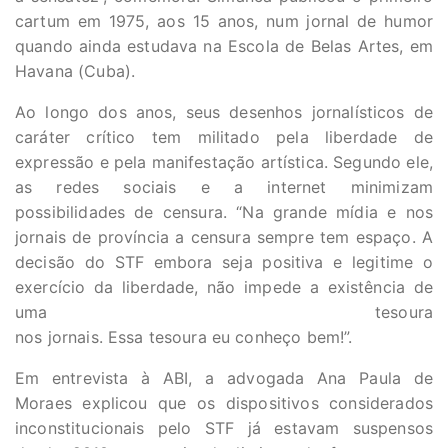
cartum em 1975, aos 15 anos, num jornal de humor
quando ainda estudava na Escola de Belas Artes, em
Havana (Cuba).
Ao longo dos anos, seus desenhos jornalísticos de
caráter crítico tem militado pela liberdade de
expressão e pela manifestação artística. Segundo ele,
as redes sociais e a internet minimizam
possibilidades de censura. “Na grande mídia e nos
jornais de província a censura sempre tem espaço. A
decisão do STF embora seja positiva e legitime o
exercício da liberdade, não impede a existência de
uma tesoura
nos jornais. Essa tesoura eu conheço bem!”.
Em entrevista à ABI, a advogada Ana Paula de
Moraes explicou que os dispositivos considerados
inconstitucionais pelo STF já estavam suspensos