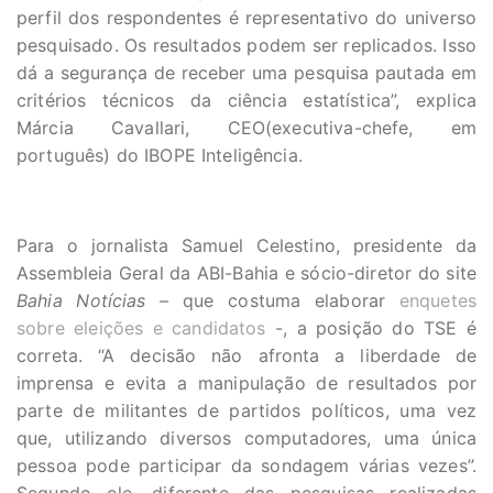
perfil dos respondentes é representativo do universo
pesquisado. Os resultados podem ser replicados. Isso
dá a segurança de receber uma pesquisa pautada em
critérios técnicos da ciência estatística”, explica
Márcia Cavallari, CEO(executiva-chefe, em
português) do IBOPE Inteligência.
Para o jornalista Samuel Celestino, presidente da
Assembleia Geral da ABI-Bahia e sócio-diretor do site
Bahia Notícias –
que costuma elaborar
enquetes
sobre eleições e candidatos
-, a posição do TSE é
correta. “A decisão não afronta a liberdade de
imprensa e evita a manipulação de resultados por
parte de militantes de partidos políticos, uma vez
que, utilizando diversos computadores, uma única
pessoa pode participar da sondagem várias vezes”.