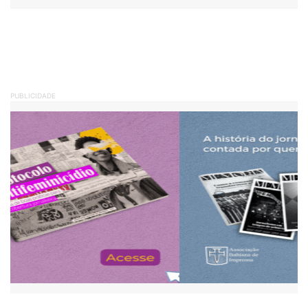
PUBLICIDADE