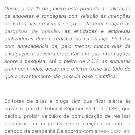
Desde o dia 1º de janeiro está proibida a realização
de enquetes e sondagens com relação às intenções
de votos nas próximas eleições. Já com relação às
pesquisas de opinião
, as entidades e empresas
realizadoras devem registrá-las na Justiça Eleitoral
com antecedência de, pelo menos, cincos dias da
divulgação e devem apresentar diversas informações
sobre a pesquisa. Até o pleito de 2012, as enquetes
eram permitidas, desde que o leitor fosse alertado de
que o levantamento não possuía base científica.
Editores de sites e blogs têm que ficar alerta às
novas regras do Tribunal Superior Eleitoral (TSE), que
decidiu proibir veículos de comunicação de realizar
pesquisas ou enquetes sobre eleições durante o
período de campanha.De acordo com a
resolução em