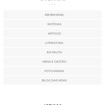
ABI BAHIANA
NOTÍCIAS
ARTIGOS
LITERATURA
EM PAUTA
MÍDIA E GESTÃO
FOTOGRAFIA
BLOG DAS VIDAS