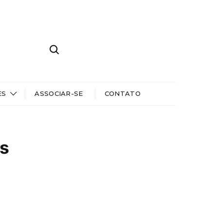
ES
ASSOCIAR-SE
CONTATO
s