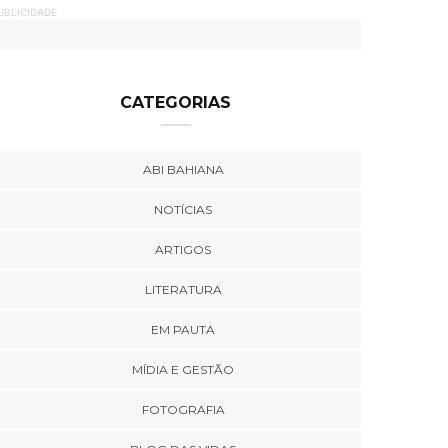
UBLICIDADE
CATEGORIAS
ABI BAHIANA
NOTÍCIAS
ARTIGOS
LITERATURA
EM PAUTA
MÍDIA E GESTÃO
FOTOGRAFIA