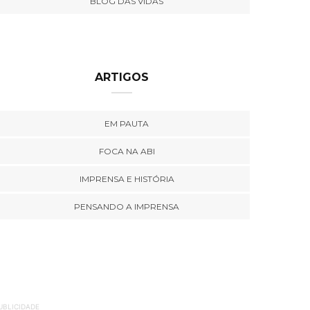
BLOG DAS VIDAS
ARTIGOS
EM PAUTA
FOCA NA ABI
IMPRENSA E HISTÓRIA
PENSANDO A IMPRENSA
UBLICIDADE