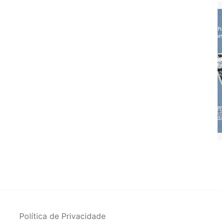
Política de Privacidade