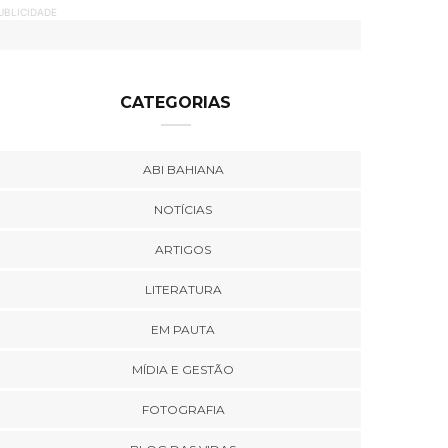
UBLICIDADE
CATEGORIAS
ABI BAHIANA
NOTÍCIAS
ARTIGOS
LITERATURA
EM PAUTA
MÍDIA E GESTÃO
FOTOGRAFIA