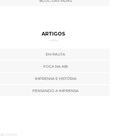
BLOG DAS VIDAS
ARTIGOS
EM PAUTA
FOCA NA ABI
IMPRENSA E HISTÓRIA
PENSANDO A IMPRENSA
UBLICIDADE