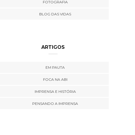
FOTOGRAFIA
BLOG DAS VIDAS
ARTIGOS
EM PAUTA
FOCA NA ABI
IMPRENSA E HISTÓRIA
PENSANDO A IMPRENSA