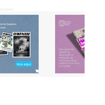
UBLICIDADE