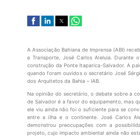
A Associação Bahiana de Imprensa (ABI) receb
e Transporte, José Carlos Aleluia. Durante o
construção da Ponte Itaparica-Salvador. A pal
quando foram ouvidos o secretário José Sérgio
dos Arquitetos da Bahia – IAB.
Na opinião do secretário, o debate sobre a co
de Salvador é a favor do equipamento, mas q
ele viu ainda não foi o suficiente para se con
entre a ilha e o continente. José Carlos 
demonstrou preocupações com a possibilid
projeto, cujo impacto ambiental ainda não est