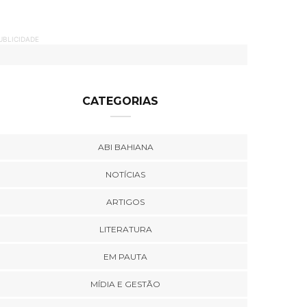
UBLICIDADE
CATEGORIAS
ABI BAHIANA
NOTÍCIAS
ARTIGOS
LITERATURA
EM PAUTA
MÍDIA E GESTÃO