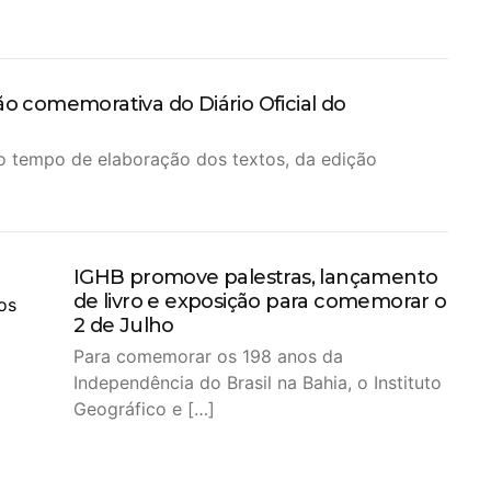
ão comemorativa do Diário Oficial do
o tempo de elaboração dos textos, da edição
IGHB promove palestras, lançamento
de livro e exposição para comemorar o
2 de Julho
Para comemorar os 198 anos da
Independência do Brasil na Bahia, o Instituto
Geográfico e […]