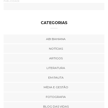
PUBLICIDADE
CATEGORIAS
ABI BAHIANA
NOTÍCIAS
ARTIGOS
LITERATURA
EM PAUTA
MÍDIA E GESTÃO
FOTOGRAFIA
BLOG DAS VIDAS