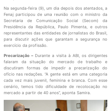
Na segunda-feira (9), um dia depois dos atentados, a
Fenaj participou de uma reunião com o ministro da
Secretaria de Comunicação Social (Secom) da
Presidência da República, Paulo Pimenta, e outros
representantes das entidades de jornalistas do Brasil,
para discutir ações que garantam a segurança no
exercício da profissão.
Precarização –
Durante a visita à ABI, os dirigentes
falaram da situação do mercado de trabalho e
discutiram formas de impedir a precarização do
ofício nas redações. “A gente está em uma categoria
cada vez mais juvenil, feminina e branca. Com esse
cenário, temos tido dificuldade de recolocação no
mercado a partir de 40 anos”, aponta Samira.