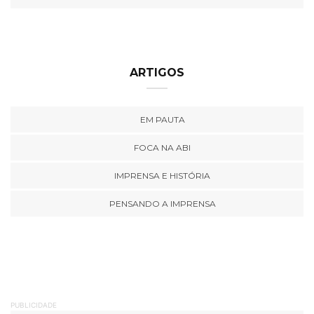
ARTIGOS
EM PAUTA
FOCA NA ABI
IMPRENSA E HISTÓRIA
PENSANDO A IMPRENSA
PUBLICIDADE