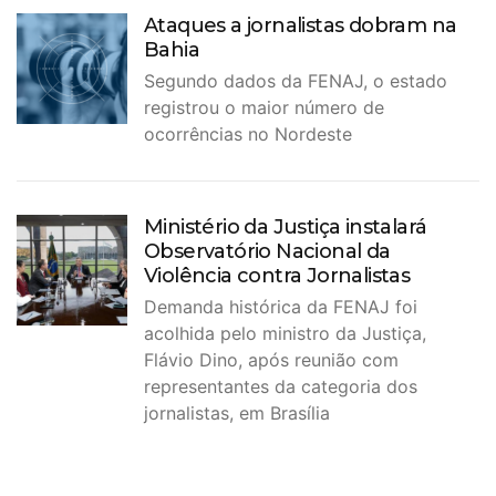
Ataques a jornalistas dobram na
Bahia
Segundo dados da FENAJ, o estado
registrou o maior número de
ocorrências no Nordeste
Ministério da Justiça instalará
Observatório Nacional da
Violência contra Jornalistas
Demanda histórica da FENAJ foi
acolhida pelo ministro da Justiça,
Flávio Dino, após reunião com
representantes da categoria dos
jornalistas, em Brasília