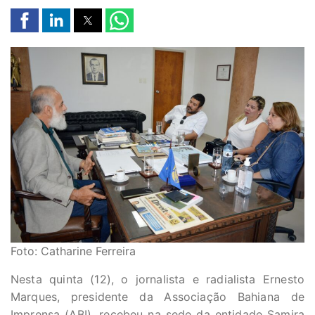
Foto: Catharine Ferreira
Nesta quinta (12), o jornalista e radialista Ernesto
Marques, presidente da Associação Bahiana de
Imprensa (ABI), recebeu na sede da entidade Samira