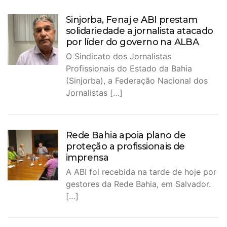
Sinjorba, Fenaj e ABI prestam
solidariedade a jornalista atacado
por líder do governo na ALBA
O Sindicato dos Jornalistas
Profissionais do Estado da Bahia
(Sinjorba), a Federação Nacional dos
Jornalistas […]
Rede Bahia apoia plano de
proteção a profissionais de
imprensa
A ABI foi recebida na tarde de hoje por
gestores da Rede Bahia, em Salvador.
[…]