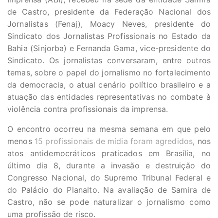
de Castro, presidente da Federação Nacional dos
Jornalistas (Fenaj), Moacy Neves, presidente do
Sindicato dos Jornalistas Profissionais no Estado da
Bahia (Sinjorba) e Fernanda Gama, vice-presidente do
Sindicato. Os jornalistas conversaram, entre outros
temas, sobre o papel do jornalismo no fortalecimento
da democracia, o atual cenário político brasileiro e a
atuação das entidades representativas no combate à
violência contra profissionais da imprensa.
O encontro ocorreu na mesma semana em que pelo
menos
15 profissionais de mídia foram agredidos
, nos
atos antidemocráticos praticados em Brasília, no
último dia 8, durante a invasão e destruição do
Congresso Nacional, do Supremo Tribunal Federal e
do Palácio do Planalto. Na avaliação de Samira de
Castro, não se pode naturalizar o jornalismo como
uma profissão de risco.