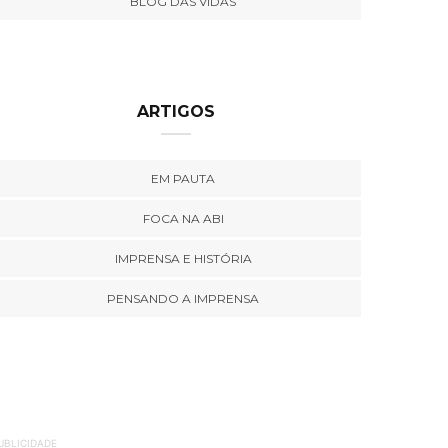
BLOG DAS VIDAS
ARTIGOS
EM PAUTA
FOCA NA ABI
IMPRENSA E HISTÓRIA
PENSANDO A IMPRENSA
UBLICIDADE