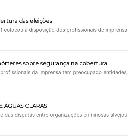
ertura das eleições
) colocou à disposição dos profissionais de imprensa
pórteres sobre segurança na cobertura
 profissionais da imprensa tem preocupado entidades
E ÁGUAS CLARAS
te das disputas entre organizações criminosas alvejou