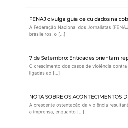
FENAJ divulga guia de cuidados na cob
A Federação Nacional dos Jornalistas (FENAJ
brasileiros, o […]
7 de Setembro: Entidades orientam re
O crescimento dos casos de violência contra
ligadas ao […]
NOTA SOBRE OS ACONTECIMENTOS D
A crescente ostentação da violência resultan
a imprensa, enquanto […]