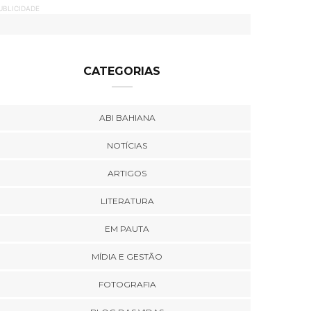
UBLICIDADE
CATEGORIAS
ABI BAHIANA
NOTÍCIAS
ARTIGOS
LITERATURA
EM PAUTA
MÍDIA E GESTÃO
FOTOGRAFIA