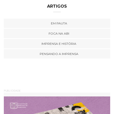
ARTIGOS
EM PAUTA
FOCA NA ABI
IMPRENSA E HISTÓRIA
PENSANDO A IMPRENSA
PUBLICIDADE