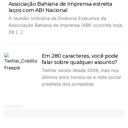
Associação Bahiana de Imprensa estreita
laços com ABI Nacional
A reunião ordinária da Diretoria Executiva da
Associação Bahiana de Imprensa (ABI) ocorrida hoje,
09 […]
Em 280 caracteres, você pode
falar sobre qualquer assunto?
Twitter existe desde 2006, mas nos
últimos anos tornou-se a rede social
predileta dos jornalistas
PUBLICIDADE