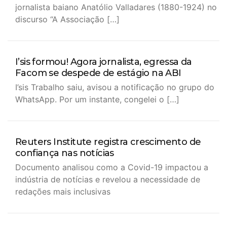
jornalista baiano Anatólio Valladares (1880-1924) no
discurso “A Associação […]
I’sis formou! Agora jornalista, egressa da
Facom se despede de estágio na ABI
I’sis Trabalho saiu, avisou a notificação no grupo do
WhatsApp. Por um instante, congelei o […]
Reuters Institute registra crescimento de
confiança nas notícias
Documento analisou como a Covid-19 impactou a
indústria de notícias e revelou a necessidade de
redações mais inclusivas