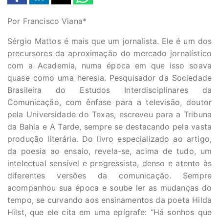
Por Francisco Viana*
Sérgio Mattos é mais que um jornalista. Ele é um dos
precursores da aproximação do mercado jornalístico
com a Academia, numa época em que isso soava
quase como uma heresia. Pesquisador da Sociedade
Brasileira do Estudos Interdisciplinares da
Comunicação, com ênfase para a televisão, doutor
pela Universidade do Texas, escreveu para a Tribuna
da Bahia e A Tarde, sempre se destacando pela vasta
produção literária. Do livro especializado ao artigo,
da poesia ao ensaio, revela-se, acima de tudo, um
intelectual sensível e progressista, denso e atento às
diferentes versões da comunicação. Sempre
acompanhou sua época e soube ler as mudanças do
tempo, se curvando aos ensinamentos da poeta Hilda
Hilst, que ele cita em uma epígrafe: “Há sonhos que