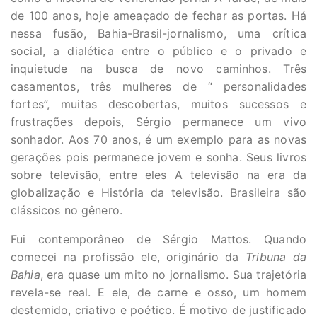
de 100 anos, hoje ameaçado de fechar as portas. Há
nessa fusão, Bahia-Brasil-jornalismo, uma crítica
social, a dialética entre o público e o privado e
inquietude na busca de novo caminhos. Três
casamentos, três mulheres de “ personalidades
fortes”, muitas descobertas, muitos sucessos e
frustrações depois, Sérgio permanece um vivo
sonhador. Aos 70 anos, é um exemplo para as novas
gerações pois permanece jovem e sonha. Seus livros
sobre televisão, entre eles A televisão na era da
globalização e História da televisão. Brasileira são
clássicos no gênero.
Fui contemporâneo de Sérgio Mattos. Quando
comecei na profissão ele, originário da
Tribuna da
Bahia
, era quase um mito no jornalismo. Sua trajetória
revela-se real. E ele, de carne e osso, um homem
destemido, criativo e poético. É motivo de justificado