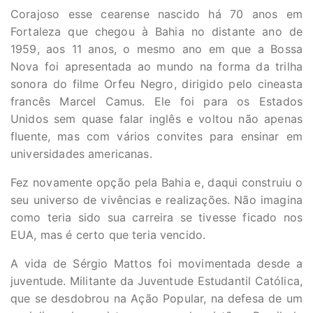
Corajoso esse cearense nascido há 70 anos em
Fortaleza que chegou à Bahia no distante ano de
1959, aos 11 anos, o mesmo ano em que a Bossa
Nova foi apresentada ao mundo na forma da trilha
sonora do filme Orfeu Negro, dirigido pelo cineasta
francês Marcel Camus. Ele foi para os Estados
Unidos sem quase falar inglês e voltou não apenas
fluente, mas com vários convites para ensinar em
universidades americanas.
Fez novamente opção pela Bahia e, daqui construiu o
seu universo de vivências e realizações. Não imagina
como teria sido sua carreira se tivesse ficado nos
EUA, mas é certo que teria vencido.
A vida de Sérgio Mattos foi movimentada desde a
juventude. Militante da Juventude Estudantil Católica,
que se desdobrou na Ação Popular, na defesa de um