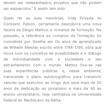
devem ser redesenhados, projetos que não podem
ser esquecidos.” E assim tem sido.
Quem ler as suas memórias, Vida Privada no
Contexto Púbico, certamente descobrirá uma nova
faceta de Sérgio Mattos: o romance de formação. No
passado, a referência ao romance de formação foi
concebida por Goethe em Os anos de aprendizado
de Wilhelm Meister, escrito entre 1794-1795, obra que
inova com os conceitos de possibilidade e o diálogo
da individualidade com a sociedade e seu
estranhamento com o mundo. Mattos fixa-se nas
suas experiências públicas e, nesse ambiente,
transcende o plano autobiográfico para transmitir
valores que exercitou ao longo dos seus mais de 50
anos de dedicação ao jornalismo e mais de 40 ao
ensino universitário, hoje centrados na Universidade
Federal do Recôncavo da Bahia.