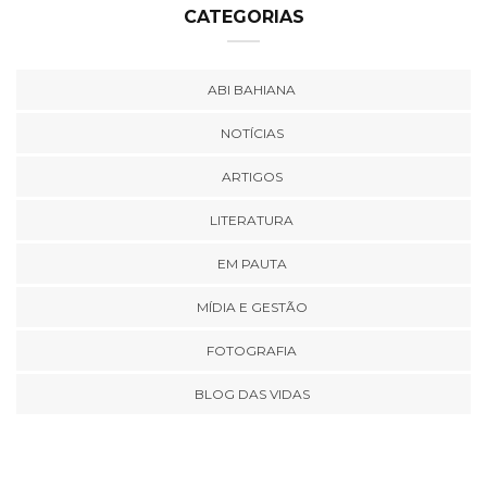
CATEGORIAS
ABI BAHIANA
NOTÍCIAS
ARTIGOS
LITERATURA
EM PAUTA
MÍDIA E GESTÃO
FOTOGRAFIA
BLOG DAS VIDAS