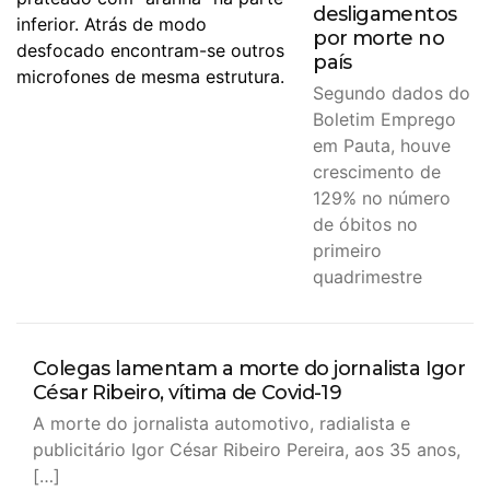
desligamentos
por morte no
país
Segundo dados do
Boletim Emprego
em Pauta, houve
crescimento de
129% no número
de óbitos no
primeiro
quadrimestre
Colegas lamentam a morte do jornalista Igor
César Ribeiro, vítima de Covid-19
A morte do jornalista automotivo, radialista e
publicitário Igor César Ribeiro Pereira, aos 35 anos,
[…]