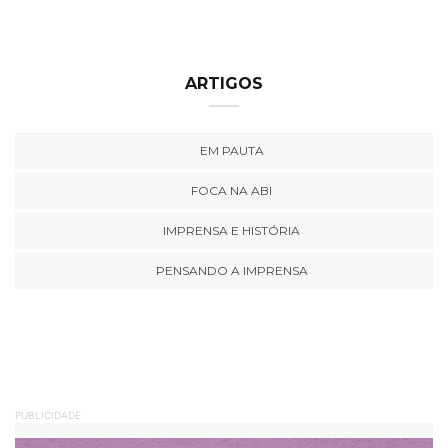
ARTIGOS
EM PAUTA
FOCA NA ABI
IMPRENSA E HISTÓRIA
PENSANDO A IMPRENSA
PUBLICIDADE