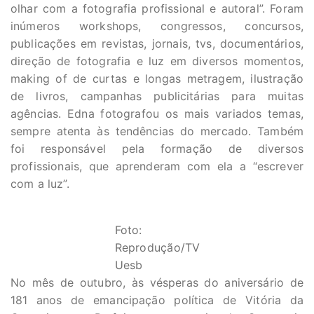
olhar com a fotografia profissional e autoral”. Foram
inúmeros workshops, congressos, concursos,
publicações em revistas, jornais, tvs, documentários,
direção de fotografia e luz em diversos momentos,
making of de curtas e longas metragem, ilustração
de livros, campanhas publicitárias para muitas
agências. Edna fotografou os mais variados temas,
sempre atenta às tendências do mercado. Também
foi responsável pela formação de diversos
profissionais, que aprenderam com ela a “escrever
com a luz”.
Foto:
Reprodução/TV
Uesb
No mês de outubro, às vésperas do aniversário de
181 anos de emancipação política de Vitória da