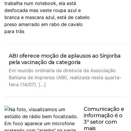
ABI oferece moção de aplausos ao Sinjorba
pela vacinação da categoria
Em reunião ordinária da diretoria da Associação
Bahiana de Imprensa (ABI), realizada nesta quarta-
feira (14/07), […]
Comunicação e
informação é o
3º setor com
mais