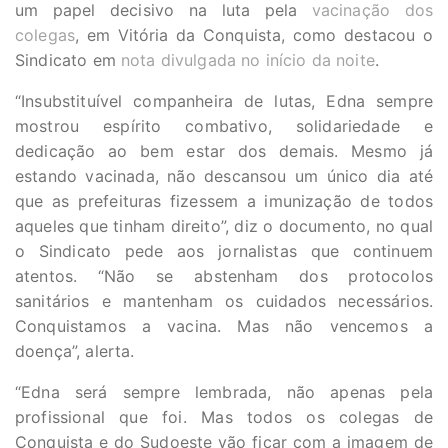
um papel decisivo na luta pela
vacinação dos
colegas
, em Vitória da Conquista, como destacou o
Sindicato em
nota divulgada no início da noite
.
“Insubstituível companheira de lutas, Edna sempre
mostrou espírito combativo, solidariedade e
dedicação ao bem estar dos demais. Mesmo já
estando vacinada, não descansou um único dia até
que as prefeituras fizessem a imunização de todos
aqueles que tinham direito”, diz o documento, no qual
o Sindicato pede aos jornalistas que continuem
atentos. “Não se abstenham dos protocolos
sanitários e mantenham os cuidados necessários.
Conquistamos a vacina. Mas não vencemos a
doença”, alerta.
“Edna será sempre lembrada, não apenas pela
profissional que foi. Mas todos os colegas de
Conquista e do Sudoeste vão ficar com a imagem de