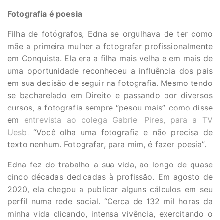
Fotografia é poesia
Filha de fotógrafos, Edna se orgulhava de ter como
mãe a primeira mulher a fotografar profissionalmente
em Conquista. Ela era a filha mais velha e em mais de
uma oportunidade reconheceu a influência dos pais
em sua decisão de seguir na fotografia. Mesmo tendo
se bacharelado em Direito e passando por diversos
cursos, a fotografia sempre “pesou mais”, como disse
em
entrevista ao colega Gabriel Pires, para a TV
Uesb
. “Você olha uma fotografia e não precisa de
texto nenhum. Fotografar, para mim, é fazer poesia”.
Edna fez do trabalho a sua vida, ao longo de quase
cinco décadas dedicadas à profissão. Em agosto de
2020, ela chegou a publicar alguns cálculos em seu
perfil numa rede social. “Cerca de 132 mil horas da
minha vida clicando, intensa vivência, exercitando o