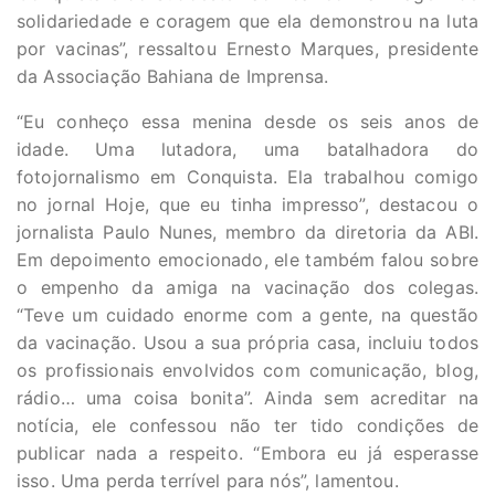
solidariedade e coragem que ela demonstrou na luta
por vacinas”, ressaltou Ernesto Marques, presidente
da Associação Bahiana de Imprensa.
“Eu conheço essa menina desde os seis anos de
idade. Uma lutadora, uma batalhadora do
fotojornalismo em Conquista. Ela trabalhou comigo
no jornal Hoje, que eu tinha impresso”, destacou o
jornalista Paulo Nunes, membro da diretoria da ABI.
Em depoimento emocionado, ele também falou sobre
o empenho da amiga na vacinação dos colegas.
“Teve um cuidado enorme com a gente, na questão
da vacinação. Usou a sua própria casa, incluiu todos
os profissionais envolvidos com comunicação, blog,
rádio… uma coisa bonita”. Ainda sem acreditar na
notícia, ele confessou não ter tido condições de
publicar nada a respeito. “Embora eu já esperasse
isso. Uma perda terrível para nós”, lamentou.