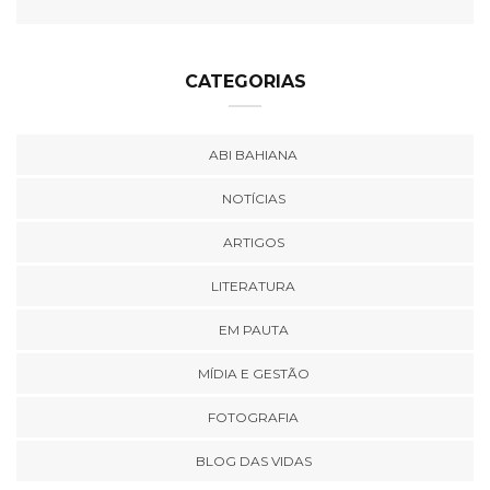
CATEGORIAS
ABI BAHIANA
NOTÍCIAS
ARTIGOS
LITERATURA
EM PAUTA
MÍDIA E GESTÃO
FOTOGRAFIA
BLOG DAS VIDAS