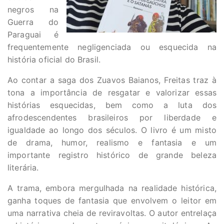
negros na
Guerra do
Paraguai é
frequentemente negligenciada ou esquecida na
história oficial do Brasil.
Ao contar a saga dos Zuavos Baianos, Freitas traz à
tona a importância de resgatar e valorizar essas
histórias esquecidas, bem como a luta dos
afrodescendentes brasileiros por liberdade e
igualdade ao longo dos séculos. O livro é um misto
de drama, humor, realismo e fantasia e um
importante registro histórico de grande beleza
literária.
A trama, embora mergulhada na realidade histórica,
ganha toques de fantasia que envolvem o leitor em
uma narrativa cheia de reviravoltas. O autor entrelaça