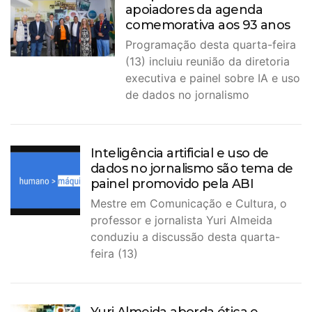
apoiadores da agenda
comemorativa aos 93 anos
Programação desta quarta-feira
(13) incluiu reunião da diretoria
executiva e painel sobre IA e uso
de dados no jornalismo
Inteligência artificial e uso de
dados no jornalismo são tema de
painel promovido pela ABI
Mestre em Comunicação e Cultura, o
professor e jornalista Yuri Almeida
conduziu a discussão desta quarta-
feira (13)
Yuri Almeida aborda ética e