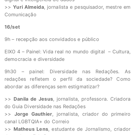
>>
Yuri Almeida
, jornalista e pesquisador, mestre em
Comunicação
16/set
9h – recepção aos convidados e público
EIXO 4 – Painel: Vida real no mundo digital – Cultura,
democracia e diversidade
9h30 – painel: Diversidade nas Redações. As
redações refletem o perfil da sociedade? Como
abordar as diferenças sem estigmatizar?
>>
Danila de Jesus
, jornalista, professora. Criadora
do Guia Diversidade nas Redações
>>
Jorge Gauthier
, jornalista, criador do primeiro
canal LGBTQIA+ do Correio
>>
Matheus Lens
, estudante de Jornalismo, criador