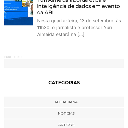
inteligência de dados em evento
da ABI
Nesta quarta-feira, 13 de setembro, às
11h30, o jornalista e professor Yuri
Almeida estará na […]
PUBLICIDADE
CATEGORIAS
ABI BAHIANA
NOTÍCIAS
ARTIGOS