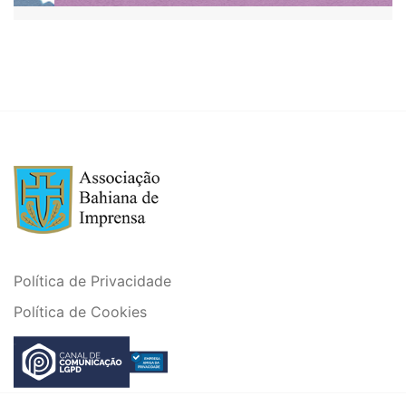
Política de Privacidade
Política de Cookies