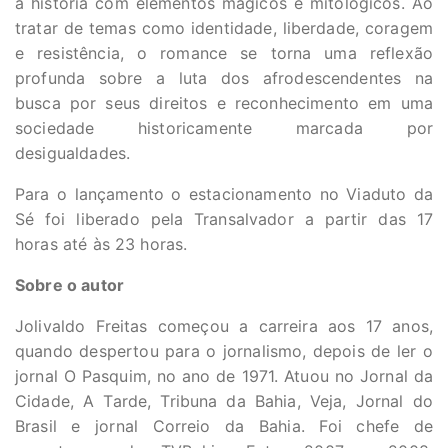
a história com elementos mágicos e mitológicos. Ao
tratar de temas como identidade, liberdade, coragem
e resistência, o romance se torna uma reflexão
profunda sobre a luta dos afrodescendentes na
busca por seus direitos e reconhecimento em uma
sociedade historicamente marcada por
desigualdades.
Para o lançamento o estacionamento no Viaduto da
Sé foi liberado pela Transalvador a partir das 17
horas até às 23 horas.
Sobre o autor
Jolivaldo Freitas começou a carreira aos 17 anos,
quando despertou para o jornalismo, depois de ler o
jornal O Pasquim, no ano de 1971. Atuou no Jornal da
Cidade, A Tarde, Tribuna da Bahia, Veja, Jornal do
Brasil e jornal Correio da Bahia. Foi chefe de