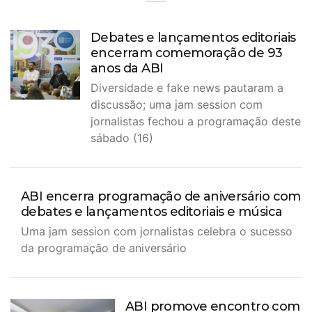
Debates e lançamentos editoriais
encerram comemoração de 93
anos da ABI
Diversidade e fake news pautaram a
discussão; uma jam session com
jornalistas fechou a programação deste
sábado (16)
ABI encerra programação de aniversário com
debates e lançamentos editoriais e música
Uma jam session com jornalistas celebra o sucesso
da programação de aniversário
ABI promove encontro com