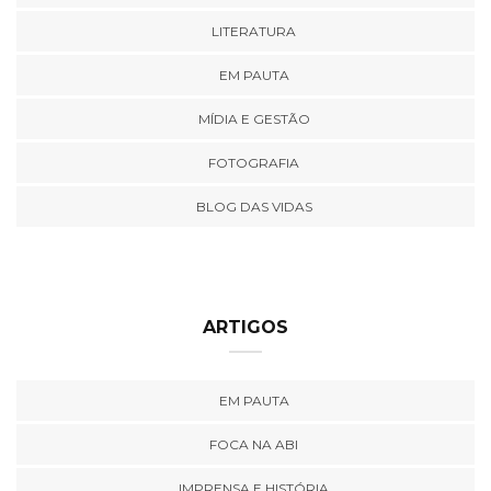
LITERATURA
EM PAUTA
MÍDIA E GESTÃO
FOTOGRAFIA
BLOG DAS VIDAS
ARTIGOS
EM PAUTA
FOCA NA ABI
IMPRENSA E HISTÓRIA