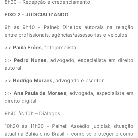
8h30 – Recepção e credenciamento
EIXO 2 – JUDICIALIZANDO
9h às 9h40 – Painel: Direitos autorais na relação
entre profissionais, agências/assessorias e veículos
>>
Paula Fróes
, fotojornalista
>>
Pedro Nunes
, advogado, especialista em direito
autoral
>>
Rodrigo Moraes
, advogado e escritor
>>
Ana Paula de Moraes
, advogada, especialista em
direito digital
9h40 às 10h – Diálogos
10h20 às 11h20 – Painel: Assédio judicial: situação
atual na Bahia e no Brasil + como se proteger e como