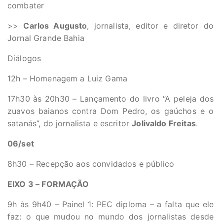
combater
>>
Carlos Augusto
, jornalista, editor e diretor do
Jornal Grande Bahia
Diálogos
12h – Homenagem a Luiz Gama
17h30 às 20h30 – Lançamento do livro “A peleja dos
zuavos baianos contra Dom Pedro, os gaúchos e o
satanás”, do jornalista e escritor
Jolivaldo Freitas
.
06/set
8h30 – Recepção aos convidados e público
EIXO 3 – FORMAÇÃO
9h às 9h40 – Painel 1: PEC diploma – a falta que ele
faz: o que mudou no mundo dos jornalistas desde