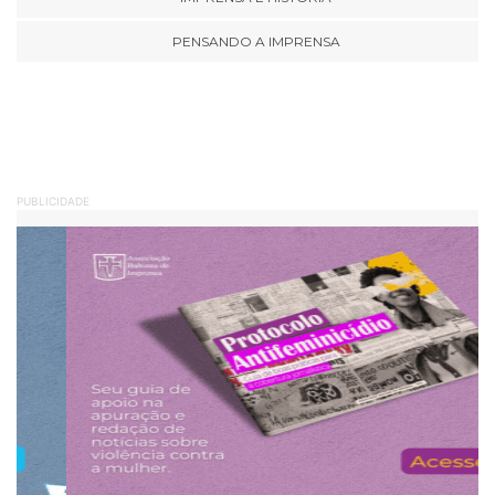
PENSANDO A IMPRENSA
PUBLICIDADE