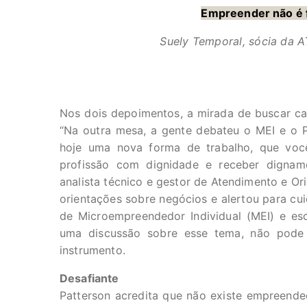
Empreender não é fác
Suely Temporal, sócia da A
Nos dois depoimentos, a mirada de buscar cam
“Na outra mesa, a gente debateu o MEI e o
hoje uma nova forma de trabalho, que voc
profissão com dignidade e receber digname
analista técnico e gestor de Atendimento e O
orientações sobre negócios e alertou para cui
de Microempreendedor Individual (MEI) e esc
uma discussão sobre esse tema, não pode 
instrumento.
Desafiante
Patterson acredita que não existe empreen