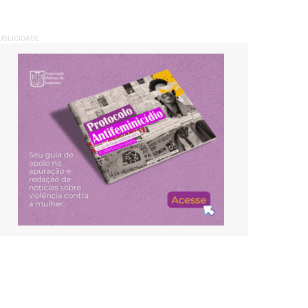
UBLICIDADE