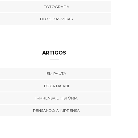
FOTOGRAFIA
BLOG DAS VIDAS
ARTIGOS
EM PAUTA
FOCA NA ABI
IMPRENSA E HISTÓRIA
PENSANDO A IMPRENSA