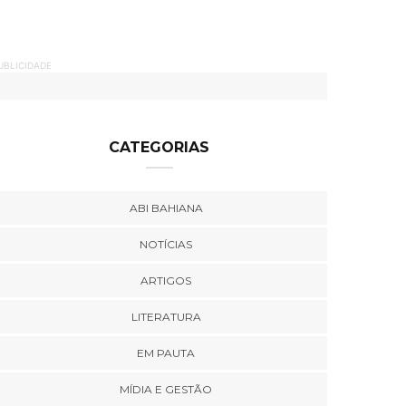
UBLICIDADE
CATEGORIAS
ABI BAHIANA
NOTÍCIAS
ARTIGOS
LITERATURA
EM PAUTA
MÍDIA E GESTÃO