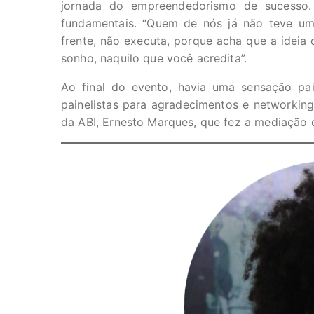
jornada do empreendedorismo de sucesso. 
fundamentais. “Quem de nós já não teve um
frente, não executa, porque acha que a ideia 
sonho, naquilo que você acredita”.
Ao final do evento, havia uma sensação pai
painelistas para agradecimentos e networking.
da ABI, Ernesto Marques, que fez a mediação 