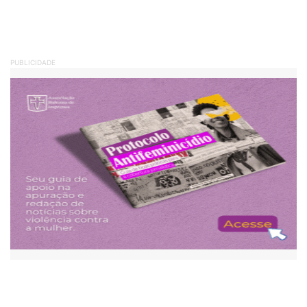
PUBLICIDADE