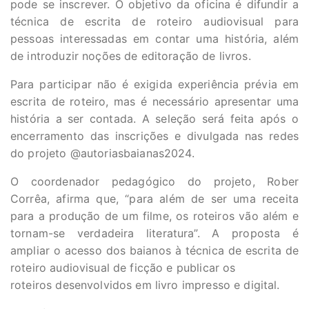
pode se inscrever. O objetivo da oficina é difundir a
técnica de escrita de roteiro audiovisual para
pessoas interessadas em contar uma história, além
de introduzir noções de editoração de livros.
Para participar não é exigida experiência prévia em
escrita de roteiro, mas é necessário apresentar uma
história a ser contada. A seleção será feita após o
encerramento das inscrições e divulgada nas redes
do projeto @autoriasbaianas2024.
O coordenador pedagógico do projeto, Rober
Corrêa, afirma que, “para além de ser uma receita
para a produção de um filme, os roteiros vão além e
tornam-se verdadeira literatura”. A proposta é
ampliar o acesso dos baianos à técnica de escrita de
roteiro audiovisual de ficção e publicar os
roteiros desenvolvidos em livro impresso e digital.