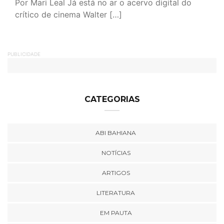
Por Mari Leal Já está no ar o acervo digital do
crítico de cinema Walter […]
PUBLICIDADE
CATEGORIAS
ABI BAHIANA
NOTÍCIAS
ARTIGOS
LITERATURA
EM PAUTA