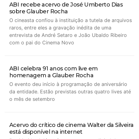
ABI recebe acervo de José Umberto Dias
sobre Glauber Rocha
O cineasta confiou à instituição a tutela de arquivos
raros, entre eles a gravação inédita de uma
entrevista de André Setaro e João Ubaldo Ribeiro
com o pai do Cinema Novo
ABI celebra 91 anos com live em
homenagem a Glauber Rocha
O evento deu início à programação de aniversário
da entidade. Estão previstas outras quatro lives até
o mês de setembro
Acervo do crítico de cinema Walter da Silveira
está disponível na internet