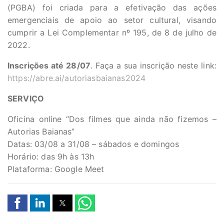
(PGBA) foi criada para a efetivação das ações
emergenciais de apoio ao setor cultural, visando
cumprir a Lei Complementar nº 195, de 8 de julho de
2022.
Inscrições até 28/07
. Faça a sua inscrição neste link:
https://abre.ai/autoriasbaianas2024
SERVIÇO
Oficina online “Dos filmes que ainda não fizemos –
Autorias Baianas”
Datas: 03/08 a 31/08 – sábados e domingos
Horário: das 9h às 13h
Plataforma: Google Meet