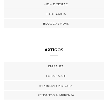
MÍDIA E GESTÃO
FOTOGRAFIA
BLOG DAS VIDAS
ARTIGOS
EM PAUTA
FOCA NA ABI
IMPRENSA E HISTÓRIA
PENSANDO A IMPRENSA