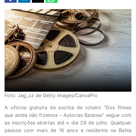
Foto: Jag_cz de Getty Images/CanvaPro
A oficina gratuita de escrita de roteiro “Dos filmes
que ainda não fizemos – Autorias Baianas” segue com
as inscrições abertas até o dia 28 de julho. Qualquer
pessoa com mais de 16 anos e residente na Bahia