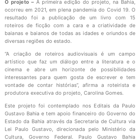
O projeto –
A primeira edição do projeto, na Bahia,
ocorreu em 2021, em plena pandemia do Covid 19. O
resultado foi a publicação de um livro com 15
roteiros de ficção com a cara e a criatividade de
baianas e baianos de todas as idades e oriundos de
diversas regiões do estado.
“A criação de roteiros audiovisuais é um campo
artístico que faz um diálogo entre a literatura e o
cinema e abre um horizonte de possibilidades
interessantes para quem gosta de escrever e tem
vontade de contar histórias”, afirma a roteirista e
produtora executiva do projeto, Carolina Gomes.
Este projeto foi contemplado nos Editais da Paulo
Gustavo Bahia e tem apoio financeiro do Governo do
Estado da Bahia através da Secretaria de Cultura via
Lei Paulo Gustavo, direcionada pelo Ministério da
Cultura, Governo Federal. Paulo Gustavo Bahia