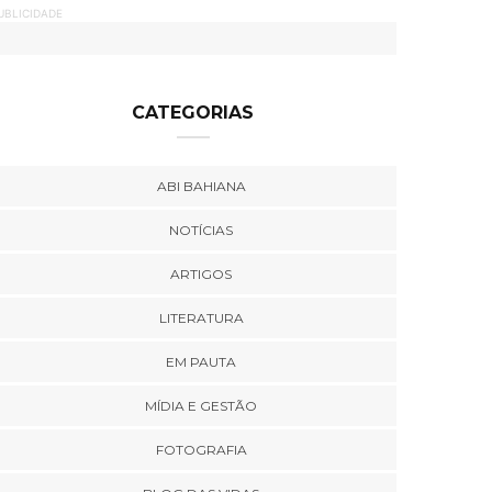
UBLICIDADE
CATEGORIAS
ABI BAHIANA
NOTÍCIAS
ARTIGOS
LITERATURA
EM PAUTA
MÍDIA E GESTÃO
FOTOGRAFIA