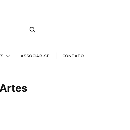
ES
ASSOCIAR-SE
CONTATO
‘Artes