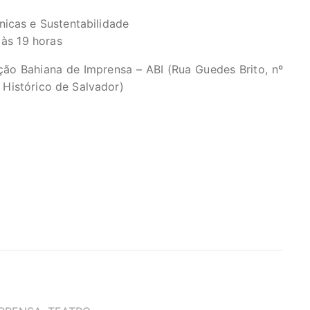
nicas e Sustentabilidade
 às 19 horas
ção Bahiana de Imprensa – ABI (Rua Guedes Brito, nº
o Histórico de Salvador)