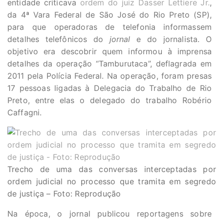
entidade criticava
ordem do juiz Dasser Lettiere Jr.
,
da 4ª Vara Federal de São José do Rio Preto (SP),
para que operadoras de telefonia informassem
detalhes telefônicos do
jornal
e do jornalista. O
objetivo era descobrir quem informou à imprensa
detalhes da operação “Tamburutaca”, deflagrada em
2011 pela Polícia Federal. Na operação, foram presas
17 pessoas ligadas à Delegacia do Trabalho de Rio
Preto, entre elas o delegado do trabalho Robério
Caffagni.
Trecho de uma das conversas interceptadas por
ordem judicial no processo que tramita em segredo
de justiça – Foto: Reprodução
Na época, o jornal publicou reportagens sobre