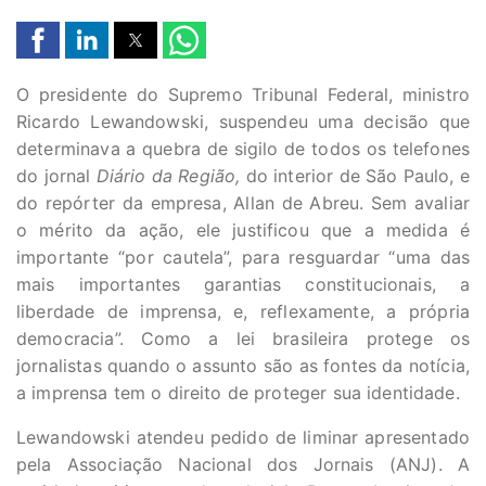
O presidente do Supremo Tribunal Federal, ministro
Ricardo Lewandowski, suspendeu uma decisão que
determinava a quebra de sigilo de todos os telefones
do jornal
Diário da Região,
do interior de São Paulo, e
do repórter da empresa, Allan de Abreu. Sem avaliar
o mérito da ação, ele justificou que a medida é
importante “por cautela”, para resguardar “uma das
mais importantes garantias constitucionais, a
liberdade de imprensa, e, reflexamente, a própria
democracia”. Como a lei brasileira protege os
jornalistas quando o assunto são as fontes da notícia,
a imprensa tem o direito de proteger sua identidade.
Lewandowski atendeu pedido de liminar apresentado
pela Associação Nacional dos Jornais (ANJ). A