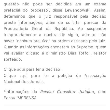
questão não pode ser decidida em um exame
prefacial do processo”, disse Lewandowski. Assim,
determinou que o juiz responsável pela decisão
preste informações, além de solicitar parecer da
Procuradoria Geral da República. Ao suspender
temporariamente a quebra de sigilo, afirmou não
haver “nenhum prejuízo” na ordem assinada pelo juiz.
Quando as informações chegarem ao Supremo, quem
vai avaliar o caso é o ministro Dias Toffoli, relator
sorteado.
Clique
aqui
para ler a decisão.
Clique
aqui
para ler a petição da Associação
Nacional dos Jornais.
*Informações da
Revista Consultor Jurídico
, com
Portal IMPRENSA