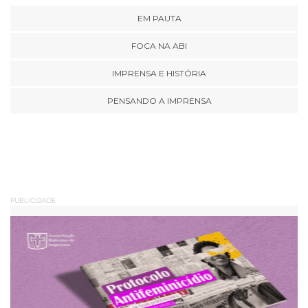
EM PAUTA
FOCA NA ABI
IMPRENSA E HISTÓRIA
PENSANDO A IMPRENSA
PUBLICIDADE