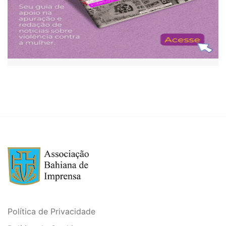
Política de Privacidade