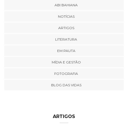
ABI BAHIANA
NOTÍCIAS
ARTIGOS
LITERATURA
EM PAUTA
MÍDIA E GESTÃO
FOTOGRAFIA
BLOG DAS VIDAS
ARTIGOS