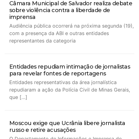
Câmara Municipal de Salvador realiza debate
sobre violência contra a liberdade de
imprensa
Audiência pública ocorrerá na próxima segunda (19),
com a presença da ABI e outras entidades
representantes da categoria
Entidades repudiam intimação de jornalistas
para revelar fontes de reportagens
Entidades representativas da área jornalística
repudiaram a ação da Polícia Civil de Minas Gerais,
que […]
Moscou exige que Ucrânia libere jornalista
russo e retire acusações
O Departamento de Informações e Imprensa do