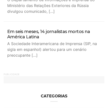
Ministério das Relações Exteriores da Rússia
divulgou comunicado, […]
Em seis meses, 14 jornalistas mortos na
América Latina
A Sociedade Interamericana de Imprensa (SIP, na
sigla em espanhol) alertou para um cenário
preocupante […]
PUBLICIDADE
CATEGORIAS