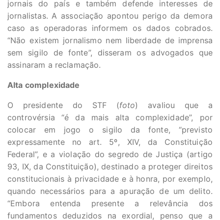
jornais do país e também defende interesses de
jornalistas. A associação apontou perigo da demora
caso as operadoras informem os dados cobrados.
“Não existem jornalismo nem liberdade de imprensa
sem sigilo de fonte”, disseram os advogados que
assinaram a reclamação.
Alta complexidade
O presidente do STF (
foto
) avaliou que a
controvérsia “é da mais alta complexidade”, por
colocar em jogo o sigilo da fonte, “previsto
expressamente no art. 5º, XIV, da Constituição
Federal”, e a violação do segredo de Justiça (artigo
93, IX, da Constituição), destinado a proteger direitos
constitucionais à privacidade e à honra, por exemplo,
quando necessários para a apuração de um delito.
“Embora entenda presente a relevância dos
fundamentos deduzidos na exordial, penso que a