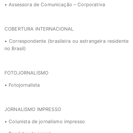
• Assessora de Comunicação – Corporativa
COBERTURA INTERNACIONAL
• Correspondente (brasileira ou estrangeira residente
no Brasil)
FOTOJORNALISMO
• Fotojornalista
JORNALISMO IMPRESSO
• Colunista de jornalismo impresso