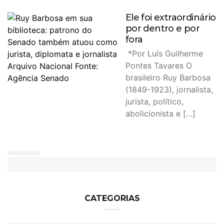
Ele foi extraordinário
por dentro e por
fora
*Por Luís Guilherme
Pontes Tavares O
brasileiro Ruy Barbosa
(1849-1923), jornalista,
jurista, político,
abolicionista e […]
PUBLICIDADE
CATEGORIAS