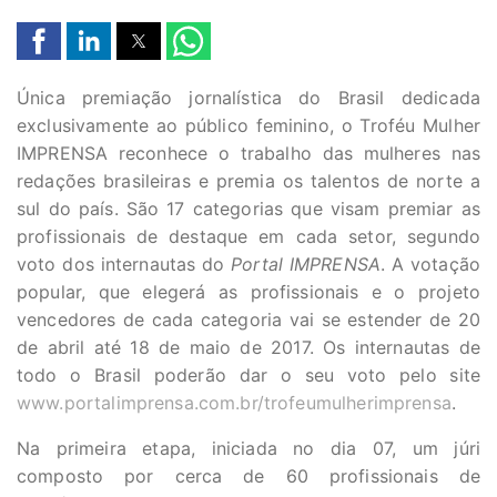
Única premiação jornalística do Brasil dedicada
exclusivamente ao público feminino, o Troféu Mulher
IMPRENSA reconhece o trabalho das mulheres nas
redações brasileiras e premia os talentos de norte a
sul do país. São 17 categorias que visam premiar as
profissionais de destaque em cada setor, segundo
voto dos internautas do
Portal IMPRENSA
. A votação
popular, que elegerá as profissionais e o projeto
vencedores de cada categoria vai se estender de 20
de abril até 18 de maio de 2017. Os internautas de
todo o Brasil poderão dar o seu voto pelo site
www.portalimprensa.com.br/trofeumulherimprensa
.
Na primeira etapa, iniciada no dia 07, um júri
composto por cerca de 60 profissionais de