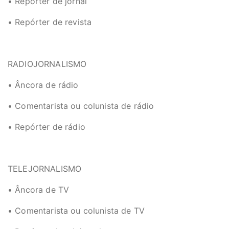
• Repórter de jornal
• Repórter de revista
RADIOJORNALISMO
• Âncora de rádio
• Comentarista ou colunista de rádio
• Repórter de rádio
TELEJORNALISMO
• Âncora de TV
• Comentarista ou colunista de TV