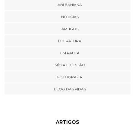
ABI BAHIANA
NOTÍCIAS
ARTIGOS
LITERATURA
EM PAUTA
MÍDIA E GESTÃO
FOTOGRAFIA
BLOG DAS VIDAS
ARTIGOS