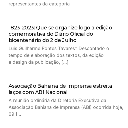
representantes da categoria
1823-2023: Que se organize logo a edição
comemorativa do Diário Oficial do
bicentenário do 2 de Julho
Luis Guilherme Pontes Tavares* Descontado o
tempo de elaboração dos textos, da edição
e design da publicação, […]
Associação Bahiana de Imprensa estreita
laços com ABI Nacional
A reunião ordinária da Diretoria Executiva da
Associação Bahiana de Imprensa (ABI) ocorrida hoje,
09 […]