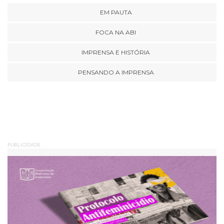
EM PAUTA
FOCA NA ABI
IMPRENSA E HISTÓRIA
PENSANDO A IMPRENSA
PUBLICIDADE