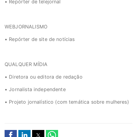
• Repórter de telejornal
WEBJORNALISMO
• Repórter de site de notícias
QUALQUER MÍDIA
• Diretora ou editora de redação
• Jornalista independente
• Projeto jornalístico (com temática sobre mulheres)