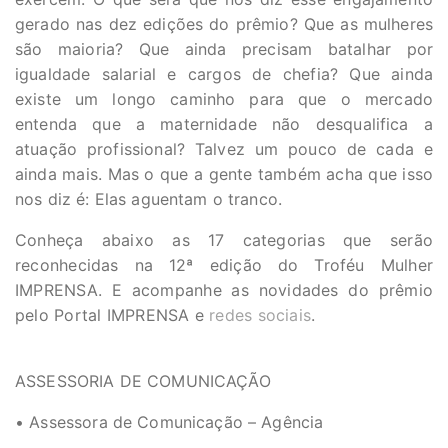
gerado nas dez edições do prêmio? Que as mulheres
são maioria? Que ainda precisam batalhar por
igualdade salarial e cargos de chefia? Que ainda
existe um longo caminho para que o mercado
entenda que a maternidade não desqualifica a
atuação profissional? Talvez um pouco de cada e
ainda mais. Mas o que a gente também acha que isso
nos diz é: Elas aguentam o tranco.
Conheça abaixo as 17 categorias que serão
reconhecidas na 12ª edição do Troféu Mulher
IMPRENSA. E acompanhe as novidades do prêmio
pelo Portal IMPRENSA e
redes sociais
.
ASSESSORIA DE COMUNICAÇÃO
• Assessora de Comunicação – Agência