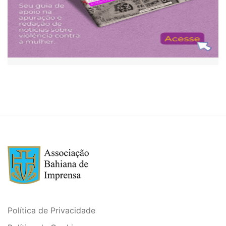
Política de Privacidade