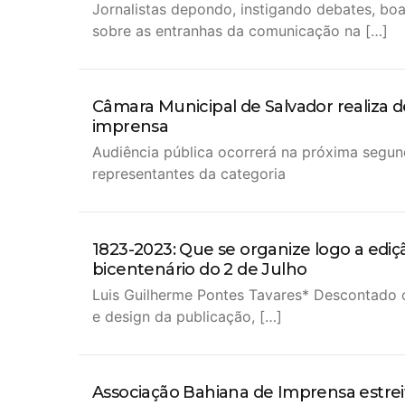
Jornalistas depondo, instigando debates, bo
sobre as entranhas da comunicação na […]
Câmara Municipal de Salvador realiza d
imprensa
Audiência pública ocorrerá na próxima segun
representantes da categoria
1823-2023: Que se organize logo a ediç
bicentenário do 2 de Julho
Luis Guilherme Pontes Tavares* Descontado 
e design da publicação, […]
Associação Bahiana de Imprensa estrei