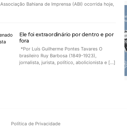
a Associação Bahiana de Imprensa (ABI) ocorrida hoje,
Ele foi extraordinário por dentro e por
fora
*Por Luís Guilherme Pontes Tavares O
brasileiro Ruy Barbosa (1849-1923),
jornalista, jurista, político, abolicionista e […]
Política de Privacidade