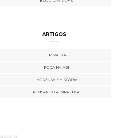
BLOG DAS VIDAS
ARTIGOS
EM PAUTA
FOCA NA ABI
IMPRENSA E HISTÓRIA
PENSANDO A IMPRENSA
UBLICIDADE