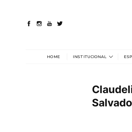
HOME
INSTITUCIONAL
ES
Claudel
Salvado