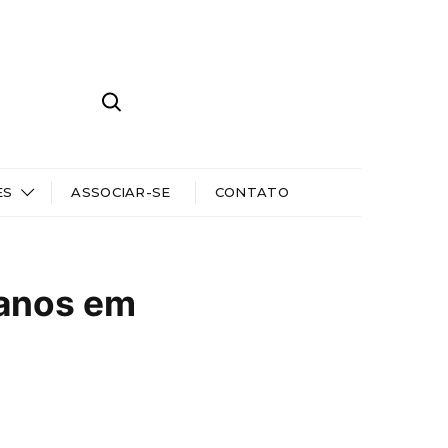
ES
ASSOCIAR-SE
CONTATO
 anos em