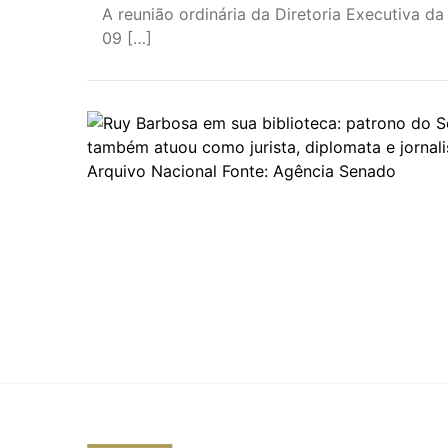
A reunião ordinária da Diretoria Executiva d
09 […]