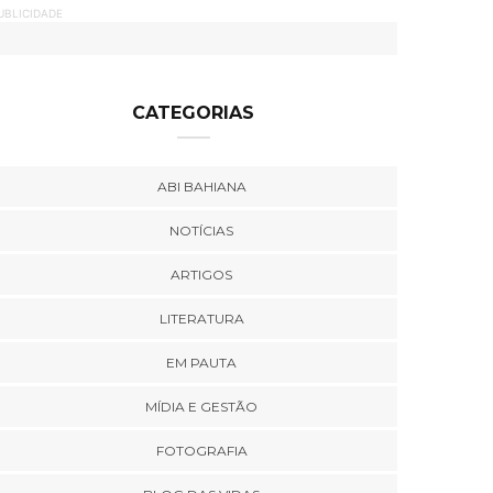
UBLICIDADE
CATEGORIAS
ABI BAHIANA
NOTÍCIAS
ARTIGOS
LITERATURA
EM PAUTA
MÍDIA E GESTÃO
FOTOGRAFIA