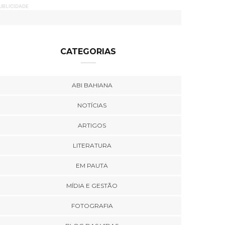
UBLICIDADE
CATEGORIAS
ABI BAHIANA
NOTÍCIAS
ARTIGOS
LITERATURA
EM PAUTA
MÍDIA E GESTÃO
FOTOGRAFIA