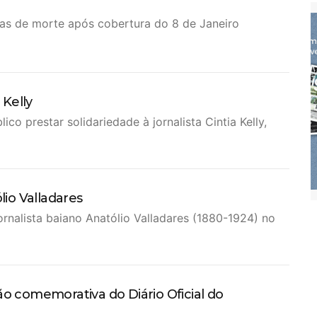
ças de morte após cobertura do 8 de Janeiro
 Kelly
o prestar solidariedade à jornalista Cintia Kelly,
lio Valladares
ornalista baiano Anatólio Valladares (1880-1924) no
ão comemorativa do Diário Oficial do