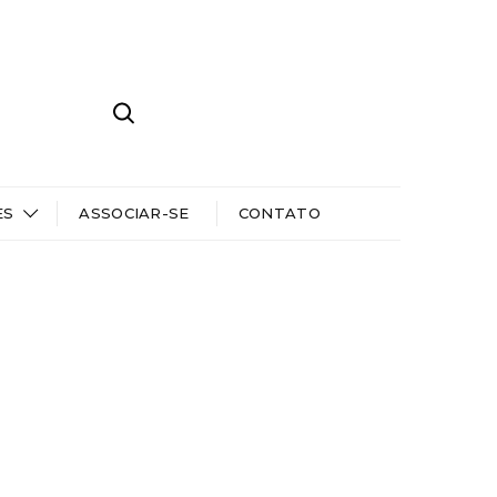
ES
ASSOCIAR-SE
CONTATO