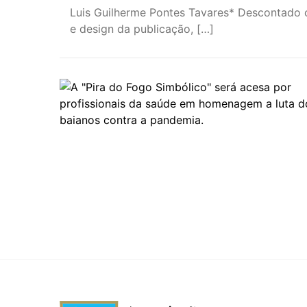
Luis Guilherme Pontes Tavares* Descontado 
e design da publicação, […]