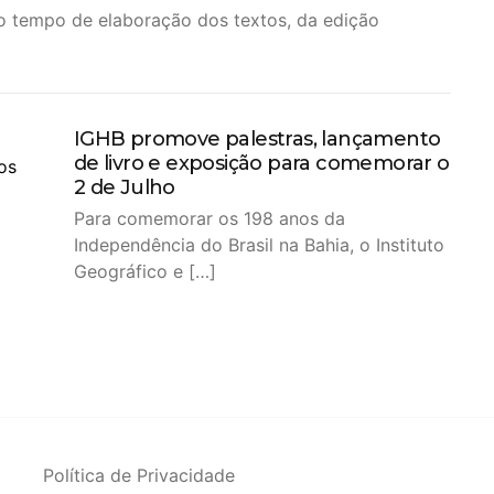
o tempo de elaboração dos textos, da edição
IGHB promove palestras, lançamento
de livro e exposição para comemorar o
2 de Julho
Para comemorar os 198 anos da
Independência do Brasil na Bahia, o Instituto
Geográfico e […]
Política de Privacidade