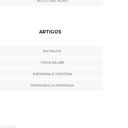
BLOG DAS VIDAS
ARTIGOS
EM PAUTA
FOCA NA ABI
IMPRENSA E HISTÓRIA
PENSANDO A IMPRENSA
UBLICIDADE