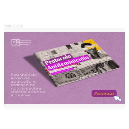
PUBLICIDADE