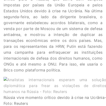
impostas por países da União Europeia e pelos
Estados Unidos devido à crise na Ucrânia. Na última
segunda-feira, ao lado da dirigente brasileira, o
governante estabeleceu acordos bilaterais, como a
venda por parte de Moscou de um sistema de defesa
antiaérea, e mostrou a intenção de duplicar as
transações econômicas entre os dois países. Mas,
para os representantes da HRW, Putin está fazendo
uma campanha para enfraquecer as instituições
internacionais de defesa dos direitos humanos, como
ONGs e até mesmo a ONU. Para isso, ele usaria o
Brics como plataforma política.
Rússia vive momento crítico devido à crise na Ucrânia
Foto: Reuters