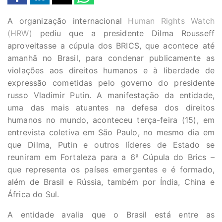
A organização internacional
Human Rights Watch
(HRW)
pediu que a presidente Dilma Rousseff
aproveitasse a cúpula dos BRICS, que acontece até
amanhã no Brasil, para condenar publicamente as
violações aos direitos humanos e à liberdade de
expressão cometidas pelo governo do presidente
russo Vladimir Putin. A manifestação da entidade,
uma das mais atuantes na defesa dos direitos
humanos no mundo, aconteceu terça-feira (15), em
entrevista coletiva em São Paulo, no mesmo dia em
que Dilma, Putin e outros líderes de Estado se
reuniram em Fortaleza para a 6ª Cúpula do Brics –
que representa os países emergentes e é formado,
além de Brasil e Rússia, também por Índia, China e
África do Sul.
A entidade avalia que o Brasil está entre as