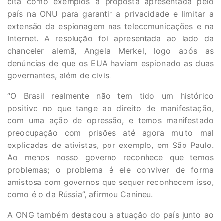
cita como exemplos a proposta apresentada pelo
país na ONU para garantir a privacidade e limitar a
extensão da espionagem nas telecomunicações e na
Internet. A resolução foi apresentada ao lado da
chanceler alemã, Angela Merkel, logo após as
denúncias de que os EUA haviam espionado as duas
governantes, além de civis.
“O Brasil realmente não tem tido um histórico
positivo no que tange ao direito de manifestação,
com uma ação de opressão, e temos manifestado
preocupação com prisões até agora muito mal
explicadas de ativistas, por exemplo, em São Paulo.
Ao menos nosso governo reconhece que temos
problemas; o problema é ele conviver de forma
amistosa com governos que sequer reconhecem isso,
como é o da Rússia”, afirmou Canineu.
A ONG também destacou a atuação do país junto ao