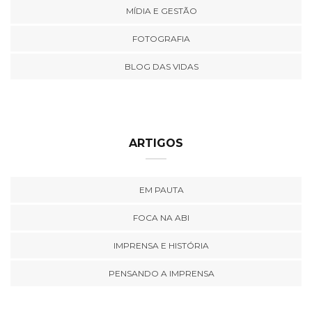
MÍDIA E GESTÃO
FOTOGRAFIA
BLOG DAS VIDAS
ARTIGOS
EM PAUTA
FOCA NA ABI
IMPRENSA E HISTÓRIA
PENSANDO A IMPRENSA