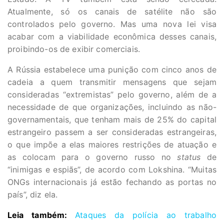
Atualmente, só os canais de satélite não são
controlados pelo governo. Mas uma nova lei visa
acabar com a viabilidade econômica desses canais,
proibindo-os de exibir comerciais.
A Rússia estabelece uma punição com cinco anos de
cadeia a quem transmitir mensagens que sejam
consideradas “extremistas” pelo governo, além de a
necessidade de que organizações, incluindo as não-
governamentais, que tenham mais de 25% do capital
estrangeiro passem a ser consideradas estrangeiras,
o que impõe a elas maiores restrições de atuação e
as colocam para o governo russo no
status
de
“inimigas e espiãs”, de acordo com Lokshina. “Muitas
ONGs internacionais já estão fechando as portas no
país”, diz ela.
Leia também:
Ataques da polícia ao trabalho