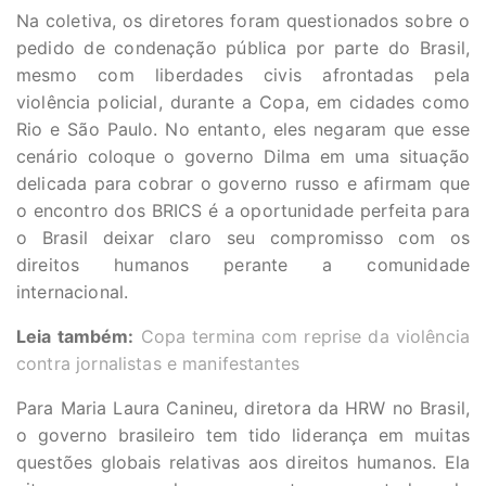
Na coletiva, os diretores foram questionados sobre o
pedido de condenação pública por parte do Brasil,
mesmo com liberdades civis afrontadas pela
violência policial, durante a Copa, em cidades como
Rio e São Paulo. No entanto, eles negaram que esse
cenário coloque o governo Dilma em uma situação
delicada para cobrar o governo russo e afirmam que
o encontro dos BRICS é a oportunidade perfeita para
o Brasil deixar claro seu compromisso com os
direitos humanos perante a comunidade
internacional.
Leia também:
Copa termina com reprise da violência
contra jornalistas e manifestantes
Para Maria Laura Canineu, diretora da HRW no Brasil,
o governo brasileiro tem tido liderança em muitas
questões globais relativas aos direitos humanos. Ela