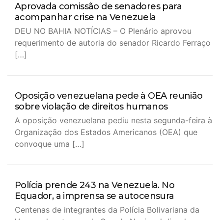
Aprovada comissão de senadores para
acompanhar crise na Venezuela
DEU NO BAHIA NOTÍCIAS – O Plenário aprovou
requerimento de autoria do senador Ricardo Ferraço
[…]
Oposição venezuelana pede à OEA reunião
sobre violação de direitos humanos
A oposição venezuelana pediu nesta segunda-feira à
Organização dos Estados Americanos (OEA) que
convoque uma […]
Polícia prende 243 na Venezuela. No
Equador, a imprensa se autocensura
Centenas de integrantes da Polícia Bolivariana da