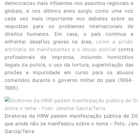
democracias mais influentes nos assuntos regionais e
globais, e nos últimos anos surgiu como uma voz
cada vez mais importante nos debates sobre as
respostas para os problemas internacionais de
direitos humanos. Em casa, o país continua a
enfrentar desafios graves na área,
como a prisão
arbitrária de manifestantes e o abuso policial
contra
profissionais da imprensa, incluindo homicídios
ilegais da polícia, o uso da tortura, superlotação das
prisões e impunidade em curso para os abusos
cometidos durante o governo militar do país (1964-
1985).
Diretores da HRW pedem manifestação pública de Di
que ainda não se manifestou sobre o tema – Foto: Jan
Garcia/Terra