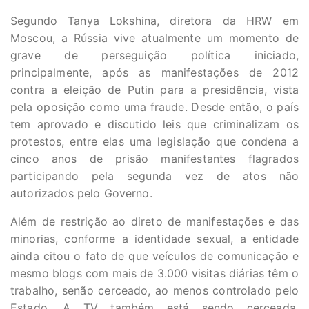
Segundo Tanya Lokshina, diretora da HRW em
Moscou, a Rússia vive atualmente um momento de
grave de perseguição política iniciado,
principalmente, após as manifestações de 2012
contra a eleição de Putin para a presidência, vista
pela oposição como uma fraude. Desde então, o país
tem aprovado e discutido leis que criminalizam os
protestos, entre elas uma legislação que condena a
cinco anos de prisão manifestantes flagrados
participando pela segunda vez de atos não
autorizados pelo Governo.
Além de restrição ao direto de manifestações e das
minorias, conforme a identidade sexual, a entidade
ainda citou o fato de que veículos de comunicação e
mesmo blogs com mais de 3.000 visitas diárias têm o
trabalho, senão cerceado, ao menos controlado pelo
Estado. A TV também está sendo cerceada.