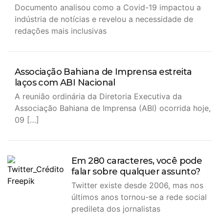
Documento analisou como a Covid-19 impactou a
indústria de notícias e revelou a necessidade de
redações mais inclusivas
Associação Bahiana de Imprensa estreita
laços com ABI Nacional
A reunião ordinária da Diretoria Executiva da
Associação Bahiana de Imprensa (ABI) ocorrida hoje,
09 […]
Em 280 caracteres, você pode
falar sobre qualquer assunto?
Twitter existe desde 2006, mas nos
últimos anos tornou-se a rede social
predileta dos jornalistas