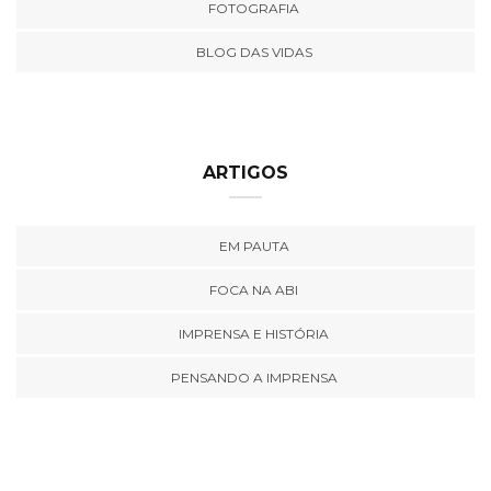
FOTOGRAFIA
BLOG DAS VIDAS
ARTIGOS
EM PAUTA
FOCA NA ABI
IMPRENSA E HISTÓRIA
PENSANDO A IMPRENSA