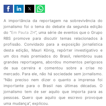
A importância da reportagem na sobrevivência do
jornalismo foi o tema do debate da segunda edição
do “
Em Pauta ZH
”, uma série de eventos que o Grupo
RBS promove para discutir temas relacionados à
profissão. Convidado para a exposição jornalística
desta edição, Mauri König, repórter investigativo e
um dos mais premiados do Brasil, relembrou suas
grandes reportagens, abordou momentos perigosos
de sua carreira e comentou sobre a crise no
mercado. Para ele, não há sociedade sem jornalismo.
“Não preciso nem dizer o quanto a imprensa foi
importante para o Brasil nas últimas décadas. O
jornalismo tem de ser aquilo que importa para as
pessoas. Quero que aquilo que escrevo provoque
uma mudança”, explicou.