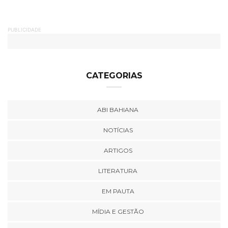
PUBLICIDADE
CATEGORIAS
ABI BAHIANA
NOTÍCIAS
ARTIGOS
LITERATURA
EM PAUTA
MÍDIA E GESTÃO