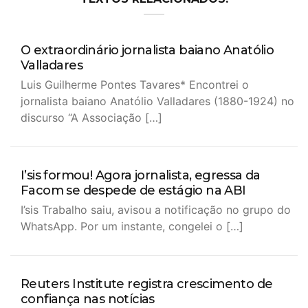
O extraordinário jornalista baiano Anatólio
Valladares
Luis Guilherme Pontes Tavares* Encontrei o
jornalista baiano Anatólio Valladares (1880-1924) no
discurso “A Associação […]
I’sis formou! Agora jornalista, egressa da
Facom se despede de estágio na ABI
I’sis Trabalho saiu, avisou a notificação no grupo do
WhatsApp. Por um instante, congelei o […]
Reuters Institute registra crescimento de
confiança nas notícias