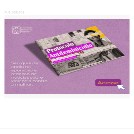
PUBLICIDADE