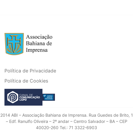
Política de Privacidade
Política de Cookies
2014 ABI – Associação Bahiana de Imprensa. Rua Guedes de Brito, 1
– Edf. Ranulfo Oliveira – 2º andar – Centro Salvador – BA – CEP
40020-260 Tel.: 71 3322-6903