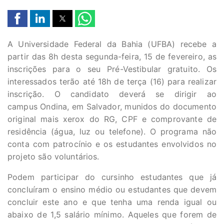
A Universidade Federal da Bahia (UFBA) recebe a
partir das 8h desta segunda-feira, 15 de fevereiro, as
inscrições para o seu Pré-Vestibular gratuito. Os
interessados terão até 18h de terça (16) para realizar
inscrição. O candidato deverá se dirigir ao
campus Ondina, em Salvador, munidos do documento
original mais xerox do RG, CPF e comprovante de
residência (água, luz ou telefone). O programa não
conta com patrocínio e os estudantes envolvidos no
projeto são voluntários.
Podem participar do cursinho estudantes que já
concluíram o ensino médio ou estudantes que devem
concluir este ano e que tenha uma renda igual ou
abaixo de 1,5 salário mínimo. Aqueles que forem de