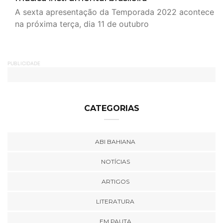
A sexta apresentação da Temporada 2022 acontece
na próxima terça, dia 11 de outubro
PUBLICIDADE
CATEGORIAS
ABI BAHIANA
NOTÍCIAS
ARTIGOS
LITERATURA
EM PAUTA