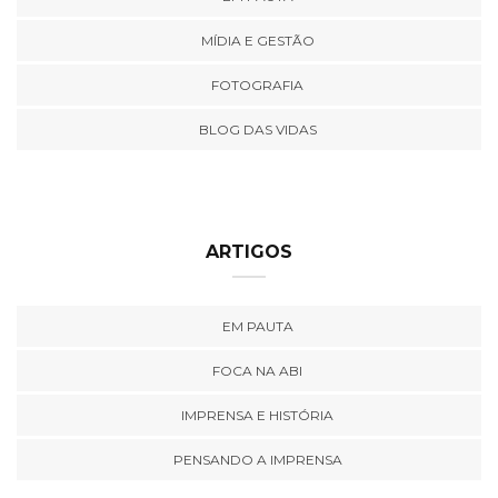
MÍDIA E GESTÃO
FOTOGRAFIA
BLOG DAS VIDAS
ARTIGOS
EM PAUTA
FOCA NA ABI
IMPRENSA E HISTÓRIA
PENSANDO A IMPRENSA