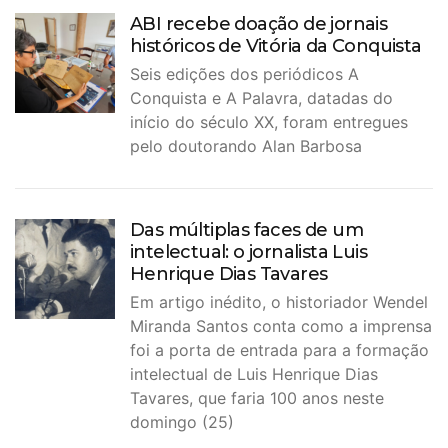
ABI recebe doação de jornais
históricos de Vitória da Conquista
Seis edições dos periódicos A
Conquista e A Palavra, datadas do
início do século XX, foram entregues
pelo doutorando Alan Barbosa
Das múltiplas faces de um
intelectual: o jornalista Luis
Henrique Dias Tavares
Em artigo inédito, o historiador Wendel
Miranda Santos conta como a imprensa
foi a porta de entrada para a formação
intelectual de Luis Henrique Dias
Tavares, que faria 100 anos neste
domingo (25)