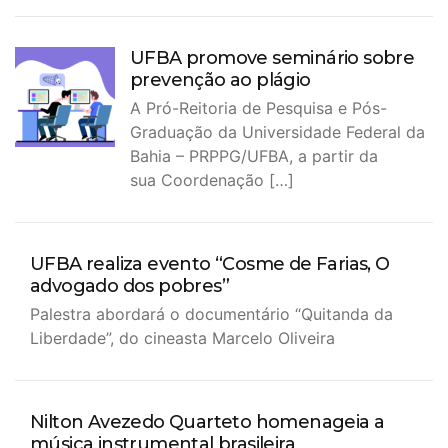
UFBA promove seminário sobre
prevenção ao plágio
A Pró-Reitoria de Pesquisa e Pós-
Graduação da Universidade Federal da
Bahia – PRPPG/UFBA, a partir da
sua Coordenação […]
UFBA realiza evento “Cosme de Farias, O
advogado dos pobres”
Palestra abordará o documentário “Quitanda da
Liberdade”, do cineasta Marcelo Oliveira
Nilton Avezedo Quarteto homenageia a
música instrumental brasileira