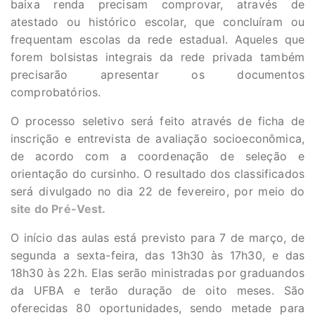
baixa renda precisam comprovar, através de
atestado ou histórico escolar, que concluíram ou
frequentam escolas da rede estadual. Aqueles que
forem bolsistas integrais da rede privada também
precisarão apresentar os documentos
comprobatórios.
O processo seletivo será feito através de ficha de
inscrição e entrevista de avaliação socioeconômica,
de acordo com a ​coordenação de seleção e
orientação do cursinho. O resultado dos classificados
será divulgado no dia 22 de fevereiro, por meio do
site do Pré-Vest.
O início das aulas está previsto para 7 de março, de
segunda a sexta-feira, das 13h30 às 17h30, e das
18h30 às 22h. Elas serão ministradas por graduandos
da UFBA e terão duração de oito meses. São
oferecidas 80 oportunidades, sendo metade para