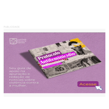
PUBLICIDADE