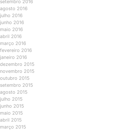
setembro 2016
agosto 2016
julho 2016
junho 2016
maio 2016
abril 2016
março 2016
fevereiro 2016
janeiro 2016
dezembro 2015
novembro 2015
outubro 2015
setembro 2015
agosto 2015
julho 2015
junho 2015
maio 2015
abril 2015
março 2015