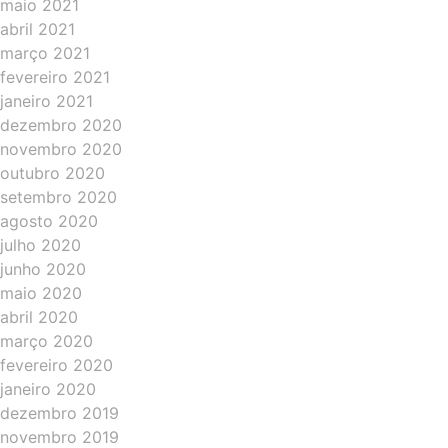
maio 2021
abril 2021
março 2021
fevereiro 2021
janeiro 2021
dezembro 2020
novembro 2020
outubro 2020
setembro 2020
agosto 2020
julho 2020
junho 2020
maio 2020
abril 2020
março 2020
fevereiro 2020
janeiro 2020
dezembro 2019
novembro 2019