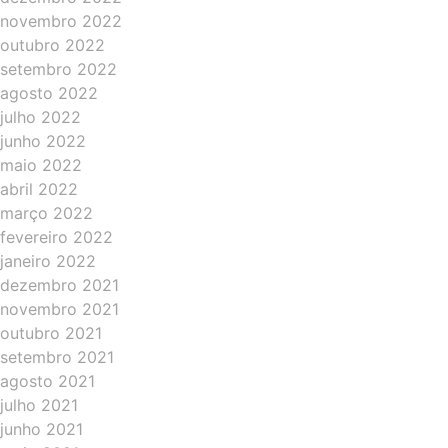
novembro 2022
outubro 2022
setembro 2022
agosto 2022
julho 2022
junho 2022
maio 2022
abril 2022
março 2022
fevereiro 2022
janeiro 2022
dezembro 2021
novembro 2021
outubro 2021
setembro 2021
agosto 2021
julho 2021
junho 2021