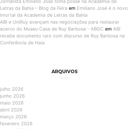
Jornalista Emiliano José toma posse na Academia de
Letras da Bahia – Blog da Feira
em
Emiliano José é o novo
imortal da Academia de Letras da Bahia
ABI e UniRuy avançam nas negociações para restaurar
acervo do Museu Casa de Ruy Barbosa - ABGC
em
ABI
recebe documento raro com discurso de Ruy Barbosa na
Conferência de Haia
ARQUIVOS
julho 2026
junho 2026
maio 2026
abril 2026
março 2026
fevereiro 2026