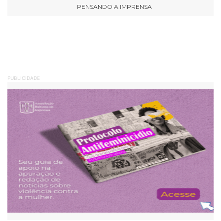
PENSANDO A IMPRENSA
PUBLICIDADE