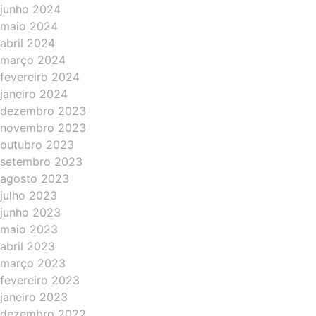
junho 2024
maio 2024
abril 2024
março 2024
fevereiro 2024
janeiro 2024
dezembro 2023
novembro 2023
outubro 2023
setembro 2023
agosto 2023
julho 2023
junho 2023
maio 2023
abril 2023
março 2023
fevereiro 2023
janeiro 2023
dezembro 2022