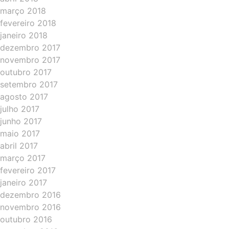
março 2018
fevereiro 2018
janeiro 2018
dezembro 2017
novembro 2017
outubro 2017
setembro 2017
agosto 2017
julho 2017
junho 2017
maio 2017
abril 2017
março 2017
fevereiro 2017
janeiro 2017
dezembro 2016
novembro 2016
outubro 2016