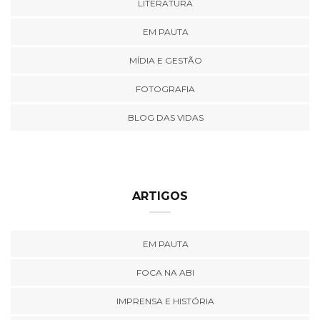
LITERATURA
EM PAUTA
MÍDIA E GESTÃO
FOTOGRAFIA
BLOG DAS VIDAS
ARTIGOS
EM PAUTA
FOCA NA ABI
IMPRENSA E HISTÓRIA