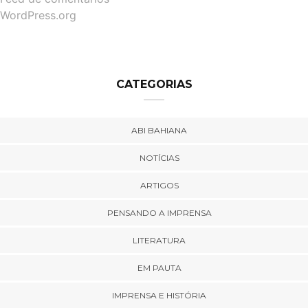
WordPress.org
CATEGORIAS
ABI BAHIANA
NOTÍCIAS
ARTIGOS
PENSANDO A IMPRENSA
LITERATURA
EM PAUTA
IMPRENSA E HISTÓRIA