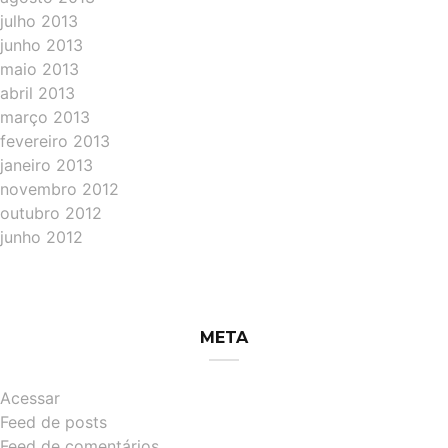
julho 2013
junho 2013
maio 2013
abril 2013
março 2013
fevereiro 2013
janeiro 2013
novembro 2012
outubro 2012
junho 2012
META
Acessar
Feed de posts
Feed de comentários