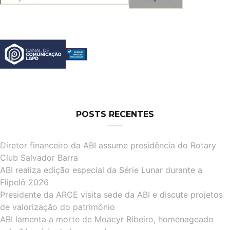
POR:
POSTS RECENTES
Diretor financeiro da ABI assume presidência do Rotary
Club Salvador Barra
ABI realiza edição especial da Série Lunar durante a
Flipelô 2026
Presidente da ARCE visita sede da ABI e discute projetos
de valorização do patrimônio
ABI lamenta a morte de Moacyr Ribeiro, homenageado