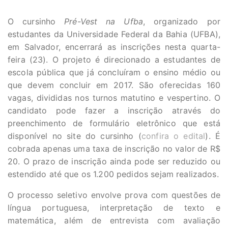
O cursinho
Pré-Vest na Ufba
, organizado por
estudantes da Universidade Federal da Bahia (UFBA),
em Salvador, encerrará as inscrições nesta quarta-
feira (23). O projeto é direcionado a estudantes de
escola pública que já concluíram o ensino médio ou
que devem concluir em 2017. São oferecidas 160
vagas, divididas nos turnos matutino e vespertino. O
candidato pode fazer a inscrição através do
preenchimento de formulário eletrônico que está
disponível no site do cursinho (
confira o edital
). É
cobrada apenas uma taxa de inscrição no valor de R$
20. O prazo de inscrição ainda pode ser reduzido ou
estendido até que os 1.200 pedidos sejam realizados.
O processo seletivo envolve prova com questões de
língua portuguesa, interpretação de texto e
matemática, além de entrevista com avaliação