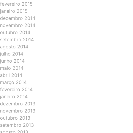
fevereiro 2015
janeiro 2015
dezembro 2014
novembro 2014
outubro 2014
setembro 2014
agosto 2014
julho 2014
junho 2014
maio 2014
abril 2014
março 2014
fevereiro 2014
janeiro 2014
dezembro 2013
novembro 2013
outubro 2013
setembro 2013
agosto 2013