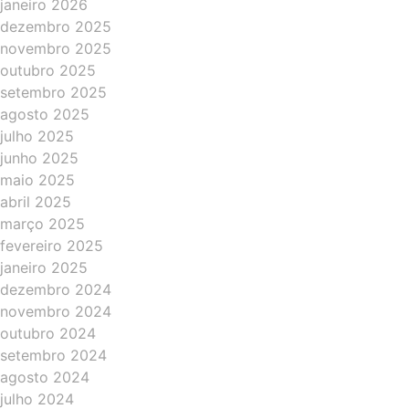
janeiro 2026
dezembro 2025
novembro 2025
outubro 2025
setembro 2025
agosto 2025
julho 2025
junho 2025
maio 2025
abril 2025
março 2025
fevereiro 2025
janeiro 2025
dezembro 2024
novembro 2024
outubro 2024
setembro 2024
agosto 2024
julho 2024