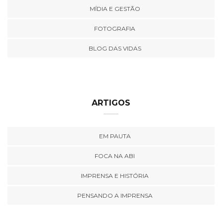
MÍDIA E GESTÃO
FOTOGRAFIA
BLOG DAS VIDAS
ARTIGOS
EM PAUTA
FOCA NA ABI
IMPRENSA E HISTÓRIA
PENSANDO A IMPRENSA