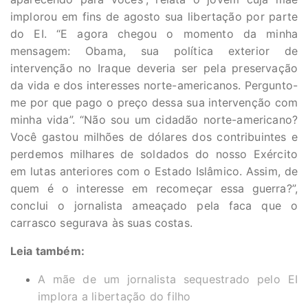
implorou em fins de agosto sua libertação por parte
do EI. “E agora chegou o momento da minha
mensagem: Obama, sua política exterior de
intervenção no Iraque deveria ser pela preservação
da vida e dos interesses norte-americanos. Pergunto-
me por que pago o preço dessa sua intervenção com
minha vida”. “Não sou um cidadão norte-americano?
Você gastou milhões de dólares dos contribuintes e
perdemos milhares de soldados do nosso Exército
em lutas anteriores com o Estado Islâmico. Assim, de
quem é o interesse em recomeçar essa guerra?”,
conclui o jornalista ameaçado pela faca que o
carrasco segurava às suas costas.
Leia também:
A mãe de um jornalista sequestrado pelo EI
implora a libertação do filho