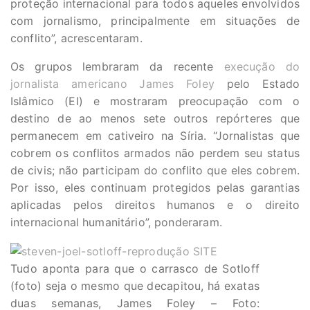
proteção internacional para todos aqueles envolvidos
com jornalismo, principalmente em situações de
conflito”, acrescentaram.
Os grupos lembraram da recente
execução do
jornalista americano James Foley
pelo Estado
Islâmico (EI) e mostraram preocupação com o
destino de ao menos sete outros repórteres que
permanecem em cativeiro na Síria. “Jornalistas que
cobrem os conflitos armados não perdem seu status
de civis; não participam do conflito que eles cobrem.
Por isso, eles continuam protegidos pelas garantias
aplicadas pelos direitos humanos e o direito
internacional humanitário”, ponderaram.
Tudo aponta para que o carrasco de Sotloff
(foto) seja o mesmo que decapitou, há exatas
duas semanas, James Foley – Foto: