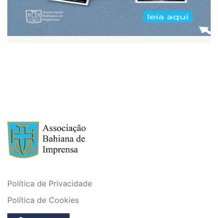
Política de Privacidade
Política de Cookies