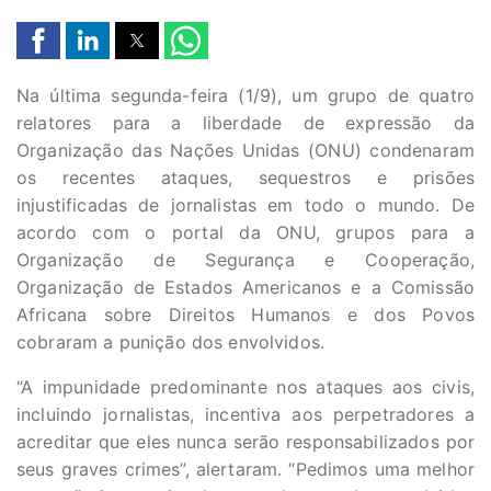
Na última segunda-feira (1/9), um grupo de quatro
relatores para a liberdade de expressão da
Organização das Nações Unidas (ONU) condenaram
os recentes ataques, sequestros e prisões
injustificadas de jornalistas em todo o mundo. De
acordo com o portal da ONU, grupos para a
Organização de Segurança e Cooperação,
Organização de Estados Americanos e a Comissão
Africana sobre Direitos Humanos e dos Povos
cobraram a punição dos envolvidos.
“A impunidade predominante nos ataques aos civis,
incluindo jornalistas, incentiva aos perpetradores a
acreditar que eles nunca serão responsabilizados por
seus graves crimes”, alertaram. “Pedimos uma melhor