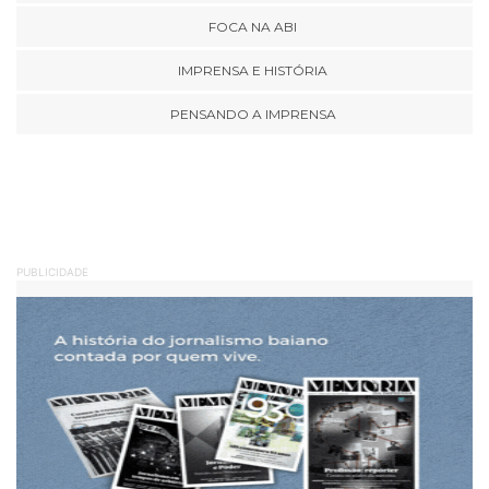
FOCA NA ABI
IMPRENSA E HISTÓRIA
PENSANDO A IMPRENSA
PUBLICIDADE