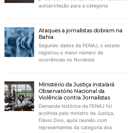
autoproteção para a categoria
Ataques a jornalistas dobram na
Bahia
Segundo dados da FENAJ, o estado
registrou o maior número de
ocorrências no Nordeste
Ministério da Justiça instalará
Observatório Nacional da
Violência contra Jornalistas
Demanda histórica da FENAJ foi
acolhida pelo ministro da Justiça,
Flávio Dino, após reunião com
representantes da categoria dos