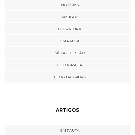
NOTÍCIAS
ARTIGOS
LITERATURA
EM PAUTA
MÍDIA E GESTÃO
FOTOGRAFIA
BLOG DAS VIDAS
ARTIGOS
EM PAUTA