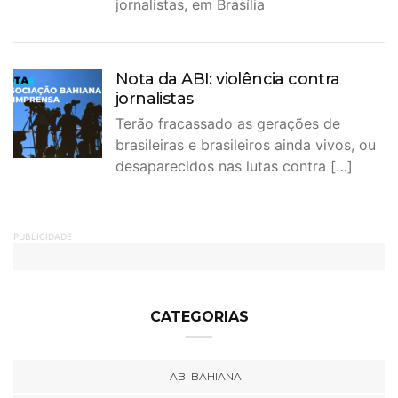
jornalistas, em Brasília
Nota da ABI: violência contra
jornalistas
Terão fracassado as gerações de
brasileiras e brasileiros ainda vivos, ou
desaparecidos nas lutas contra […]
PUBLICIDADE
CATEGORIAS
ABI BAHIANA