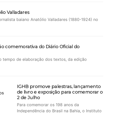
lio Valladares
ornalista baiano Anatólio Valladares (1880-1924) no
ão comemorativa do Diário Oficial do
o tempo de elaboração dos textos, da edição
IGHB promove palestras, lançamento
de livro e exposição para comemorar o
2 de Julho
Para comemorar os 198 anos da
Independência do Brasil na Bahia, o Instituto