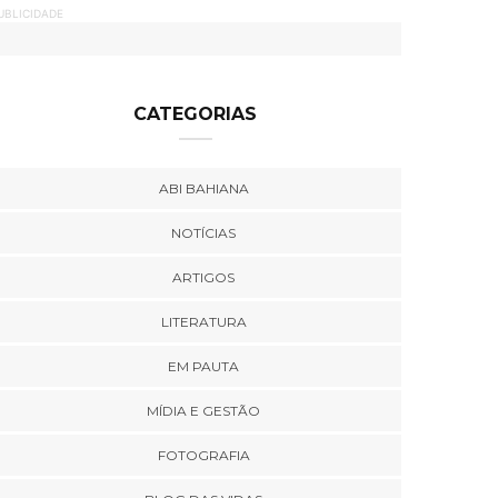
UBLICIDADE
CATEGORIAS
ABI BAHIANA
NOTÍCIAS
ARTIGOS
LITERATURA
EM PAUTA
MÍDIA E GESTÃO
FOTOGRAFIA