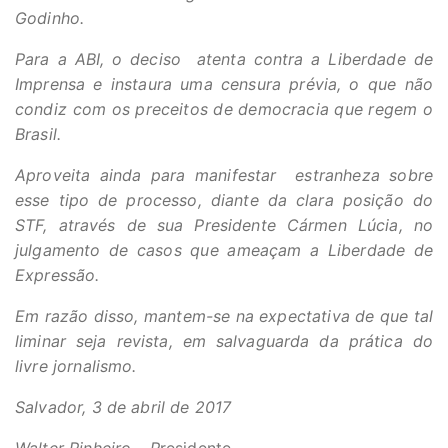
Godinho.
Para a ABI, o deciso atenta contra a Liberdade de
Imprensa e instaura uma censura prévia, o que não
condiz com os preceitos de democracia que regem o
Brasil.
Aproveita ainda para manifestar estranheza sobre
esse tipo de processo, diante da clara posição do
STF, através de sua Presidente Cármen Lúcia, no
julgamento de casos que ameaçam a Liberdade de
Expressão.
Em razão disso, mantem-se na expectativa de que tal
liminar seja revista, em salvaguarda da prática do
livre jornalismo.
Salvador, 3 de abril de 2017