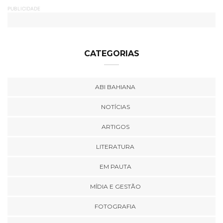
PUBLICIDADE
CATEGORIAS
ABI BAHIANA
NOTÍCIAS
ARTIGOS
LITERATURA
EM PAUTA
MÍDIA E GESTÃO
FOTOGRAFIA