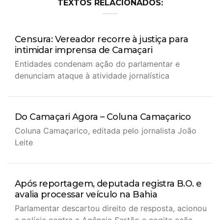
TEXTOS RELACIONADOS:
Censura: Vereador recorre à justiça para
intimidar imprensa de Camaçari
Entidades condenam ação do parlamentar e
denunciam ataque à atividade jornalística
Do Camaçari Agora – Coluna Camaçarico
Coluna Camaçarico, editada pelo jornalista João
Leite
Após reportagem, deputada registra B.O. e
avalia processar veículo na Bahia
Parlamentar descartou direito de resposta, acionou