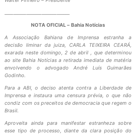
Walter Pinheiro – P
residente
______________________________
NOTA OFICIAL – Bahia Notícias
A Associação Bahiana de Imprensa estranha a
decisão liminar da juiza, CARLA TEIXEIRA CEARÁ,
exarada neste domingo, 2 de abril , que determinou
ao site Bahia Notícias a retirada imediata de matéria
envolvendo o advogado André Luís Guimarães
Godinho.
Para a ABI, o deciso atenta contra a Liberdade de
Imprensa e instaura uma censura prévia, o que não
condiz com os preceitos de democracia que regem o
Brasil.
Aproveita ainda para manifestar estranheza sobre
esse tipo de processo, diante da clara posição do