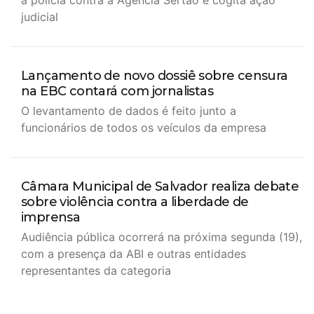
a polícia contra a Agência Sertão e cogita ação
judicial
Lançamento de novo dossiê sobre censura
na EBC contará com jornalistas
O levantamento de dados é feito junto a
funcionários de todos os veículos da empresa
Câmara Municipal de Salvador realiza debate
sobre violência contra a liberdade de
imprensa
Audiência pública ocorrerá na próxima segunda (19),
com a presença da ABI e outras entidades
representantes da categoria