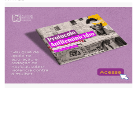
PUBLICIDADE