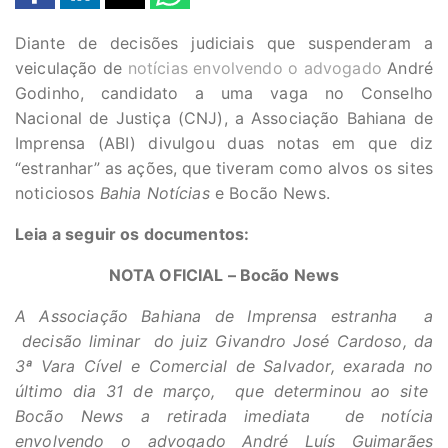
Diante de decisões judiciais que suspenderam a
veiculação de
notícias envolvendo o advogado
André
Godinho, candidato a uma vaga no Conselho
Nacional de Justiça (CNJ), a Associação Bahiana de
Imprensa (ABI) divulgou duas notas em que diz
“estranhar” as ações, que tiveram como alvos os sites
noticiosos
Bahia Notícias
e Bocão News.
Leia a seguir os documentos:
NOTA OFICIAL – Bocão News
A Associação Bahiana de Imprensa estranha a
decisão liminar do juiz Givandro José Cardoso, da
3ª Vara Cível e Comercial de Salvador, exarada no
último dia 31 de março, que determinou ao site
Bocão News a retirada imediata de notícia
envolvendo o advogado André Luís Guimarães