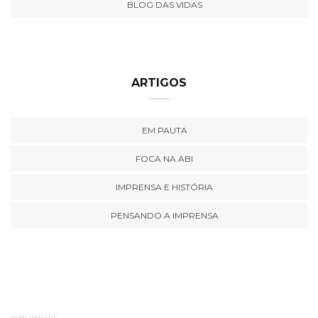
BLOG DAS VIDAS
ARTIGOS
EM PAUTA
FOCA NA ABI
IMPRENSA E HISTÓRIA
PENSANDO A IMPRENSA