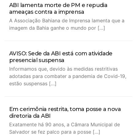
ABI lamenta morte de PM e repudia
ameaças contra a imprensa
A Associação Bahiana de Imprensa lamenta que a
imagem da Bahia ganhe o mundo por […]
AVISO: Sede da ABI está com atividade
presencial suspensa
Informamos que, devido às medidas restritivas
adotadas para combater a pandemia de Covid-19,
estão suspensas […]
Em cerimônia restrita, toma posse a nova
diretoria da ABI
Exatamente há 90 anos, a Câmara Municipal de
Salvador se fez palco para a posse […]