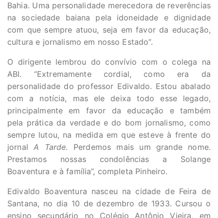
Bahia. Uma personalidade merecedora de reverências
na sociedade baiana pela idoneidade e dignidade
com que sempre atuou, seja em favor da educação,
cultura e jornalismo em nosso Estado”.
O dirigente lembrou do convívio com o colega na
ABI. “Extremamente cordial, como era da
personalidade do professor Edivaldo. Estou abalado
com a notícia, mas ele deixa todo esse legado,
principalmente em favor da educação e também
pela prática da verdade e do bom jornalismo, como
sempre lutou, na medida em que esteve à frente do
jornal
A Tarde
. Perdemos mais um grande nome.
Prestamos nossas condolências a Solange
Boaventura e à família”, completa Pinheiro.
Edivaldo Boaventura nasceu na cidade de Feira de
Santana, no dia 10 de dezembro de 1933. Cursou o
ensino secundário no Colégio Antônio Vieira, em