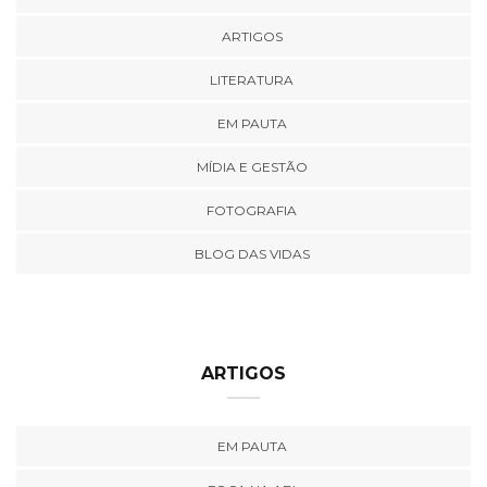
ARTIGOS
LITERATURA
EM PAUTA
MÍDIA E GESTÃO
FOTOGRAFIA
BLOG DAS VIDAS
ARTIGOS
EM PAUTA