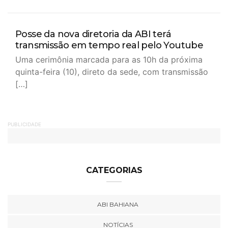
Posse da nova diretoria da ABI terá
transmissão em tempo real pelo Youtube
Uma cerimônia marcada para as 10h da próxima
quinta-feira (10), direto da sede, com transmissão
[…]
PUBLICIDADE
CATEGORIAS
ABI BAHIANA
NOTÍCIAS