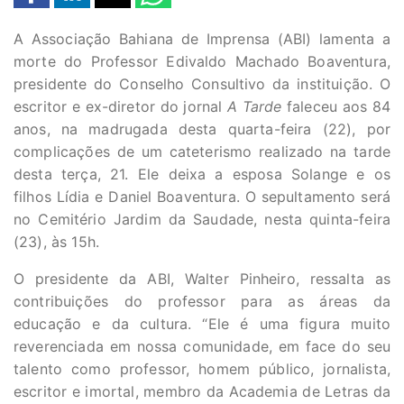
A Associação Bahiana de Imprensa (ABI) lamenta a
morte do Professor Edivaldo Machado Boaventura,
presidente do Conselho Consultivo da instituição. O
escritor e ex-diretor do jornal
A Tarde
faleceu aos 84
anos, na madrugada desta quarta-feira (22), por
complicações de um cateterismo realizado na tarde
desta terça, 21. Ele deixa a esposa Solange e os
filhos Lídia e Daniel Boaventura. O sepultamento será
no Cemitério Jardim da Saudade, nesta quinta-feira
(23), às 15h.
O presidente da ABI, Walter Pinheiro, ressalta as
contribuições do professor para as áreas da
educação e da cultura. “Ele é uma figura muito
reverenciada em nossa comunidade, em face do seu
talento como professor, homem público, jornalista,
escritor e imortal, membro da Academia de Letras da