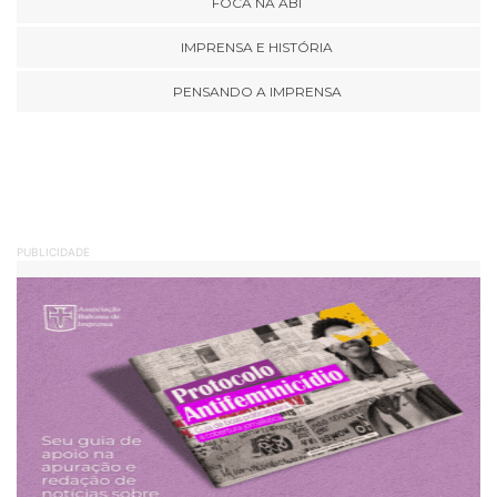
FOCA NA ABI
IMPRENSA E HISTÓRIA
PENSANDO A IMPRENSA
PUBLICIDADE