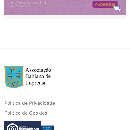
Política de Privacidade
Política de Cookies