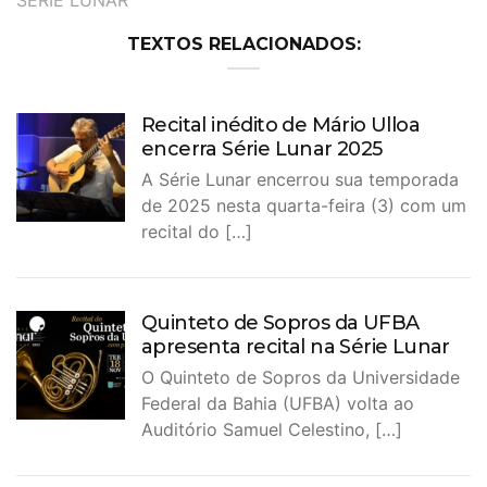
SÉRIE LUNAR
TEXTOS RELACIONADOS:
Recital inédito de Mário Ulloa
encerra Série Lunar 2025
A Série Lunar encerrou sua temporada
de 2025 nesta quarta-feira (3) com um
recital do […]
Quinteto de Sopros da UFBA
apresenta recital na Série Lunar
O Quinteto de Sopros da Universidade
Federal da Bahia (UFBA) volta ao
Auditório Samuel Celestino, […]