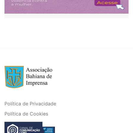
Política de Privacidade
Política de Cookies