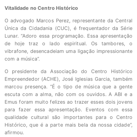
Vitalidade no Centro Histórico
O advogado Marcos Perez, representante da Central
Única da Cidadania (CUC), é frequentador da Série
Lunar. “Adoro essa programação. Essa apresentação
de hoje traz o lado espiritual. Os tambores, o
vibrafone, desencadeiam uma ligação impressionante
com a música”.
O presidente da Associação do Centro Histórico
Empreendedor (ACHE), José Iglesias Garcia, também
marcou presença. “É o tipo de música que a gente
escuta com a alma, não com os ouvidos. A ABI e a
Emus foram muito felizes ao trazer esses dois jovens
para fazer essa apresentação. Eventos com essa
qualidade cultural são importantes para o Centro
Histórico, que é a parte mais bela da nossa cidade”,
afirmou.