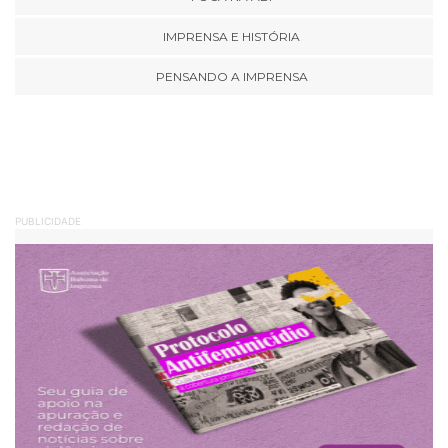
IMPRENSA E HISTÓRIA
PENSANDO A IMPRENSA
PUBLICIDADE