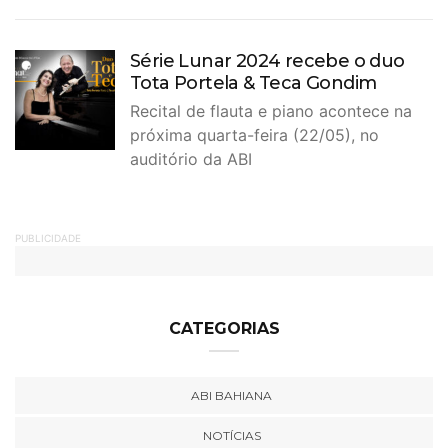
Série Lunar 2024 recebe o duo
Tota Portela & Teca Gondim
Recital de flauta e piano acontece na
próxima quarta-feira (22/05), no
auditório da ABI
PUBLICIDADE
CATEGORIAS
ABI BAHIANA
NOTÍCIAS