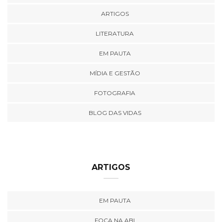
ARTIGOS
LITERATURA
EM PAUTA
MÍDIA E GESTÃO
FOTOGRAFIA
BLOG DAS VIDAS
ARTIGOS
EM PAUTA
FOCA NA ABI