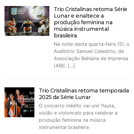
Trio Cristalinas retoma Série
Lunar e enaltece a
produção feminina na
música instrumental
brasileira
Na noite desta quarta-feira (5), o
Auditório Samuel Celestino, da
Associação Bahiana de Imprensa
(ABI), […]
Trio Cristalinas retoma temporada
2025 da Série Lunar
O concerto inédito vai unir flauta,
violão e violoncelo para celebrar a
produção feminina na música
instrumental brasileira