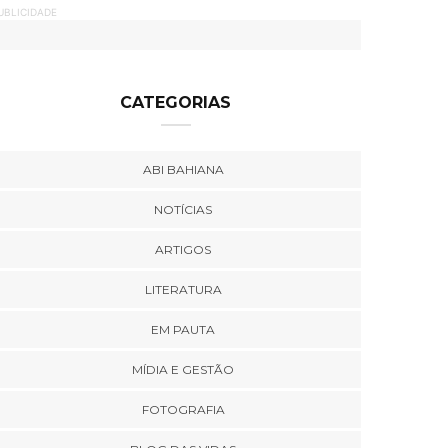
UBLICIDADE
CATEGORIAS
ABI BAHIANA
NOTÍCIAS
ARTIGOS
LITERATURA
EM PAUTA
MÍDIA E GESTÃO
FOTOGRAFIA