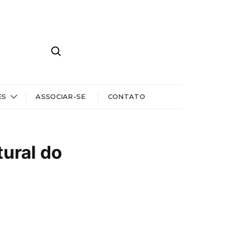
ES
ASSOCIAR-SE
CONTATO
tural do