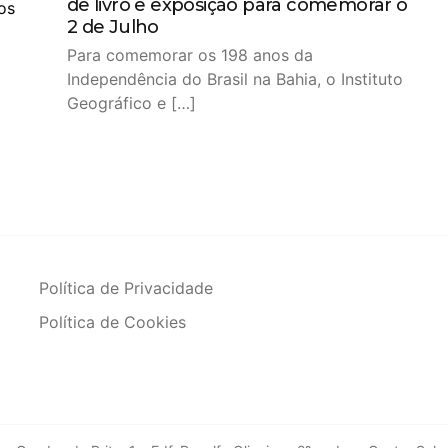
de livro e exposição para comemorar o
2 de Julho
Para comemorar os 198 anos da
Independência do Brasil na Bahia, o Instituto
Geográfico e […]
Política de Privacidade
Política de Cookies