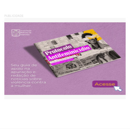
PUBLICIDADE