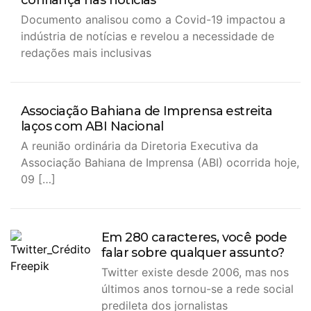
confiança nas notícias
Documento analisou como a Covid-19 impactou a
indústria de notícias e revelou a necessidade de
redações mais inclusivas
Associação Bahiana de Imprensa estreita
laços com ABI Nacional
A reunião ordinária da Diretoria Executiva da
Associação Bahiana de Imprensa (ABI) ocorrida hoje,
09 […]
Em 280 caracteres, você pode
falar sobre qualquer assunto?
Twitter existe desde 2006, mas nos
últimos anos tornou-se a rede social
predileta dos jornalistas