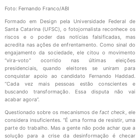
Foto: Fernando Franco/ABI
Formado em Design pela Universidade Federal de
Santa Catarina (UFSC), o fotojornalista reconhece os
riscos e o poder das notícias falsificadas, mas
acredita nas ações de enfrentamento. Como sinal do
engajamento da sociedade, ele citou o movimento
“vira-voto” ocorrido nas últimas eleições
presidenciais, quando eleitores se uniram para
conquistar apoio ao candidato Fernando Haddad.
“Cada vez mais pessoas estão conscientes e
buscando transformação. Essa disputa não vai
acabar agora”.
Questionado sobre os mecanismos de
fact check
, ele
considera insuficientes. “É uma forma de resistir, uma
parte do trabalho. Mas a gente não pode achar que a
solução para a crise da desinformação é checar