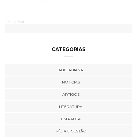
PUBLICIDADE
CATEGORIAS
ABI BAHIANA
NOTÍCIAS
ARTIGOS
LITERATURA
EM PAUTA
MÍDIA E GESTÃO