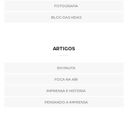
FOTOGRAFIA
BLOG DAS VIDAS
ARTIGOS
EM PAUTA
FOCA NA ABI
IMPRENSA E HISTÓRIA
PENSANDO A IMPRENSA