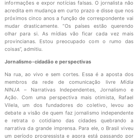
informações e expor notícias falsas. O jornalista não
acredita em mudança em curto prazo e disse que nos
próximos cinco anos a função de correspondente vai
mudar drasticamente. “Os países estão querendo
olhar para si. As mídias vão ficar cada vez mais
provincianas. Estou preocupado com o rumo das
coisas”, admitiu.
Jornalismo-cidadão e perspectivas
Na rua, ao vivo e sem cortes. Essa é a aposta dos
membros da rede de comunicação livre
Mídia
NINJA
– Narrativas Independentes, Jornalismo e
Ação. Com uma perspectiva mais otimista, Rafael
Vilela, um dos fundadores do coletivo, levou ao
debate a visão de quem faz jornalismo independente
e retrata o cotidiano das cidades quebrando a
narrativa da grande imprensa. Para ele, o Brasil viveu
um período progressista e agora está passando por