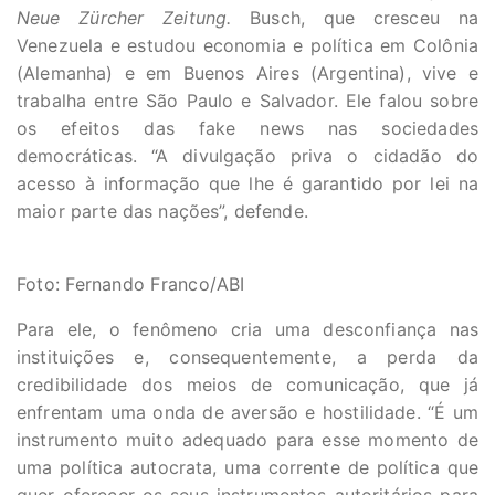
Neue Zürcher Zeitung.
Busch, que cresceu na
Venezuela e estudou economia e política em Colônia
(Alemanha) e em Buenos Aires (Argentina), vive e
trabalha entre São Paulo e Salvador. Ele falou sobre
os efeitos das fake news nas sociedades
democráticas. “A divulgação priva o cidadão do
acesso à informação que lhe é garantido por lei na
maior parte das nações”, defende.
Foto: Fernando Franco/ABI
Para ele, o fenômeno cria uma desconfiança nas
instituições e, consequentemente, a perda da
credibilidade dos meios de comunicação, que já
enfrentam uma onda de aversão e hostilidade. “É um
instrumento muito adequado para esse momento de
uma política autocrata, uma corrente de política que