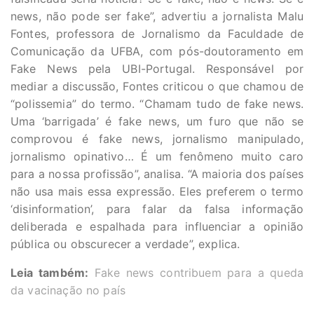
news, não pode ser fake”, advertiu a jornalista Malu
Fontes, professora de Jornalismo da Faculdade de
Comunicação da UFBA, com pós-doutoramento em
Fake News pela UBI-Portugal. Responsável por
mediar a discussão, Fontes criticou o que chamou de
“polissemia” do termo. “Chamam tudo de fake news.
Uma ‘barrigada’ é fake news, um furo que não se
comprovou é fake news, jornalismo manipulado,
jornalismo opinativo… É um fenômeno muito caro
para a nossa profissão”, analisa. “A maioria dos países
não usa mais essa expressão. Eles preferem o termo
‘disinformation’, para falar da falsa informação
deliberada e espalhada para influenciar a opinião
pública ou obscurecer a verdade”, explica.
Leia também:
Fake news contribuem para a queda
da vacinação no país