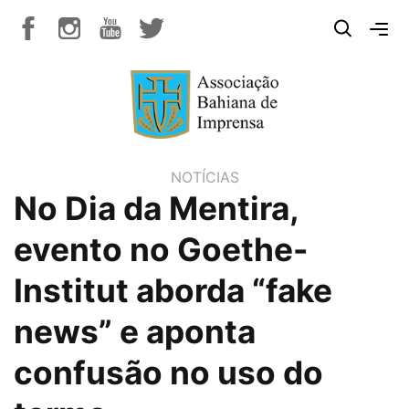
NOTÍCIAS
No Dia da Mentira,
evento no Goethe-
Institut aborda “fake
news” e aponta
confusão no uso do