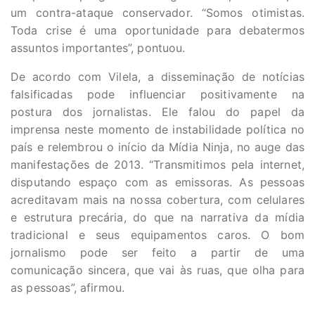
um contra-ataque conservador. “Somos otimistas.
Toda crise é uma oportunidade para debatermos
assuntos importantes”, pontuou.
De acordo com Vilela, a disseminação de notícias
falsificadas pode influenciar positivamente na
postura dos jornalistas. Ele falou do papel da
imprensa neste momento de instabilidade política no
país e relembrou o início da Mídia Ninja, no auge das
manifestações de 2013. “Transmitimos pela internet,
disputando espaço com as emissoras. As pessoas
acreditavam mais na nossa cobertura, com celulares
e estrutura precária, do que na narrativa da mídia
tradicional e seus equipamentos caros. O bom
jornalismo pode ser feito a partir de uma
comunicação sincera, que vai às ruas, que olha para
as pessoas”, afirmou.