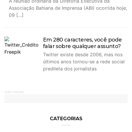
A reunião ordinária da Diretoria Executiva da
Associação Bahiana de Imprensa (ABI) ocorrida hoje,
09 […]
Em 280 caracteres, você pode
falar sobre qualquer assunto?
Twitter existe desde 2006, mas nos
últimos anos tornou-se a rede social
predileta dos jornalistas
PUBLICIDADE
CATEGORIAS