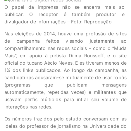
O papel da imprensa não se encerra mais ao
publicar. O receptor é também produtor e
divulgador de informações – Foto: Reprodução
Nas eleições de 2014, houve uma profusão de sites
de campanha feitos visando justamente ao
compartilhamento nas redes sociais – como o “Muda
Mais”, em apoio à petista Dilma Rousseff, e o site
oficial do tucano Aécio Neves. Eles tiveram menos de
1% dos links publicados. Ao longo da campanha, as
candidaturas acusaram-se mutuamente de usar robôs
(programas que publicam mensagens
automaticamente, repetidas vezes) e militantes que
usavam perfis múltiplos para inflar seu volume de
interações nas redes.
Os números trazidos pelo estudo conversam com as
ideias do professor de jornalismo na Universidade do