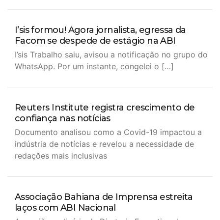
I’sis formou! Agora jornalista, egressa da
Facom se despede de estágio na ABI
I’sis Trabalho saiu, avisou a notificação no grupo do
WhatsApp. Por um instante, congelei o […]
Reuters Institute registra crescimento de
confiança nas notícias
Documento analisou como a Covid-19 impactou a
indústria de notícias e revelou a necessidade de
redações mais inclusivas
Associação Bahiana de Imprensa estreita
laços com ABI Nacional