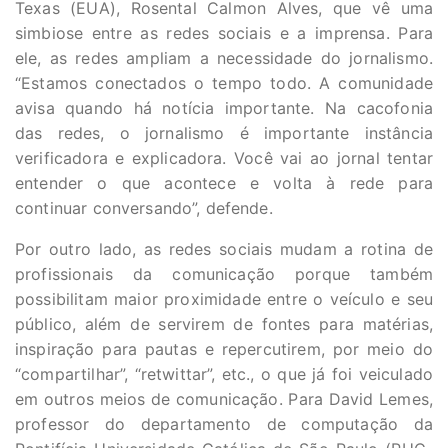
Texas (EUA), Rosental Calmon Alves, que vê uma
simbiose entre as redes sociais e a imprensa. Para
ele, as redes ampliam a necessidade do jornalismo.
“Estamos conectados o tempo todo. A comunidade
avisa quando há notícia importante. Na cacofonia
das redes, o jornalismo é importante instância
verificadora e explicadora. Você vai ao jornal tentar
entender o que acontece e volta à rede para
continuar conversando”, defende.
Por outro lado, as redes sociais mudam a rotina de
profissionais da comunicação porque também
possibilitam maior proximidade entre o veículo e seu
público, além de servirem de fontes para matérias,
inspiração para pautas e repercutirem, por meio do
“compartilhar”, “retwittar”, etc., o que já foi veiculado
em outros meios de comunicação. Para David Lemes,
professor do departamento de computação da