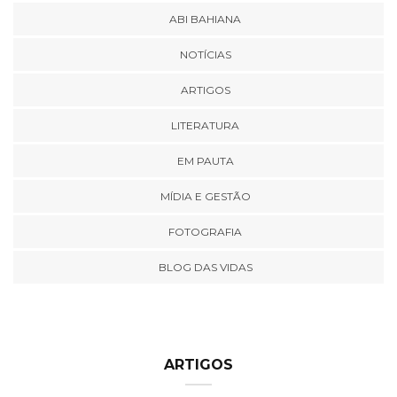
ABI BAHIANA
NOTÍCIAS
ARTIGOS
LITERATURA
EM PAUTA
MÍDIA E GESTÃO
FOTOGRAFIA
BLOG DAS VIDAS
ARTIGOS