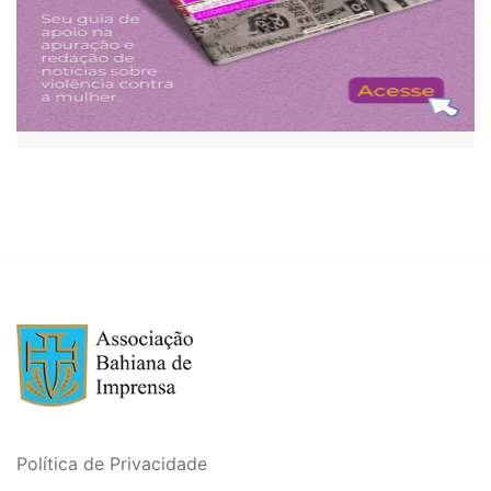
Política de Privacidade