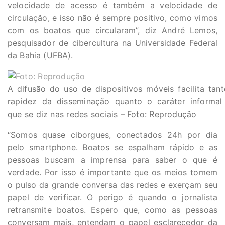
velocidade de acesso é também a velocidade de
circulação, e isso não é sempre positivo, como vimos
com os boatos que circularam”, diz André Lemos,
pesquisador de cibercultura na Universidade Federal
da Bahia (UFBA).
A difusão do uso de dispositivos móveis facilita tan
rapidez da disseminação quanto o caráter informal
que se diz nas redes sociais – Foto: Reprodução
“Somos quase ciborgues, conectados 24h por dia
pelo smartphone. Boatos se espalham rápido e as
pessoas buscam a imprensa para saber o que é
verdade. Por isso é importante que os meios tomem
o pulso da grande conversa das redes e exerçam seu
papel de verificar. O perigo é quando o jornalista
retransmite boatos. Espero que, como as pessoas
conversam mais, entendam o papel esclarecedor da