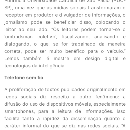
Pontifícia Universidade Católica de São Paulo (PUC-
SP), uma vez que as mídias sociais transformaram o
receptor em produtor e divulgador de informações, o
jornalismo pode se beneficiar disso, colocando o
leitor ao seu lado: “Os leitores podem tornar-se o
‘ombudsman coletivo’, fiscalizando, analisando e
dialogando, o que, se for trabalhado da maneira
correta, pode ser muito benéfico para o veículo.”
Lemes também é mestre em design digital e
tecnologias da inteligência.
Telefone sem fio
A proliferação de textos publicados originalmente em
redes sociais diz respeito a outro fenômeno: a
difusão do uso de dispositivos móveis, especialmente
smartphones, para a leitura de informações. Isso
facilita tanto a rapidez da disseminação quanto o
caráter informal do que se diz nas redes sociais. “A