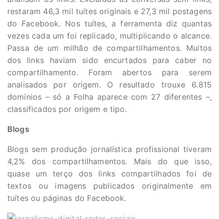
restaram 46,3 mil tuítes originais e 27,3 mil postagens
do Facebook. Nos tuítes, a ferramenta diz quantas
vezes cada um foi replicado, multiplicando o alcance.
Passa de um milhão de compartilhamentos. Muitos
dos links haviam sido encurtados para caber no
compartilhamento. Foram abertos para serem
analisados por origem. O resultado trouxe 6.815
domínios – só a Folha aparece com 27 diferentes –,
classificados por origem e tipo.
Blogs
Blogs sem produção jornalística profissional tiveram
4,2% dos compartilhamentos. Mais do que isso,
quase um terço dos links compartilhados foi de
textos ou imagens publicados originalmente em
tuítes ou páginas do Facebook.