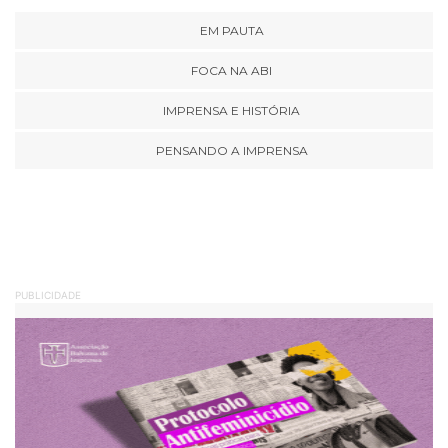
EM PAUTA
FOCA NA ABI
IMPRENSA E HISTÓRIA
PENSANDO A IMPRENSA
PUBLICIDADE