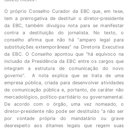
O próprio Conselho Curador da EBC que, em tese,
tem a prerrogativa de destituir o diretor-presidente
da EBC, também divulgou nota para se manifestar
contra a destituição do jornalista. No texto, o
conselho afirma que não há “amparo legal para
substituições extemporâneas” na Diretoria Executiva
da EBC. O Conselho apontou que “há equívoco na
inclusão da Presidência da EBC entre os cargos que
integram a estrutura de comunicação do novo
governo”. A nota explica que se trata de uma
empresa pública, criada para desenvolver atividades
de comunicação pública e, portanto, de caráter não
mercadológico, político-partidário ou governamental.
De acordo com o órgão, uma vez nomeado, o
diretor-presidente não pode ser destituído “a não ser
por vontade própria do mandatário ou grave
desrespeito aos ditames legais que regem suas