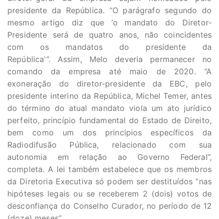
presidente da República. “O parágrafo segundo do
mesmo artigo diz que ‘o mandato do Diretor-
Presidente será de quatro anos, não coincidentes
com os mandatos do presidente da
República'”. Assim, Melo deveria permanecer no
comando da empresa até maio de 2020. “A
exoneração do diretor-presidente da EBC, pelo
presidente interino da República, Michel Temer, antes
do término do atual mandato viola um ato jurídico
perfeito, princípio fundamental do Estado de Direito,
bem como um dos princípios específicos da
Radiodifusão Pública, relacionado com sua
autonomia em relação ao Governo Federal”,
completa. A lei também estabelece que os membros
da Diretoria Executiva só podem ser destituídos “nas
hipóteses legais ou se receberem 2 (dois) votos de
desconfiança do Conselho Curador, no período de 12
(doze) meses”.