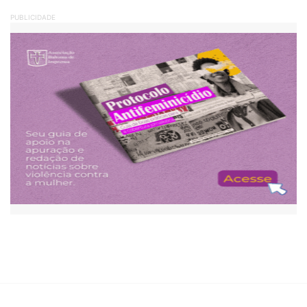
PUBLICIDADE