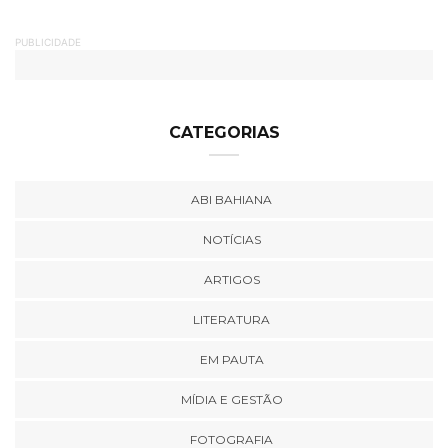
PUBLICIDADE
CATEGORIAS
ABI BAHIANA
NOTÍCIAS
ARTIGOS
LITERATURA
EM PAUTA
MÍDIA E GESTÃO
FOTOGRAFIA