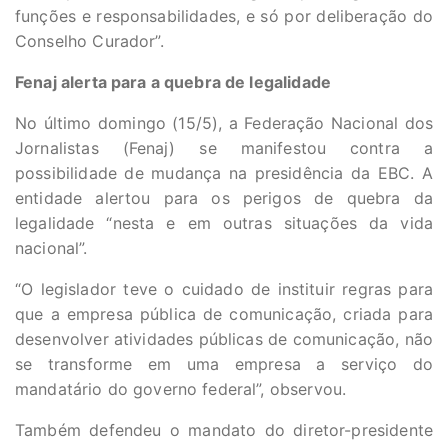
funções e responsabilidades, e só por deliberação do
Conselho Curador”.
Fenaj alerta para a quebra de legalidade
No último domingo (15/5), a Federação Nacional dos
Jornalistas (Fenaj) se manifestou contra a
possibilidade de mudança na presidência da EBC. A
entidade alertou para os perigos de quebra da
legalidade “nesta e em outras situações da vida
nacional”.
“O legislador teve o cuidado de instituir regras para
que a empresa pública de comunicação, criada para
desenvolver atividades públicas de comunicação, não
se transforme em uma empresa a serviço do
mandatário do governo federal”, observou.
Também defendeu o mandato do diretor-presidente