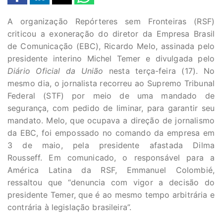
A organização Repórteres sem Fronteiras (RSF)
criticou a exoneração do diretor da Empresa Brasil
de Comunicação (EBC), Ricardo Melo, assinada pelo
presidente interino Michel Temer e divulgada pelo
Diário Oficial da União
nesta terça-feira (17). No
mesmo dia, o jornalista recorreu ao Supremo Tribunal
Federal (STF) por meio de uma mandado de
segurança, com pedido de liminar, para garantir seu
mandato. Melo, que ocupava a direção de jornalismo
da EBC, foi empossado no comando da empresa em
3 de maio, pela presidente afastada Dilma
Rousseff. Em comunicado, o responsável para a
América Latina da RSF, Emmanuel Colombié,
ressaltou que “denuncia com vigor a decisão do
presidente Temer, que é ao mesmo tempo arbitrária e
contrária à legislação brasileira”.