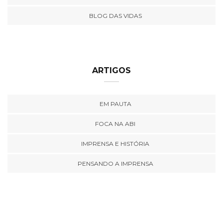
BLOG DAS VIDAS
ARTIGOS
EM PAUTA
FOCA NA ABI
IMPRENSA E HISTÓRIA
PENSANDO A IMPRENSA