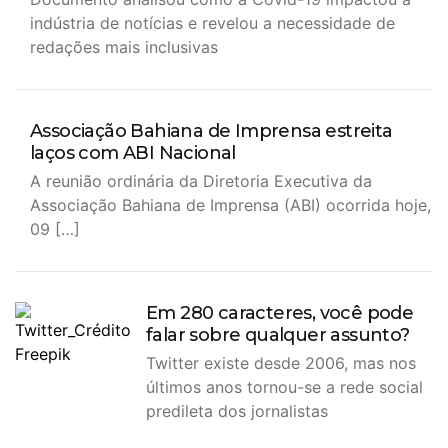
indústria de notícias e revelou a necessidade de
redações mais inclusivas
Associação Bahiana de Imprensa estreita
laços com ABI Nacional
A reunião ordinária da Diretoria Executiva da
Associação Bahiana de Imprensa (ABI) ocorrida hoje,
09 […]
Em 280 caracteres, você pode
falar sobre qualquer assunto?
Twitter existe desde 2006, mas nos
últimos anos tornou-se a rede social
predileta dos jornalistas