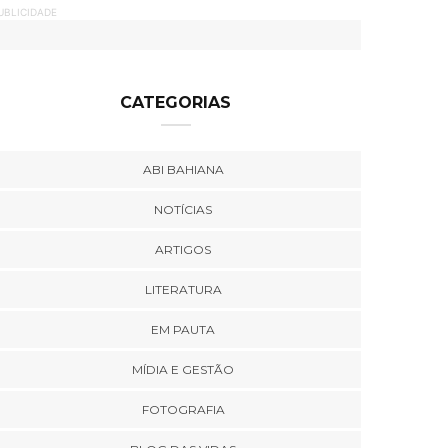
UBLICIDADE
CATEGORIAS
ABI BAHIANA
NOTÍCIAS
ARTIGOS
LITERATURA
EM PAUTA
MÍDIA E GESTÃO
FOTOGRAFIA