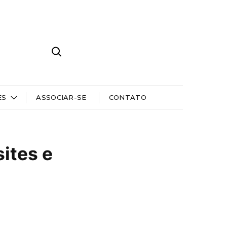
ES
ASSOCIAR-SE
CONTATO
sites e