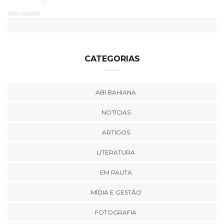
PUBLICIDADE
CATEGORIAS
ABI BAHIANA
NOTÍCIAS
ARTIGOS
LITERATURA
EM PAUTA
MÍDIA E GESTÃO
FOTOGRAFIA