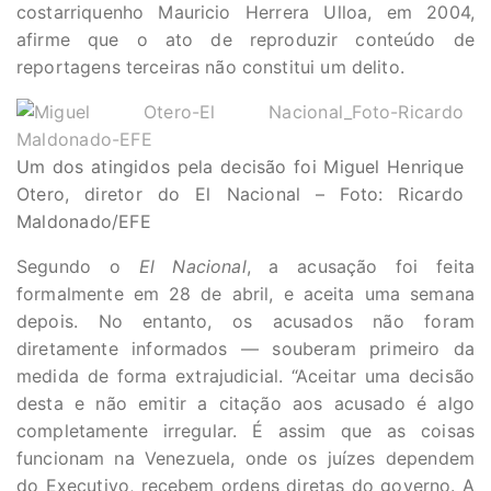
costarriquenho Mauricio Herrera Ulloa, em 2004,
afirme que o ato de reproduzir conteúdo de
reportagens terceiras não constitui um delito.
Um dos atingidos pela decisão foi Miguel Henrique
Otero, diretor do El Nacional – Foto: Ricardo
Maldonado/EFE
Segundo o
El Nacional
, a acusação foi feita
formalmente em 28 de abril, e aceita uma semana
depois. No entanto, os acusados não foram
diretamente informados — souberam primeiro da
medida de forma extrajudicial. “Aceitar uma decisão
desta e não emitir a citação aos acusado é algo
completamente irregular. É assim que as coisas
funcionam na Venezuela, onde os juízes dependem
do Executivo, recebem ordens diretas do governo. A