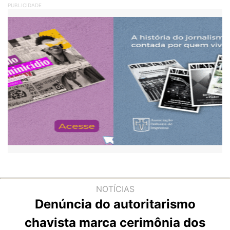
PUBLICIDADE
NOTÍCIAS
Denúncia do autoritarismo
chavista marca cerimônia dos