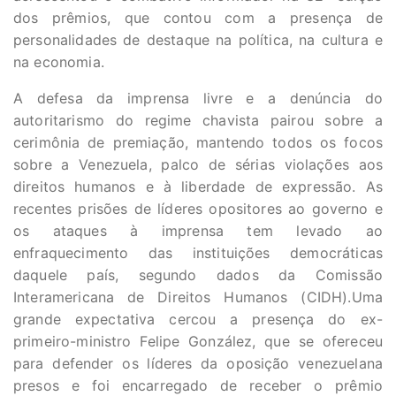
dos prêmios, que contou com a presença de
personalidades de destaque na política, na cultura e
na economia.
A defesa da imprensa livre e a denúncia do
autoritarismo do regime chavista pairou sobre a
cerimônia de premiação, mantendo todos os focos
sobre a Venezuela, palco de sérias violações aos
direitos humanos e à liberdade de expressão. As
recentes prisões de líderes opositores ao governo e
os ataques à imprensa tem levado ao
enfraquecimento das instituições democráticas
daquele país, segundo dados da Comissão
Interamericana de Direitos Humanos (CIDH).Uma
grande expectativa cercou a presença do ex-
primeiro-ministro Felipe González, que se ofereceu
para defender os líderes da oposição venezuelana
presos e foi encarregado de receber o prêmio