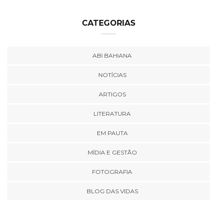
CATEGORIAS
ABI BAHIANA
NOTÍCIAS
ARTIGOS
LITERATURA
EM PAUTA
MÍDIA E GESTÃO
FOTOGRAFIA
BLOG DAS VIDAS