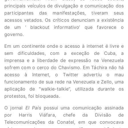
principais veículos de divulgação e comunicação dos
participantes das manifestações, tiveram seus
acessos vetados. Os críticos denunciam a existência
de um ‘ blackout informativo’ que favorece o
governo.
Em um continente onde o acesso à internet é livre e
sem dificuldades, com a exceção de Cuba, a
imprensa e a liberdade de expressão na Venezuela
sofrem com o cerco do Chavismo. Em Táchira não há
acesso à Internet, o Twitter advertiu o mau
funcionamento de sua rede na Venezuela e Zello, uma
aplicação de “walkie-talkie”, utilizada durante os
protestos, foi bloqueada.
O jornal
El País
possui uma comunicação assinada
por Harris Viáfara, chefe da Divisão de
Telecomunicações da Conatel, em que convocava