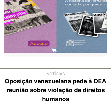
NOTÍCIAS
Oposição venezuelana pede à OEA
reunião sobre violação de direitos
humanos