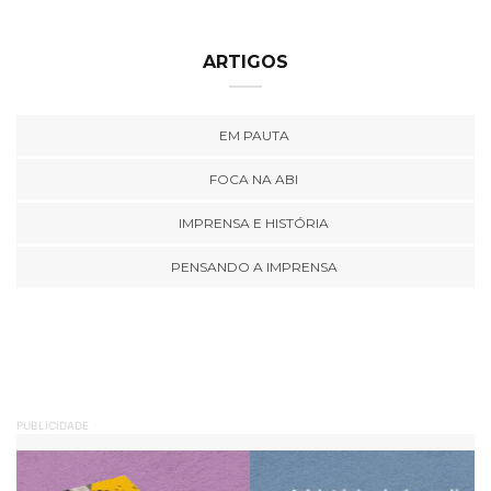
ARTIGOS
EM PAUTA
FOCA NA ABI
IMPRENSA E HISTÓRIA
PENSANDO A IMPRENSA
PUBLICIDADE