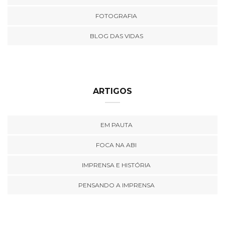
FOTOGRAFIA
BLOG DAS VIDAS
ARTIGOS
EM PAUTA
FOCA NA ABI
IMPRENSA E HISTÓRIA
PENSANDO A IMPRENSA