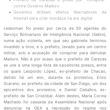
contra Governo Maduro
Governos driblam efeitos libertadores da
Internet para criar mordaça na era digital
Ledezman foi preso por cerca de 50 agentes do
Serviço Bolivariano de Inteligência Nacional (Sebin),
numa ação violenta, em que seu gabinete terminou
invadido a tiros, e o prefeito, levado para um centro
militar, sob a acusação de conspirar para derrubar
Maduro. Não é por acaso que o prefeito de Caracas
se une a uma longa lista de opositores presos, entre
os quais Leopoldo López, ex-prefeito de Chacao,
detido há um ano, durante os protestos; Enzo
Scarano, ex-prefeito da cidade de San Diego, um dos
epicentros dos protestos; e Daniel Ceballos, ex-
prefeito de San Cristóbal. Além destes, María Corina
Machado foi cassada da Assembleia Nacional após
denunciar na OEA a repressão do regime nos