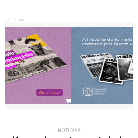
PUBLICIDADE
NOTÍCIAS