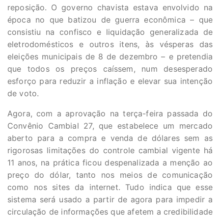
reposição. O governo chavista estava envolvido na
época no que batizou de guerra econômica – que
consistiu na confisco e liquidação generalizada de
eletrodomésticos e outros itens, às vésperas das
eleições municipais de 8 de dezembro – e pretendia
que todos os preços caíssem, num desesperado
esforço para reduzir a inflação e elevar sua intenção
de voto.
Agora, com a aprovação na terça-feira passada do
Convênio Cambial 27, que estabelece um mercado
aberto para a compra e venda de dólares sem as
rigorosas limitações do controle cambial vigente há
11 anos, na prática ficou despenalizada a menção ao
preço do dólar, tanto nos meios de comunicação
como nos sites da internet. Tudo indica que esse
sistema será usado a partir de agora para impedir a
circulação de informações que afetem a credibilidade