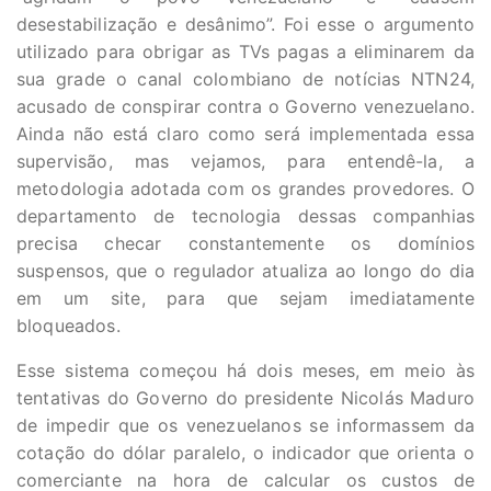
desestabilização e desânimo”. Foi esse o argumento
utilizado para obrigar as TVs pagas a eliminarem da
sua grade o canal colombiano de notícias NTN24,
acusado de conspirar contra o Governo venezuelano.
Ainda não está claro como será implementada essa
supervisão, mas vejamos, para entendê-la, a
metodologia adotada com os grandes provedores. O
departamento de tecnologia dessas companhias
precisa checar constantemente os domínios
suspensos, que o regulador atualiza ao longo do dia
em um site, para que sejam imediatamente
bloqueados.
Esse sistema começou há dois meses, em meio às
tentativas do Governo do presidente Nicolás Maduro
de impedir que os venezuelanos se informassem da
cotação do dólar paralelo, o indicador que orienta o
comerciante na hora de calcular os custos de