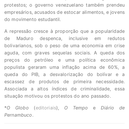
protestos; o governo venezuelano também prendeu
empresários, acusados de estocar alimentos, e jovens
do movimento estudantil.
A repressão cresce à proporção que a popularidade
de Maduro despenca, inclusive em redutos
bolivarianos, sob o peso de uma economia em crise
aguda, com graves sequelas sociais. A queda dos
preços do petróleo e uma política econômica
populista geraram uma inflação acima de 60%, a
queda do PIB, a desvalorização do bolívar e a
escassez de produtos de primeira necessidade.
Associada a altos índices de criminalidade, essa
situação motivou os protestos do ano passado.
*
O Globo
(
editoriais
),
O Tempo
e
Diário de
Pernambuco
.