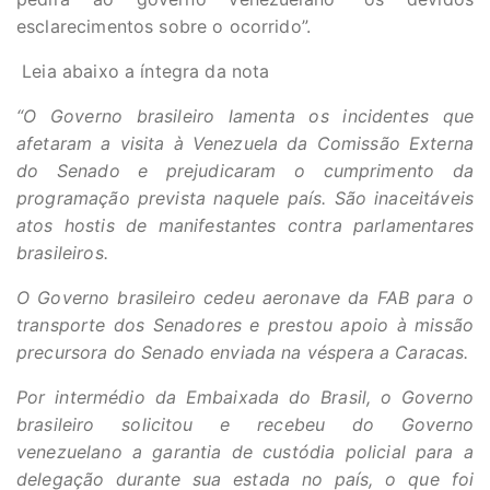
esclarecimentos sobre o ocorrido”.
Leia abaixo a íntegra da nota
“O Governo brasileiro lamenta os incidentes que
afetaram a visita à Venezuela da Comissão Externa
do Senado e prejudicaram o cumprimento da
programação prevista naquele país. São inaceitáveis
atos hostis de manifestantes contra parlamentares
brasileiros.
O Governo brasileiro cedeu aeronave da FAB para o
transporte dos Senadores e prestou apoio à missão
precursora do Senado enviada na véspera a Caracas.
Por intermédio da Embaixada do Brasil, o Governo
brasileiro solicitou e recebeu do Governo
venezuelano a garantia de custódia policial para a
delegação durante sua estada no país, o que foi