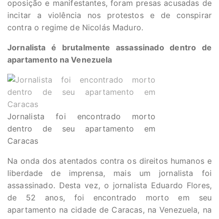
oposição e manifestantes, foram presas acusadas de
incitar a violência nos protestos e de conspirar
contra o regime de Nicolás Maduro.
Jornalista é brutalmente assassinado dentro de
apartamento na Venezuela
Jornalista foi encontrado morto
dentro de seu apartamento em
Caracas
Na onda dos atentados contra os direitos humanos e
liberdade de imprensa, mais um jornalista foi
assassinado. Desta vez, o jornalista Eduardo Flores,
de 52 anos, foi encontrado morto em seu
apartamento na cidade de Caracas, na Venezuela, na