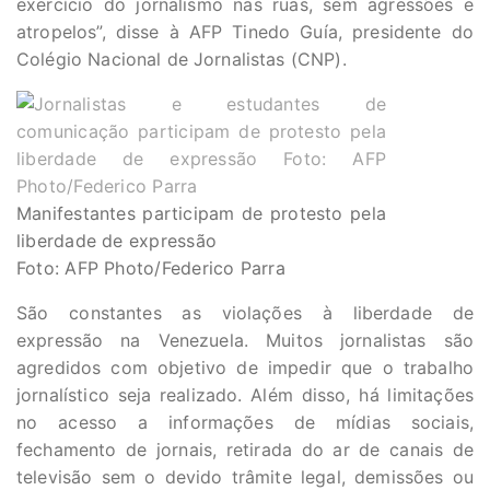
exercício do jornalismo nas ruas, sem agressões e
atropelos”, disse à AFP Tinedo Guía, presidente do
Colégio Nacional de Jornalistas (CNP).
Manifestantes participam de protesto pela
liberdade de expressão
Foto: AFP Photo/Federico Parra
São constantes as violações à liberdade de
expressão na Venezuela. Muitos jornalistas são
agredidos com objetivo de impedir que o trabalho
jornalístico seja realizado. Além disso, há limitações
no acesso a informações de mídias sociais,
fechamento de jornais, retirada do ar de canais de
televisão sem o devido trâmite legal, demissões ou