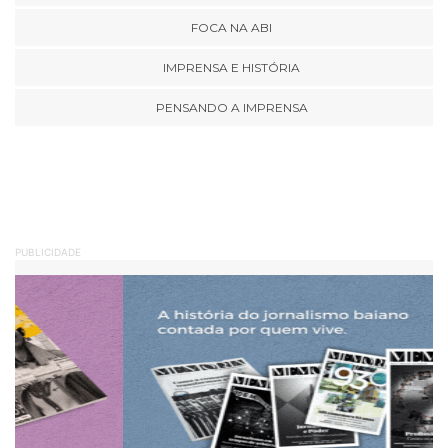
FOCA NA ABI
IMPRENSA E HISTÓRIA
PENSANDO A IMPRENSA
PUBLICIDADE