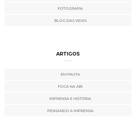
FOTOGRAFIA
BLOG DAS VIDAS
ARTIGOS
EM PAUTA
FOCA NA ABI
IMPRENSA E HISTÓRIA
PENSANDO A IMPRENSA