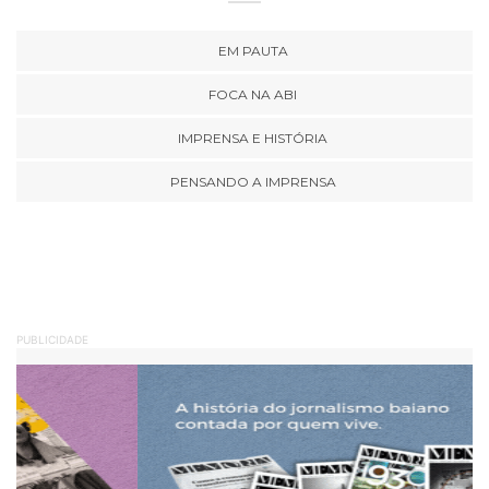
EM PAUTA
FOCA NA ABI
IMPRENSA E HISTÓRIA
PENSANDO A IMPRENSA
PUBLICIDADE