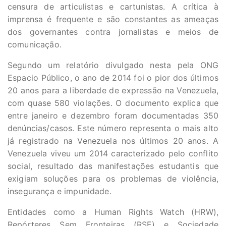
censura de articulistas e cartunistas. A crítica à
imprensa é frequente e são constantes as ameaças
dos governantes contra jornalistas e meios de
comunicação.
Segundo um relatório divulgado nesta pela ONG
Espacio Público, o ano de 2014 foi o pior dos últimos
20 anos para a liberdade de expressão na Venezuela,
com quase 580 violações. O documento explica que
entre janeiro e dezembro foram documentadas 350
denúncias/casos. Este número representa o mais alto
já registrado na Venezuela nos últimos 20 anos. A
Venezuela viveu um 2014 caracterizado pelo conflito
social, resultado das manifestações estudantis que
exigiam soluções para os problemas de violência,
insegurança e impunidade.
Entidades como a Human Rights Watch (HRW),
Repórteres Sem Fronteiras (RSF) e Sociedade