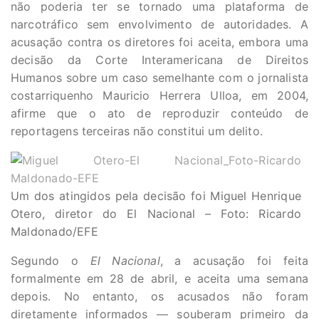
não poderia ter se tornado uma plataforma de
narcotráfico sem envolvimento de autoridades. A
acusação contra os diretores foi aceita, embora uma
decisão da Corte Interamericana de Direitos
Humanos sobre um caso semelhante com o jornalista
costarriquenho Mauricio Herrera Ulloa, em 2004,
afirme que o ato de reproduzir conteúdo de
reportagens terceiras não constitui um delito.
Um dos atingidos pela decisão foi Miguel Henrique
Otero, diretor do El Nacional – Foto: Ricardo
Maldonado/EFE
Segundo o
El Nacional
, a acusação foi feita
formalmente em 28 de abril, e aceita uma semana
depois. No entanto, os acusados não foram
diretamente informados — souberam primeiro da