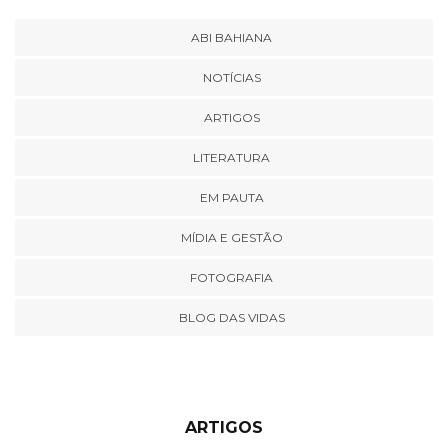
ABI BAHIANA
NOTÍCIAS
ARTIGOS
LITERATURA
EM PAUTA
MÍDIA E GESTÃO
FOTOGRAFIA
BLOG DAS VIDAS
ARTIGOS