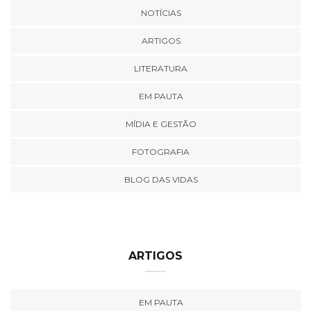
NOTÍCIAS
ARTIGOS
LITERATURA
EM PAUTA
MÍDIA E GESTÃO
FOTOGRAFIA
BLOG DAS VIDAS
ARTIGOS
EM PAUTA