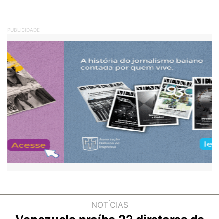
PUBLICIDADE
NOTÍCIAS