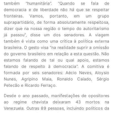
também “humanitária”. “Quando se fala de
democracia e de liberdade não há que se respeitar
fronteiras. Vamos, portanto, em um grupo
suprapartidário, de forma absolutamente respeitosa,
dizer que na nossa região o tempo do autoritarismo
já passou”, disse um dos senadores. A viagem
também é vista como uma crítica à política externa
brasileira. O gesto visa “na realidade suprir a omissão
do governo brasileiro em relação a esta questão. Não
estamos falando de tal ou qual apoio, estamos
falando de respeito à democracia”. A comitiva é
formada por seis senadores: Aécio Neves, Aloysio
Nunes, Agripino Maia, Ronaldo Caiado, Sérgio
Petecão e Ricardo Ferraço.
Desde o ano passado, manifestações de opositores
ao regime chavista deixaram 43 mortos na
Venezuela. Outras 89 pessoas, incluindo políticos da