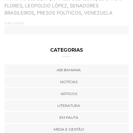
FLORES
,
LEOPOLDO LÓPEZ
,
SENADORES
BRASILEIROS
,
PRESOS POLÍTICOS
,
VENEZUELA
PUBLICIDADE
CATEGORIAS
ABI BAHIANA
NOTÍCIAS
ARTIGOS
LITERATURA
EM PAUTA
MÍDIA E GESTÃO