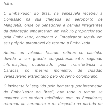
feito.
O Embaixador do Brasil na Venezuela recebeu a
Comissão na sua chegada ao aeroporto de
Maiquetía, onde os Senadores e demais integrantes
da delegação embarcaram em veículo proporcionado
pela Embaixada, enquanto o Embaixador seguiu em
seu próprio automóvel de retorno à Embaixada.
Ambos os veículos ficaram retidos no caminho
devido a um grande congestionamento, segundo
informações, ocasionado pela transferência a
Caracas, no mesmo momento, de cidadão
venezuelano extraditado pelo Governo colombiano.
O incidente foi seguido pelo Itamaraty por intermédio
do Embaixador do Brasil, que todo o tempo se
manteve em contato telefônico com os Senadores,
retornou ao aeroporto e os despediu na partida de