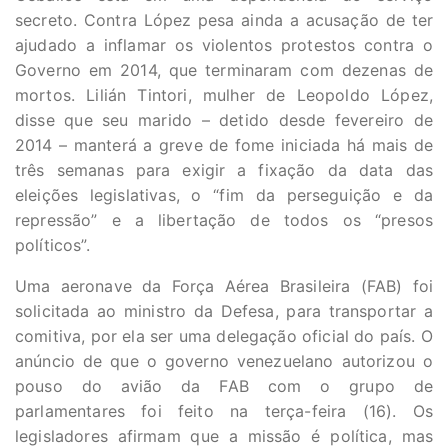
secreto. Contra López pesa ainda a acusação de ter
ajudado a inflamar os violentos protestos contra o
Governo em 2014, que terminaram com dezenas de
mortos. Lilián Tintori, mulher de Leopoldo López,
disse que seu marido – detido desde fevereiro de
2014 – manterá a greve de fome iniciada há mais de
três semanas para exigir a fixação da data das
eleições legislativas, o “fim da perseguição e da
repressão” e a libertação de todos os “presos
políticos”.
Uma aeronave da Força Aérea Brasileira (FAB) foi
solicitada ao ministro da Defesa, para transportar a
comitiva, por ela ser uma delegação oficial do país. O
anúncio de que o governo venezuelano autorizou o
pouso do avião da FAB com o grupo de
parlamentares foi feito na terça-feira (16). Os
legisladores afirmam que a missão é política, mas