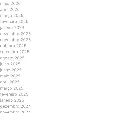
maio 2026
abril 2026
março 2026
fevereiro 2026
janeiro 2026
dezembro 2025
novembro 2025
outubro 2025
setembro 2025
agosto 2025
julho 2025
junho 2025
maio 2025
abril 2025
março 2025
fevereiro 2025
janeiro 2025
dezembro 2024
novembro 2024