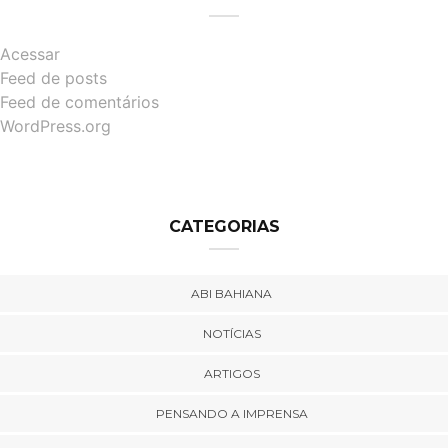
Acessar
Feed de posts
Feed de comentários
WordPress.org
CATEGORIAS
ABI BAHIANA
NOTÍCIAS
ARTIGOS
PENSANDO A IMPRENSA