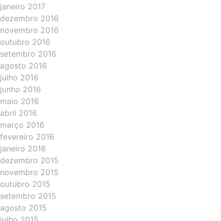
janeiro 2017
dezembro 2016
novembro 2016
outubro 2016
setembro 2016
agosto 2016
julho 2016
junho 2016
maio 2016
abril 2016
março 2016
fevereiro 2016
janeiro 2016
dezembro 2015
novembro 2015
outubro 2015
setembro 2015
agosto 2015
julho 2015