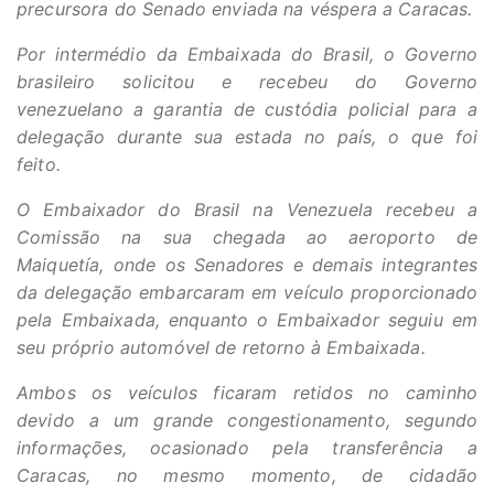
precursora do Senado enviada na véspera a Caracas.
Por intermédio da Embaixada do Brasil, o Governo
brasileiro solicitou e recebeu do Governo
venezuelano a garantia de custódia policial para a
delegação durante sua estada no país, o que foi
feito.
O Embaixador do Brasil na Venezuela recebeu a
Comissão na sua chegada ao aeroporto de
Maiquetía, onde os Senadores e demais integrantes
da delegação embarcaram em veículo proporcionado
pela Embaixada, enquanto o Embaixador seguiu em
seu próprio automóvel de retorno à Embaixada.
Ambos os veículos ficaram retidos no caminho
devido a um grande congestionamento, segundo
informações, ocasionado pela transferência a
Caracas, no mesmo momento, de cidadão