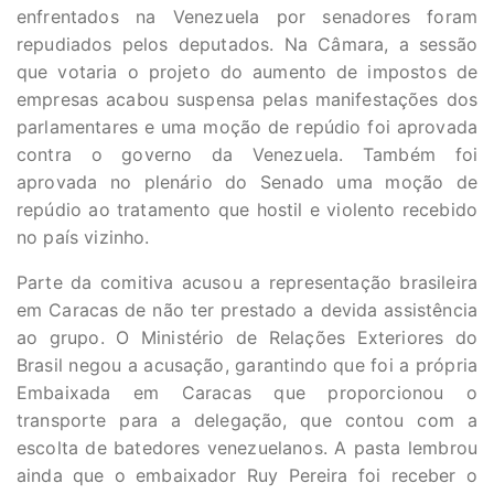
enfrentados na Venezuela por senadores foram
repudiados pelos deputados. Na Câmara, a sessão
que votaria o projeto do aumento de impostos de
empresas acabou suspensa pelas manifestações dos
parlamentares e uma moção de repúdio foi aprovada
contra o governo da Venezuela. Também foi
aprovada no plenário do Senado uma moção de
repúdio ao tratamento que hostil e violento recebido
no país vizinho.
Parte da comitiva acusou a representação brasileira
em Caracas de não ter prestado a devida assistência
ao grupo. O Ministério de Relações Exteriores do
Brasil negou a acusação, garantindo que foi a própria
Embaixada em Caracas que proporcionou o
transporte para a delegação, que contou com a
escolta de batedores venezuelanos. A pasta lembrou
ainda que o embaixador Ruy Pereira foi receber o