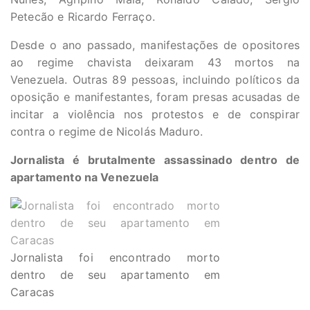
Petecão e Ricardo Ferraço.
Desde o ano passado, manifestações de opositores
ao regime chavista deixaram 43 mortos na
Venezuela. Outras 89 pessoas, incluindo políticos da
oposição e manifestantes, foram presas acusadas de
incitar a violência nos protestos e de conspirar
contra o regime de Nicolás Maduro.
Jornalista é brutalmente assassinado dentro de
apartamento na Venezuela
Jornalista foi encontrado morto
dentro de seu apartamento em
Caracas