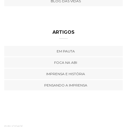
BLOG DAS VIDAS
ARTIGOS
EM PAUTA
FOCA NA ABI
IMPRENSA E HISTÓRIA
PENSANDO A IMPRENSA
PUBLICIDADE