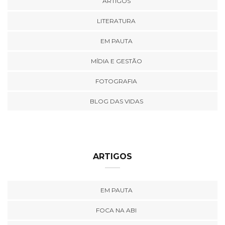
ARTIGOS
LITERATURA
EM PAUTA
MÍDIA E GESTÃO
FOTOGRAFIA
BLOG DAS VIDAS
ARTIGOS
EM PAUTA
FOCA NA ABI