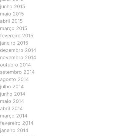
junho 2015
maio 2015
abril 2015
março 2015
fevereiro 2015
janeiro 2015
dezembro 2014
novembro 2014
outubro 2014
setembro 2014
agosto 2014
julho 2014
junho 2014
maio 2014
abril 2014
março 2014
fevereiro 2014
janeiro 2014