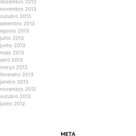
dezembro 2013
novembro 2013
outubro 2013
setembro 2013
agosto 2013
julho 2013
junho 2013
maio 2013
abril 2013
março 2013
fevereiro 2013
janeiro 2013
novembro 2012
outubro 2012
junho 2012
META