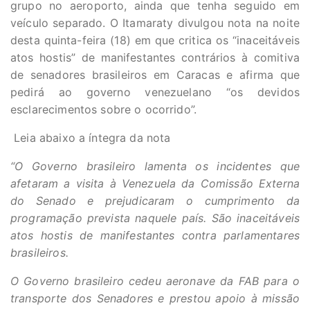
grupo no aeroporto, ainda que tenha seguido em
veículo separado. O Itamaraty divulgou nota na noite
desta quinta-feira (18) em que critica os “inaceitáveis
atos hostis” de manifestantes contrários à comitiva
de senadores brasileiros em Caracas e afirma que
pedirá ao governo venezuelano “os devidos
esclarecimentos sobre o ocorrido”.
Leia abaixo a íntegra da nota
“O Governo brasileiro lamenta os incidentes que
afetaram a visita à Venezuela da Comissão Externa
do Senado e prejudicaram o cumprimento da
programação prevista naquele país. São inaceitáveis
atos hostis de manifestantes contra parlamentares
brasileiros.
O Governo brasileiro cedeu aeronave da FAB para o
transporte dos Senadores e prestou apoio à missão