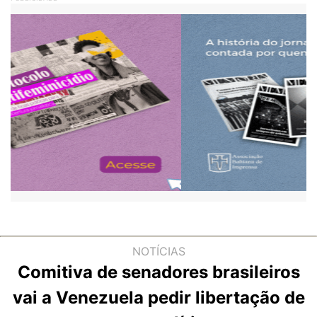
NOTÍCIAS
Comitiva de senadores brasileiros
vai a Venezuela pedir libertação de