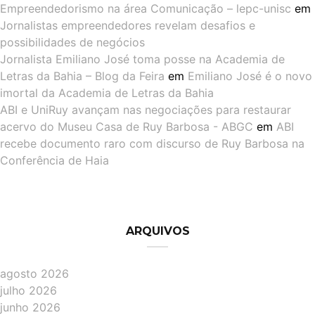
Empreendedorismo na área Comunicação – lepc-unisc
em
Jornalistas empreendedores revelam desafios e
possibilidades de negócios
Jornalista Emiliano José toma posse na Academia de
Letras da Bahia – Blog da Feira
em
Emiliano José é o novo
imortal da Academia de Letras da Bahia
ABI e UniRuy avançam nas negociações para restaurar
acervo do Museu Casa de Ruy Barbosa - ABGC
em
ABI
recebe documento raro com discurso de Ruy Barbosa na
Conferência de Haia
ARQUIVOS
agosto 2026
julho 2026
junho 2026