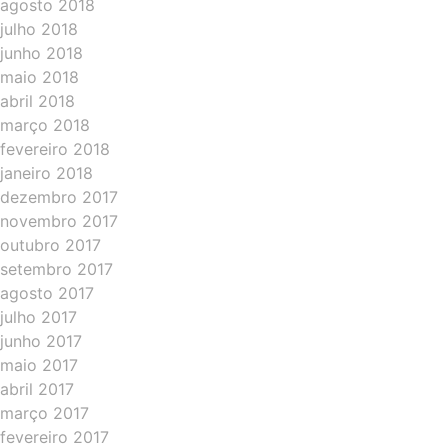
agosto 2018
julho 2018
junho 2018
maio 2018
abril 2018
março 2018
fevereiro 2018
janeiro 2018
dezembro 2017
novembro 2017
outubro 2017
setembro 2017
agosto 2017
julho 2017
junho 2017
maio 2017
abril 2017
março 2017
fevereiro 2017