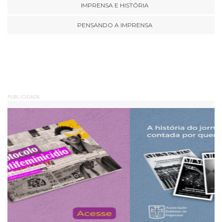
IMPRENSA E HISTÓRIA
PENSANDO A IMPRENSA
PUBLICIDADE