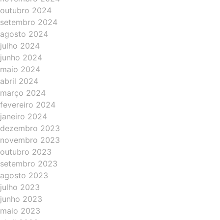
outubro 2024
setembro 2024
agosto 2024
julho 2024
junho 2024
maio 2024
abril 2024
março 2024
fevereiro 2024
janeiro 2024
dezembro 2023
novembro 2023
outubro 2023
setembro 2023
agosto 2023
julho 2023
junho 2023
maio 2023