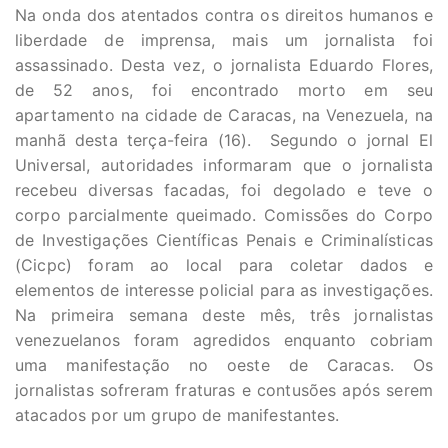
Na onda dos atentados contra os direitos humanos e
liberdade de imprensa, mais um jornalista foi
assassinado. Desta vez, o jornalista Eduardo Flores,
de 52 anos, foi encontrado morto em seu
apartamento na cidade de Caracas, na Venezuela, na
manhã desta terça-feira (16). Segundo o jornal El
Universal, autoridades informaram que o jornalista
recebeu diversas facadas, foi degolado e teve o
corpo parcialmente queimado. Comissões do Corpo
de Investigações Científicas Penais e Criminalísticas
(Cicpc) foram ao local para coletar dados e
elementos de interesse policial para as investigações.
Na primeira semana deste mês, três jornalistas
venezuelanos foram agredidos enquanto cobriam
uma manifestação no oeste de Caracas. Os
jornalistas sofreram fraturas e contusões após serem
atacados por um grupo de manifestantes.