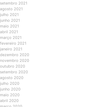
setembro 2021
agosto 2021
julho 2021
junho 2021
maio 2021
abril 2021
março 2021
fevereiro 2021
janeiro 2021
dezembro 2020
novembro 2020
outubro 2020
setembro 2020
agosto 2020
julho 2020
junho 2020
maio 2020
abril 2020
março 2020