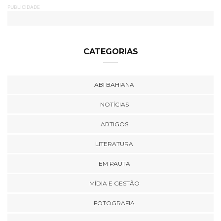
PUBLICIDADE
CATEGORIAS
ABI BAHIANA
NOTÍCIAS
ARTIGOS
LITERATURA
EM PAUTA
MÍDIA E GESTÃO
FOTOGRAFIA