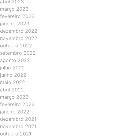
abril 2023
março 2023
fevereiro 2023
janeiro 2023
dezembro 2022
novembro 2022
outubro 2022
setembro 2022
agosto 2022
julho 2022
junho 2022
maio 2022
abril 2022
março 2022
fevereiro 2022
janeiro 2022
dezembro 2021
novembro 2021
outubro 2021