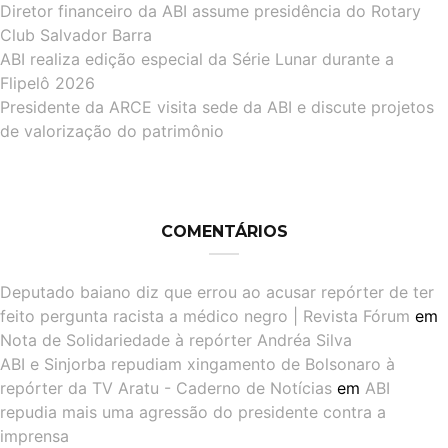
Diretor financeiro da ABI assume presidência do Rotary
Club Salvador Barra
ABI realiza edição especial da Série Lunar durante a
Flipelô 2026
Presidente da ARCE visita sede da ABI e discute projetos
de valorização do patrimônio
COMENTÁRIOS
Deputado baiano diz que errou ao acusar repórter de ter
feito pergunta racista a médico negro | Revista Fórum
em
Nota de Solidariedade à repórter Andréa Silva
ABI e Sinjorba repudiam xingamento de Bolsonaro à
repórter da TV Aratu - Caderno de Notícias
em
ABI
repudia mais uma agressão do presidente contra a
imprensa