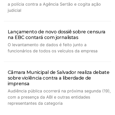
a polícia contra a Agência Sertão e cogita ação
judicial
Lançamento de novo dossiê sobre censura
na EBC contará com jornalistas
O levantamento de dados é feito junto a
funcionários de todos os veículos da empresa
Câmara Municipal de Salvador realiza debate
sobre violência contra a liberdade de
imprensa
Audiência pública ocorrerá na próxima segunda (19),
com a presença da ABI e outras entidades
representantes da categoria