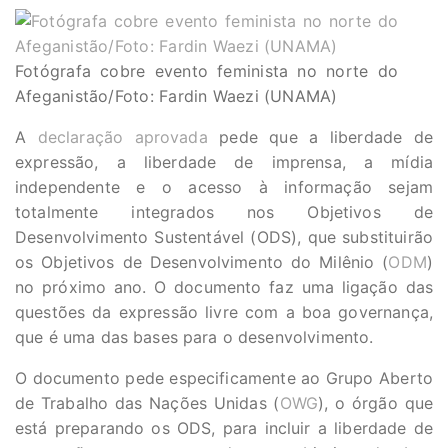
Fotógrafa cobre evento feminista no norte do
Afeganistão/Foto: Fardin Waezi (UNAMA)
A
declaração aprovada
pede que a liberdade de
expressão, a liberdade de imprensa, a mídia
independente e o acesso à informação sejam
totalmente integrados nos Objetivos de
Desenvolvimento Sustentável (ODS), que substituirão
os Objetivos de Desenvolvimento do Milênio (
ODM
)
no próximo ano. O documento faz uma ligação das
questões da expressão livre com a boa governança,
que é uma das bases para o desenvolvimento.
O documento pede especificamente ao Grupo Aberto
de Trabalho das Nações Unidas (
OWG
), o órgão que
está preparando os ODS, para incluir a liberdade de