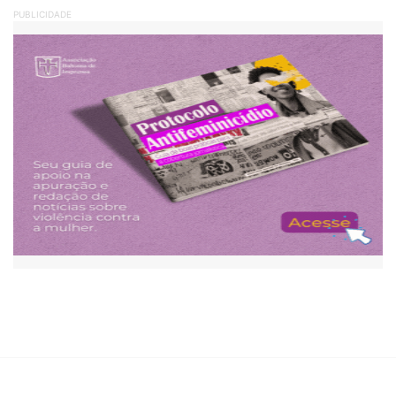
PUBLICIDADE