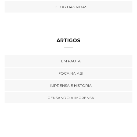
BLOG DAS VIDAS
ARTIGOS
EM PAUTA
FOCA NA ABI
IMPRENSA E HISTÓRIA
PENSANDO A IMPRENSA