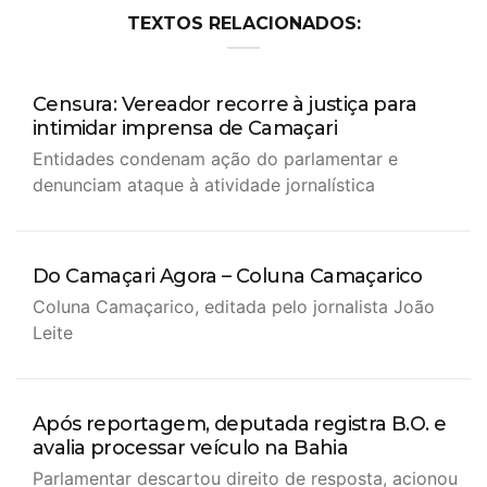
TEXTOS RELACIONADOS:
Censura: Vereador recorre à justiça para
intimidar imprensa de Camaçari
Entidades condenam ação do parlamentar e
denunciam ataque à atividade jornalística
Do Camaçari Agora – Coluna Camaçarico
Coluna Camaçarico, editada pelo jornalista João
Leite
Após reportagem, deputada registra B.O. e
avalia processar veículo na Bahia
Parlamentar descartou direito de resposta, acionou