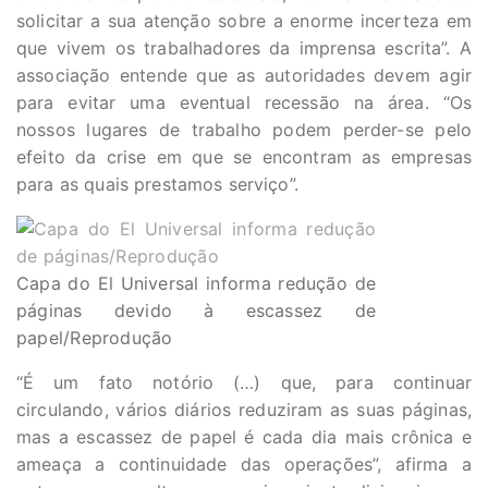
solicitar a sua atenção sobre a enorme incerteza em
que vivem os trabalhadores da imprensa escrita”. A
associação entende que as autoridades devem agir
para evitar uma eventual recessão na área. “Os
nossos lugares de trabalho podem perder-se pelo
efeito da crise em que se encontram as empresas
para as quais prestamos serviço”.
Capa do El Universal informa redução de
páginas devido à escassez de
papel/Reprodução
“É um fato notório (…) que, para continuar
circulando, vários diários reduziram as suas páginas,
mas a escassez de papel é cada dia mais crônica e
ameaça a continuidade das operações”, afirma a