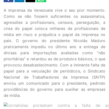
A imprensa da Venezuela vive o seu pior momento.
Como se não fossem suficientes os assassinatos,
agressões a profissionais, censura, perseguição, a
crise do papel coloca milhares de profissionais de
mídia em risco e prejudica o papel da imprensa no
país. O governo do presidente Nicolás Maduro
praticamente impediu no último ano a entrega de
divisas para importações avaliadas como “não
prioritárias” e retardou as de produtos básicos, o que
provocou desabastecimento. Com a iminente falta de
papel para a veiculação de periódicos, o Sindicato
Nacional de Trabalhadores da Imprensa (SNTP)
enviou um comunicado para o presidente, pedindo
providências do governo para auxiliar as empresas
de mídia.