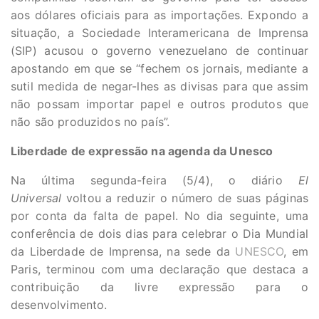
aos dólares oficiais para as importações. Expondo a
situação, a Sociedade Interamericana de Imprensa
(SIP) acusou o governo venezuelano de continuar
apostando em que se “fechem os jornais, mediante a
sutil medida de negar-lhes as divisas para que assim
não possam importar papel e outros produtos que
não são produzidos no país”.
Liberdade de expressão na agenda da Unesco
Na última segunda-feira (5/4), o diário
El
Universal
voltou a reduzir o número de suas páginas
por conta da falta de papel. No dia seguinte, uma
conferência de dois dias para celebrar o Dia Mundial
da Liberdade de Imprensa, na sede da
UNESCO
, em
Paris, terminou com uma declaração que destaca a
contribuição da livre expressão para o
desenvolvimento.