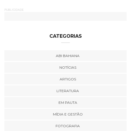
PUBLICIDADE
CATEGORIAS
ABI BAHIANA
NOTÍCIAS
ARTIGOS
LITERATURA
EM PAUTA
MÍDIA E GESTÃO
FOTOGRAFIA