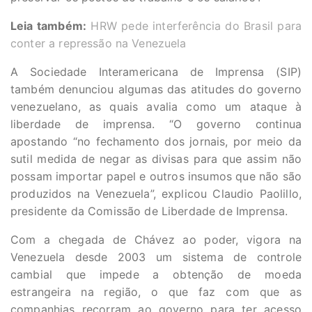
Leia também:
HRW pede interferência do Brasil para
conter a repressão na Venezuela
A Sociedade Interamericana de Imprensa (SIP)
também denunciou algumas das atitudes do governo
venezuelano, as quais avalia como um ataque à
liberdade de imprensa. “O governo continua
apostando “no fechamento dos jornais, por meio da
sutil medida de negar as divisas para que assim não
possam importar papel e outros insumos que não são
produzidos na Venezuela”, explicou Claudio Paolillo,
presidente da Comissão de Liberdade de Imprensa.
Com a chegada de Chávez ao poder, vigora na
Venezuela desde 2003 um sistema de controle
cambial que impede a obtenção de moeda
estrangeira na região, o que faz com que as
companhias recorram ao governo para ter acesso