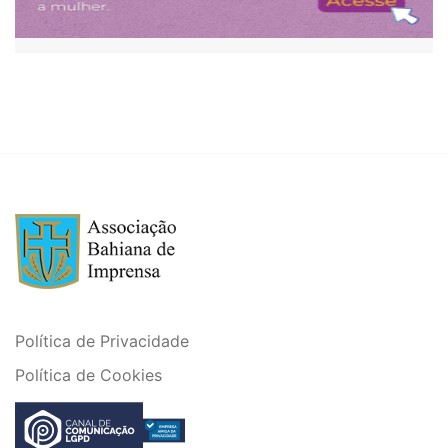
Política de Privacidade
Política de Cookies