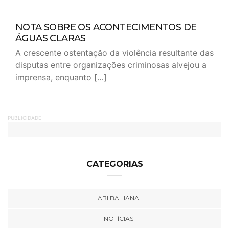
NOTA SOBRE OS ACONTECIMENTOS DE
ÁGUAS CLARAS
A crescente ostentação da violência resultante das
disputas entre organizações criminosas alvejou a
imprensa, enquanto […]
PUBLICIDADE
CATEGORIAS
ABI BAHIANA
NOTÍCIAS