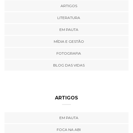
ARTIGOS
LITERATURA
EM PAUTA
MÍDIA E GESTÃO
FOTOGRAFIA
BLOG DAS VIDAS
ARTIGOS
EM PAUTA
FOCA NA ABI