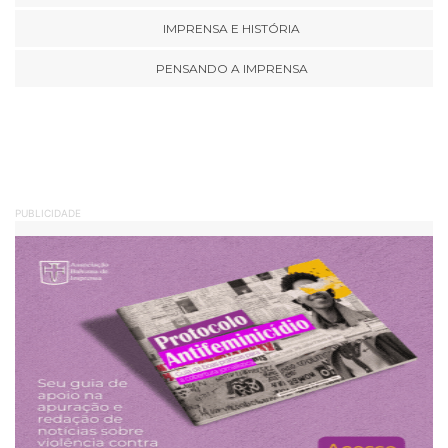
IMPRENSA E HISTÓRIA
PENSANDO A IMPRENSA
PUBLICIDADE