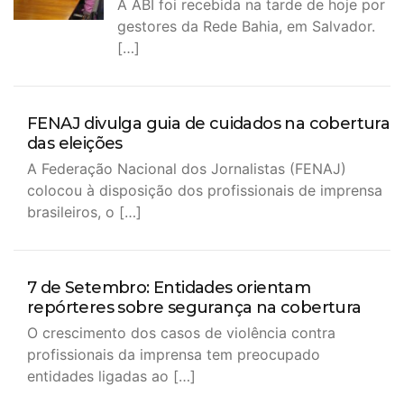
A ABI foi recebida na tarde de hoje por
gestores da Rede Bahia, em Salvador.
[…]
FENAJ divulga guia de cuidados na cobertura
das eleições
A Federação Nacional dos Jornalistas (FENAJ)
colocou à disposição dos profissionais de imprensa
brasileiros, o […]
7 de Setembro: Entidades orientam
repórteres sobre segurança na cobertura
O crescimento dos casos de violência contra
profissionais da imprensa tem preocupado
entidades ligadas ao […]