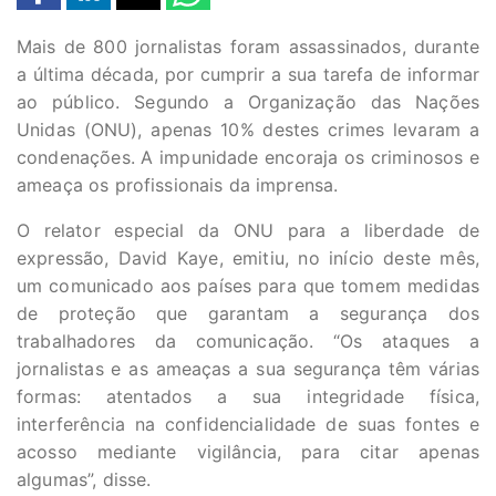
Mais de 800 jornalistas foram assassinados, durante
a última década, por cumprir a sua tarefa de informar
ao público. Segundo a Organização das Nações
Unidas (ONU), apenas 10% destes crimes levaram a
condenações. A impunidade encoraja os criminosos e
ameaça os profissionais da imprensa.
O relator especial da ONU para a liberdade de
expressão, David Kaye, emitiu, no início deste mês,
um comunicado aos países para que tomem medidas
de proteção que garantam a segurança dos
trabalhadores da comunicação. “Os ataques a
jornalistas e as ameaças a sua segurança têm várias
formas: atentados a sua integridade física,
interferência na confidencialidade de suas fontes e
acosso mediante vigilância, para citar apenas
algumas”, disse.