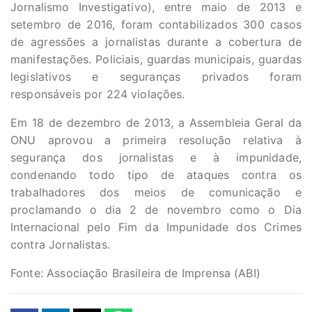
Jornalismo Investigativo), entre maio de 2013 e
setembro de 2016, foram contabilizados 300 casos
de agressões a jornalistas durante a cobertura de
manifestações. Policiais, guardas municipais, guardas
legislativos e seguranças privados foram
responsáveis por 224 violações.
Em 18 de dezembro de 2013, a Assembleia Geral da
ONU aprovou a primeira resolução relativa à
segurança dos jornalistas e à impunidade,
condenando todo tipo de ataques contra os
trabalhadores dos meios de comunicação e
proclamando o dia 2 de novembro como o Dia
Internacional pelo Fim da Impunidade dos Crimes
contra Jornalistas.
Fonte: Associação Brasileira de Imprensa (ABI)