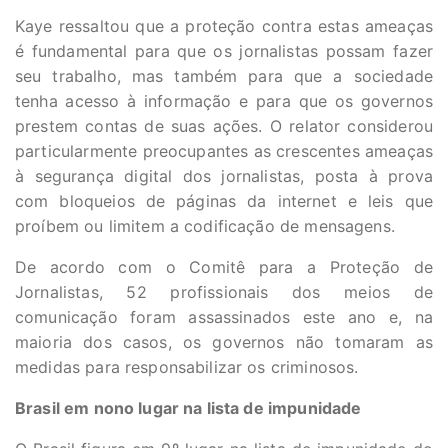
Kaye ressaltou que a proteção contra estas ameaças
é fundamental para que os jornalistas possam fazer
seu trabalho, mas também para que a sociedade
tenha acesso à informação e para que os governos
prestem contas de suas ações. O relator considerou
particularmente preocupantes as crescentes ameaças
à segurança digital dos jornalistas, posta à prova
com bloqueios de páginas da internet e leis que
proíbem ou limitem a codificação de mensagens.
De acordo com o Comitê para a Proteção de
Jornalistas, 52 profissionais dos meios de
comunicação foram assassinados este ano e, na
maioria dos casos, os governos não tomaram as
medidas para responsabilizar os criminosos.
Brasil em nono lugar na lista de impunidade