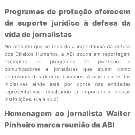
Programas de proteção oferecem
de suporte jurídico à defesa da
vida de jornalistas
No mês em que se recorda a importância da defesa
dos Direitos Humanos, a ABI trouxe em reportagem
exemplos de programas de proteção a
comunicadores e jornalistas que atuam como
defensores dos direitos humanos. A maior parte das
iniciativas ainda está por conta das entidades
representativas, mostrando a importância dessas
instituições. (Leia
aqui
)
Homenagem ao jornalista Walter
Pinheiro marca reunião da ABI