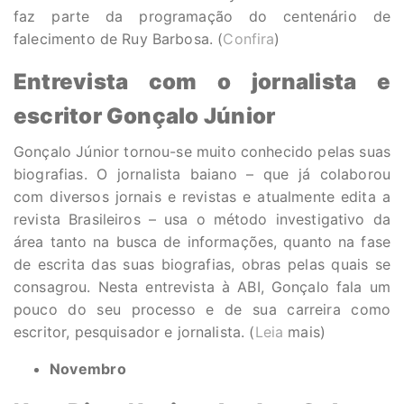
faz parte da programação do centenário de
falecimento de Ruy Barbosa. (
Confira
)
Entrevista com o jornalista e
escritor Gonçalo Júnior
Gonçalo Júnior tornou-se muito conhecido pelas suas
biografias. O jornalista baiano – que já colaborou
com diversos jornais e revistas e atualmente edita a
revista Brasileiros – usa o método investigativo da
área tanto na busca de informações, quanto na fase
de escrita das suas biografias, obras pelas quais se
consagrou. Nesta entrevista à ABI, Gonçalo fala um
pouco do seu processo e de sua carreira como
escritor, pesquisador e jornalista. (
Leia
mais)
Novembro