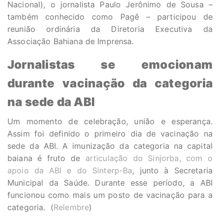
Nacional), o jornalista Paulo Jerônimo de Sousa –
também conhecido como Pagê – participou de
reunião ordinária da Diretoria Executiva da
Associação Bahiana de Imprensa.
Jornalistas se emocionam
durante vacinação da categoria
na sede da ABI
Um momento de celebração, união e esperança.
Assim foi definido o primeiro dia de vacinação na
sede da ABI. A imunização da categoria na capital
baiana é fruto de
articulação do Sinjorba, com o
apoio da ABI e do Sinterp-Ba
, junto à Secretaria
Municipal da Saúde. Durante esse período, a ABI
funcionou como mais um posto de vacinação para a
categoria. (
Relembre
)