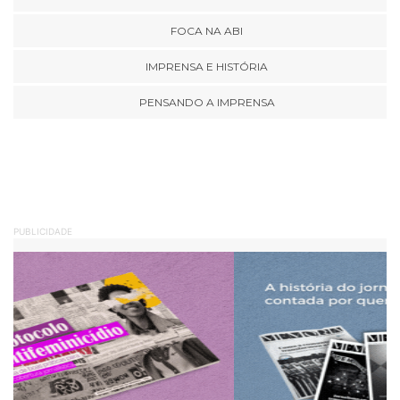
FOCA NA ABI
IMPRENSA E HISTÓRIA
PENSANDO A IMPRENSA
PUBLICIDADE