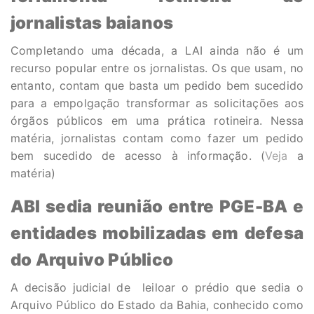
jornalistas baianos
Completando uma década, a LAI ainda não é um
recurso popular entre os jornalistas. Os que usam, no
entanto, contam que basta um pedido bem sucedido
para a empolgação transformar as solicitações aos
órgãos públicos em uma prática rotineira. Nessa
matéria, jornalistas contam como fazer um pedido
bem sucedido de acesso à informação. (
Veja
a
matéria)
ABI sedia reunião entre PGE-BA e
entidades mobilizadas em defesa
do Arquivo Público
A decisão judicial de leiloar o prédio que sedia o
Arquivo Público do Estado da Bahia, conhecido como