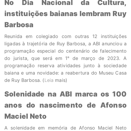
No Dia Nacional da Cultura,
instituições baianas lembram Ruy
Barbosa
Reunida em colegiado com outras 12 instituições
ligadas à trajetória de Ruy Barbosa, a ABI anunciou a
programação especial do centenário de falecimento
do jurista, que será em 1° de março de 2023. A
programação reserva atividades junto à sociedade
baiana e uma novidade: a reabertura do Museu Casa
de Ruy Barbosa. (
Leia
mais)
Solenidade na ABI marca os 100
anos do nascimento de Afonso
Maciel Neto
A solenidade em memória de Afonso Maciel Neto