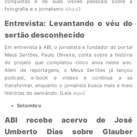
conquistas e de suas visões pessoais sobre a
fotografia e o jornalismo. (
Aqui
)
Entrevista: Levantando o véu do
sertão desconhecido
Em entrevista à ABI, o jornalista e fundador do portal
Meus Sertões, Paulo Oliveira, conta sobre a história
do projeto que completou cinco anos neste ano.
Além de reportagens, o Meus Sertões já lançou
podcast, e-book e vídeos e continua a se
transformar, enquanto o jornalista busca mais e mais
histórias do semiárido. (Leia
aqui
)
Setembro
ABI recebe acervo de José
Umberto Dias sobre Glauber