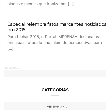
piadas e memes que ironizaram […]
Especial relembra fatos marcantes noticiados
em 2015
Para fechar 2015, o Portal IMPRENSA destaca os
principais fatos do ano, além de perspectivas para
[…]
PUBLICIDADE
CATEGORIAS
ABI BAHIANA