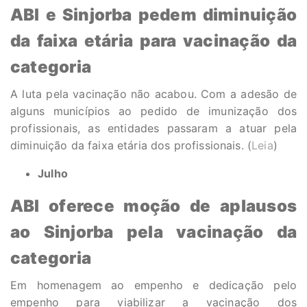
ABI e Sinjorba pedem diminuição
da faixa etária para vacinação da
categoria
A luta pela vacinação não acabou. Com a adesão de
alguns municípios ao pedido de imunização dos
profissionais, as entidades passaram a atuar pela
diminuição da faixa etária dos profissionais. (
Leia
)
Julho
ABI oferece moção de aplausos
ao Sinjorba pela vacinação da
categoria
Em homenagem ao empenho e dedicação pelo
empenho para viabilizar a vacinação dos