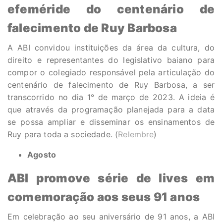
efeméride do centenário de
falecimento de Ruy Barbosa
A ABI convidou instituições da área da cultura, do
direito e representantes do legislativo baiano para
compor o colegiado responsável pela articulação do
centenário de falecimento de Ruy Barbosa, a ser
transcorrido no dia 1° de março de 2023. A ideia é
que através da programação planejada para a data
se possa ampliar e disseminar os ensinamentos de
Ruy para toda a sociedade. (
Relembre
)
Agosto
ABI promove série de lives em
comemoração aos seus 91 anos
Em celebração ao seu aniversário de 91 anos, a ABI