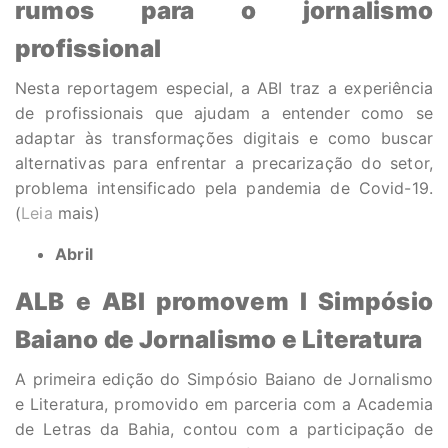
rumos para o jornalismo
profissional
Nesta reportagem especial, a ABI traz a experiência
de profissionais que ajudam a entender como se
adaptar às transformações digitais e como buscar
alternativas para enfrentar a precarização do setor,
problema intensificado pela pandemia de Covid-19.
(
Leia
mais)
Abril
ALB e ABI promovem I Simpósio
Baiano de Jornalismo e Literatura
A primeira edição do Simpósio Baiano de Jornalismo
e Literatura, promovido em parceria com a Academia
de Letras da Bahia, contou com a participação de