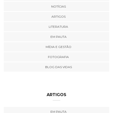
NOTÍCIAS
ARTIGOS
LITERATURA
EM PAUTA
MÍDIA E GESTÃO
FOTOGRAFIA
BLOG DAS VIDAS
ARTIGOS
EM PAUTA