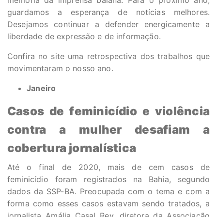
memória da imprensa baiana. Para o próximo ano,
guardamos a esperança de notícias melhores.
Desejamos continuar a defender energicamente a
liberdade de expressão e de informação.
Confira no site uma retrospectiva dos trabalhos que
movimentaram o nosso ano.
Janeiro
Casos de feminicídio e violência
contra a mulher desafiam a
cobertura jornalística
Até o final de 2020, mais de cem casos de
feminicídio foram registrados na Bahia, segundo
dados da SSP-BA. Preocupada com o tema e com a
forma como esses casos estavam sendo tratados, a
jornalista Amália Casal Rey, diretora da Associação