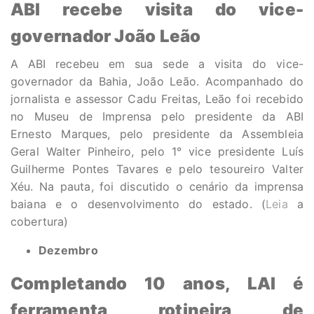
ABI recebe visita do vice-
governador João Leão
A ABI recebeu em sua sede a visita do vice-
governador da Bahia, João Leão. Acompanhado do
jornalista e assessor Cadu Freitas, Leão foi recebido
no Museu de Imprensa pelo presidente da ABI
Ernesto Marques, pelo presidente da Assembleia
Geral Walter Pinheiro, pelo 1° vice presidente Luís
Guilherme Pontes Tavares e pelo tesoureiro Valter
Xéu. Na pauta, foi discutido o cenário da imprensa
baiana e o desenvolvimento do estado. (
Leia
a
cobertura)
Dezembro
Completando 10 anos, LAI é
ferramenta rotineira de