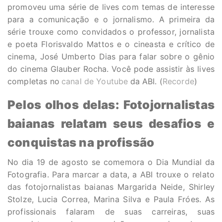
promoveu uma série de lives com temas de interesse
para a comunicação e o jornalismo. A primeira da
série trouxe como convidados o professor, jornalista
e poeta Florisvaldo Mattos e o cineasta e crítico de
cinema, José Umberto Dias para falar sobre o gênio
do cinema Glauber Rocha. Você pode assistir às lives
completas no
canal de Youtube
da ABI. (
Recorde
)
Pelos olhos delas:
Fotojornalistas
baianas relatam seus desafios e
conquistas na profissão
No dia 19 de agosto se comemora o Dia Mundial da
Fotografia. Para marcar a data, a ABI trouxe o relato
das fotojornalistas baianas Margarida Neide, Shirley
Stolze, Lucia Correa, Marina Silva e Paula Fróes. As
profissionais falaram de suas carreiras, suas