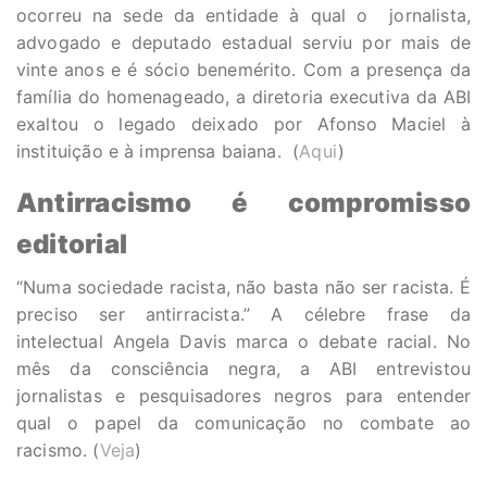
ocorreu na sede da entidade à qual o jornalista,
advogado e deputado estadual serviu por mais de
vinte anos e é sócio benemérito. Com a presença da
família do homenageado, a diretoria executiva da ABI
exaltou o legado deixado por Afonso Maciel à
instituição e à imprensa baiana. (
Aqui
)
Antirracismo é compromisso
editorial
“Numa sociedade racista, não basta não ser racista. É
preciso ser antirracista.” A célebre frase da
intelectual Angela Davis marca o debate racial. No
mês da consciência negra, a ABI entrevistou
jornalistas e pesquisadores negros para entender
qual o papel da comunicação no combate ao
racismo. (
Veja
)