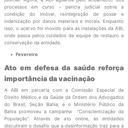
processos em curso – perícia judicial sobre a
condição do imóvel, reintegração de posse e
indenização por danos materiais e morais. Enquanto
isso, o acervo foi movido para as instalações da ABI,
onde passa pelos cuidados da equipe de restauro e
conservação da entidade.
Fevereiro
Ato em defesa da saúde reforça
importância da vacinação
A ABI em parceria com a Comissão Especial de
Direito Médico e da Saúde da Ordem dos Advogados
do Brasil, Seção Bahia, e o Ministério Público da
Bahia promoveu a campanha “Conscientização da
População”. Através de ato online, as entidades
discutiram o desafio que a desinformação traz para a