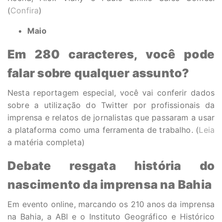
(
Confira
)
Maio
Em 280 caracteres, você pode
falar sobre qualquer assunto?
Nesta reportagem especial, você vai conferir dados
sobre a utilização do Twitter por profissionais da
imprensa e relatos de jornalistas que passaram a usar
a plataforma como uma ferramenta de trabalho. (
Leia
a matéria completa)
Debate resgata história do
nascimento da imprensa na Bahia
Em evento online, marcando os 210 anos da imprensa
na Bahia, a ABI e o Instituto Geográfico e Histórico