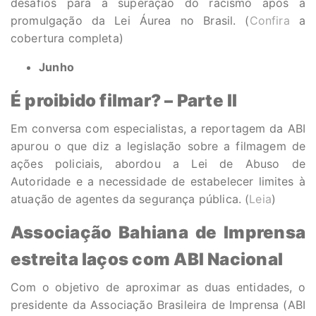
desafios para a superação do racismo após a
promulgação da Lei Áurea no Brasil. (
Confira
a
cobertura completa)
Junho
É proibido filmar? – Parte II
Em conversa com especialistas, a reportagem da ABI
apurou o que diz a legislação sobre a filmagem de
ações policiais, abordou a Lei de Abuso de
Autoridade e a necessidade de estabelecer limites à
atuação de agentes da segurança pública. (
Leia
)
Associação Bahiana de Imprensa
estreita laços com ABI Nacional
Com o objetivo de aproximar as duas entidades, o
presidente da Associação Brasileira de Imprensa (ABI