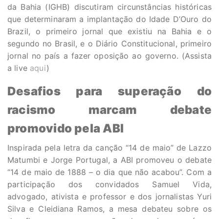
da Bahia (IGHB) discutiram circunstâncias históricas
que determinaram a implantação do Idade D’Ouro do
Brazil, o primeiro jornal que existiu na Bahia e o
segundo no Brasil, e o Diário Constitucional, primeiro
jornal no país a fazer oposição ao governo. (Assista
a live
aqui
)
Desafios para superação do
racismo marcam debate
promovido pela ABI
Inspirada pela letra da canção “14 de maio” de Lazzo
Matumbi e Jorge Portugal, a ABI promoveu o debate
“14 de maio de 1888 – o dia que não acabou”. Com a
participação dos convidados Samuel Vida,
advogado, ativista e professor e dos jornalistas Yuri
Silva e Cleidiana Ramos, a mesa debateu sobre os