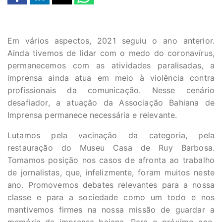
Em vários aspectos, 2021 seguiu o ano anterior.
Ainda tivemos de lidar com o medo do coronavírus,
permanecemos com as atividades paralisadas, a
imprensa ainda atua em meio à violência contra
profissionais da comunicação. Nesse cenário
desafiador, a atuação da Associação Bahiana de
Imprensa permanece necessária e relevante.
Lutamos pela vacinação da categoria, pela
restauração do Museu Casa de Ruy Barbosa.
Tomamos posição nos casos de afronta ao trabalho
de jornalistas, que, infelizmente, foram muitos neste
ano. Promovemos debates relevantes para a nossa
classe e para a sociedade como um todo e nos
mantivemos firmes na nossa missão de guardar a