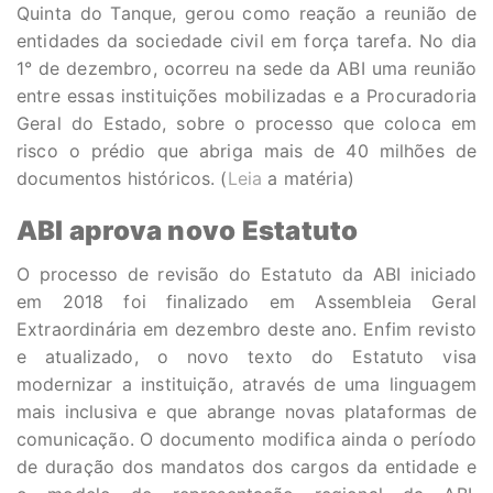
Quinta do Tanque, gerou como reação a reunião de
entidades da sociedade civil em força tarefa. No dia
1° de dezembro, ocorreu na sede da ABI uma reunião
entre essas instituições mobilizadas e a Procuradoria
Geral do Estado, sobre o processo que coloca em
risco o prédio que abriga mais de 40 milhões de
documentos históricos. (
Leia
a matéria)
ABI aprova novo Estatuto
O processo de revisão do Estatuto da ABI iniciado
em 2018 foi finalizado em Assembleia Geral
Extraordinária em dezembro deste ano. Enfim revisto
e atualizado, o novo texto do Estatuto visa
modernizar a instituição, através de uma linguagem
mais inclusiva e que abrange novas plataformas de
comunicação. O documento modifica ainda o período
de duração dos mandatos dos cargos da entidade e