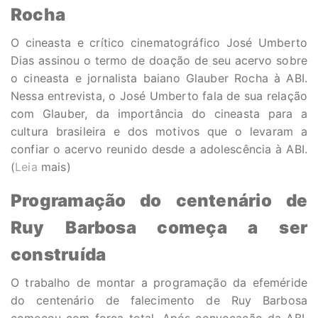
Rocha
O cineasta e crítico cinematográfico José Umberto
Dias assinou o termo de doação de seu acervo sobre
o cineasta e jornalista baiano Glauber Rocha à ABI.
Nessa entrevista, o José Umberto fala de sua relação
com Glauber, da importância do cineasta para a
cultura brasileira e dos motivos que o levaram a
confiar o acervo reunido desde a adolescência à ABI.
(
Leia
mais)
Programação do centenário de
Ruy Barbosa começa a ser
construída
O trabalho de montar a programação da efeméride
do centenário de falecimento de Ruy Barbosa