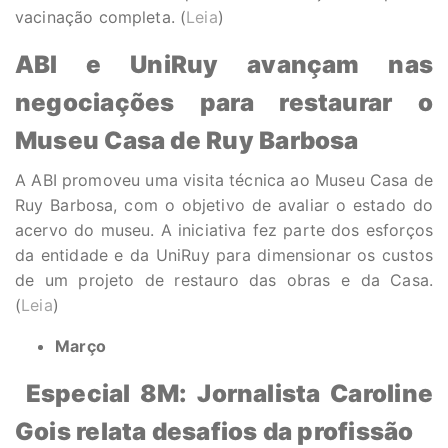
vacinação completa. (
Leia
)
ABI e UniRuy avançam nas
negociações para restaurar o
Museu Casa de Ruy Barbosa
A ABI promoveu uma visita técnica ao Museu Casa de
Ruy Barbosa, com o objetivo de avaliar o estado do
acervo do museu. A iniciativa fez parte dos esforços
da entidade e da UniRuy para dimensionar os custos
de um projeto de restauro das obras e da Casa.
(
Leia
)
Março
Especial 8M: Jornalista Caroline
Gois relata desafios da profissão