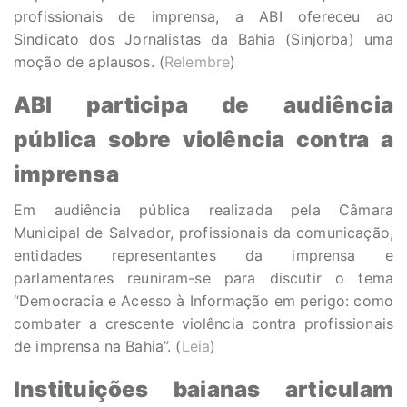
profissionais de imprensa, a ABI ofereceu ao
Sindicato dos Jornalistas da Bahia (Sinjorba) uma
moção de aplausos. (
Relembre
)
ABI participa de audiência
pública sobre violência contra a
imprensa
Em audiência pública realizada pela Câmara
Municipal de Salvador, profissionais da comunicação,
entidades representantes da imprensa e
parlamentares reuniram-se para discutir o tema
“Democracia e Acesso à Informação em perigo: como
combater a crescente violência contra profissionais
de imprensa na Bahia”. (
Leia
)
Instituições baianas articulam