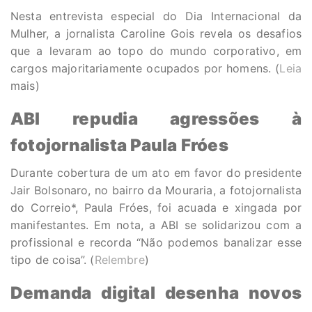
Nesta entrevista especial do Dia Internacional da
Mulher, a jornalista Caroline Gois revela os desafios
que a levaram ao topo do mundo corporativo, em
cargos majoritariamente ocupados por homens. (
Leia
mais)
ABI repudia agressões à
fotojornalista Paula Fróes
Durante cobertura de um ato em favor do presidente
Jair Bolsonaro, no bairro da Mouraria, a fotojornalista
do Correio*, Paula Fróes, foi acuada e xingada por
manifestantes. Em nota, a ABI se solidarizou com a
profissional e recorda “Não podemos banalizar esse
tipo de coisa”. (
Relembre
)
Demanda digital desenha novos